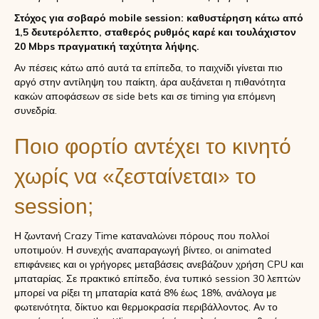
Στόχος για σοβαρό mobile session: καθυστέρηση κάτω από
1,5 δευτερόλεπτο, σταθερός ρυθμός καρέ και τουλάχιστον
20 Mbps πραγματική ταχύτητα λήψης.
Αν πέσεις κάτω από αυτά τα επίπεδα, το παιχνίδι γίνεται πιο
αργό στην αντίληψη του παίκτη, άρα αυξάνεται η πιθανότητα
κακών αποφάσεων σε side bets και σε timing για επόμενη
συνεδρία.
Ποιο φορτίο αντέχει το κινητό
χωρίς να «ζεσταίνεται» το
session;
Η ζωντανή Crazy Time καταναλώνει πόρους που πολλοί
υποτιμούν. Η συνεχής αναπαραγωγή βίντεο, οι animated
επιφάνειες και οι γρήγορες μεταβάσεις ανεβάζουν χρήση CPU και
μπαταρίας. Σε πρακτικό επίπεδο, ένα τυπικό session 30 λεπτών
μπορεί να ρίξει τη μπαταρία κατά 8% έως 18%, ανάλογα με
φωτεινότητα, δίκτυο και θερμοκρασία περιβάλλοντος. Αν το