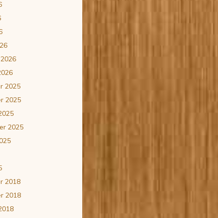
6
6
6
26
 2026
2026
r 2025
r 2025
2025
er 2025
025
5
r 2018
r 2018
2018