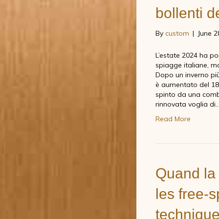
bollenti 
By
custom
|
June 2
L’estate 2024 ha po
spiagge italiane, m
Dopo un inverno più 
è aumentato del 18 
spinto da una combi
rinnovata voglia di
Read More
Quand la
les free‑s
techniqu