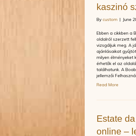
kaszinó s
By
custom
|
June 2
Ebben a cikkben a 
oldalról szerzett f
vizsgáljuk meg. A j
ajánlásaikat gyűjtö
milyen élményeket k
érhetők el az oldal
találhatunk. A Boab
jellemzői Felhaszná
Read More
Estate da
online – 