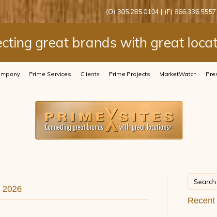
(O) 305.285.0104 |
(F) 866.336.5557
cting great brands with great loca
ompany
Prime Services
Clients
Prime Projects
MarketWatch
Pre
e 2026
Recent