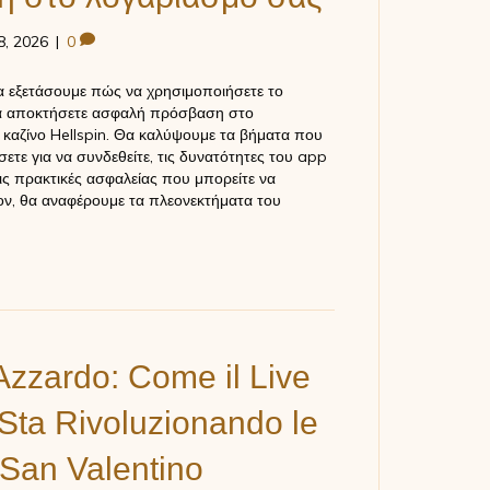
8, 2026
|
0
α εξετάσουμε πώς να χρησιμοποιήσετε το
 να αποκτήσετε ασφαλή πρόσβαση στο
 καζίνο Hellspin. Θα καλύψουμε τα βήματα που
ετε για να συνδεθείτε, τις δυνατότητες του app
τις πρακτικές ασφαλείας που μπορείτε να
ον, θα αναφέρουμε τα πλεονεκτήματα του
zzardo: Come il Live
Sta Rivoluzionando le
 San Valentino