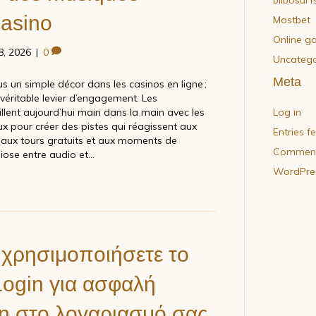
bilbosurf
casino
Mostbet
Online g
8, 2026
|
0
Uncatego
Meta
us un simple décor dans les casinos en ligne ;
 véritable levier d’engagement. Les
llent aujourd’hui main dans la main avec les
Log in
x pour créer des pistes qui réagissent aux
Entries f
 aux tours gratuits et aux moments de
Comment
iose entre audio et…
WordPre
χρησιμοποιήσετε το
Login για ασφαλή
 στο λογαριασμό σας