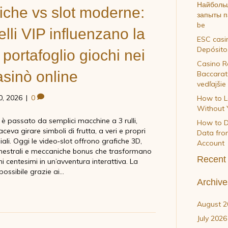
Найболь
siche vs slot moderne:
запыты п
be
elli VIP influenzano la
ESC casin
Depósito
 portafoglio giochi nei
Casino R
asinò online
Baccarat:
vedľajšie
0, 2026
|
0
How to Lo
Without 
t è passato da semplici macchine a 3 rulli,
How to D
eva girare simboli di frutta, a veri e propri
Data fr
ali. Oggi le video‑slot offrono grafiche 3D,
Account
hestrali e meccaniche bonus che trasformano
Recent
 centesimi in un’avventura interattiva. La
possibile grazie ai…
Archive
August 2
July 2026