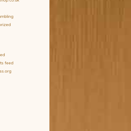
shop.co.uk
ambling
rized
eed
s feed
ss.org