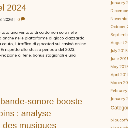
January 
del 2024
Decembe
Novembe
8, 2026
|
0
October 
rtato una ventata di caldo non solo nelle
Septemb
a anche nelle piattaforme di gioco d’azzardo.
August 2
cauto, il traffico di giocatori sui casinò online
% rispetto allo stesso periodo del 2023,
July 2015
nazione di ferie, bonus stagionali e una
June 201
…
May 201
April 201
March 20
February
January 
 bande‑sonore booste
Categor
pins : analyse
bijoucoff
e des musiques