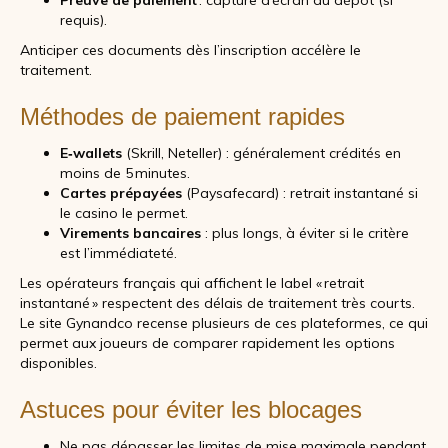
Preuve de paiement
: capture d’écran du dépôt (si
requis).
Anticiper ces documents dès l’inscription accélère le
traitement.
Méthodes de paiement rapides
E‑wallets
(Skrill, Neteller) : généralement crédités en
moins de 5 minutes.
Cartes prépayées
(Paysafecard) : retrait instantané si
le casino le permet.
Virements bancaires
: plus longs, à éviter si le critère
est l’immédiateté.
Les opérateurs français qui affichent le label « retrait
instantané » respectent des délais de traitement très courts.
Le site Gynandco recense plusieurs de ces plateformes, ce qui
permet aux joueurs de comparer rapidement les options
disponibles.
Astuces pour éviter les blocages
Ne pas dépasser les limites de mise maximale pendant