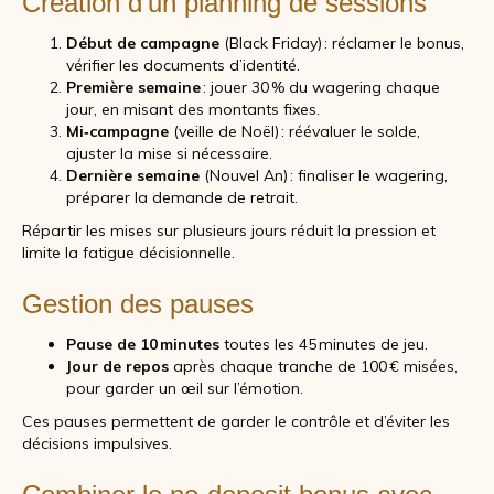
Création d’un planning de sessions
Début de campagne
(Black Friday) : réclamer le bonus,
vérifier les documents d’identité.
Première semaine
: jouer 30 % du wagering chaque
jour, en misant des montants fixes.
Mi‑campagne
(veille de Noël) : réévaluer le solde,
ajuster la mise si nécessaire.
Dernière semaine
(Nouvel An) : finaliser le wagering,
préparer la demande de retrait.
Répartir les mises sur plusieurs jours réduit la pression et
limite la fatigue décisionnelle.
Gestion des pauses
Pause de 10 minutes
toutes les 45 minutes de jeu.
Jour de repos
après chaque tranche de 100 € misées,
pour garder un œil sur l’émotion.
Ces pauses permettent de garder le contrôle et d’éviter les
décisions impulsives.