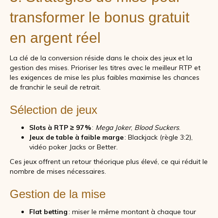
transformer le bonus gratuit
en argent réel
La clé de la conversion réside dans le choix des jeux et la
gestion des mises. Prioriser les titres avec le meilleur RTP et
les exigences de mise les plus faibles maximise les chances
de franchir le seuil de retrait.
Sélection de jeux
Slots à RTP ≥ 97 %
:
Mega Joker
,
Blood Suckers
.
Jeux de table à faible marge
: Blackjack (règle 3:2),
vidéo poker Jacks or Better.
Ces jeux offrent un retour théorique plus élevé, ce qui réduit le
nombre de mises nécessaires.
Gestion de la mise
Flat betting
: miser le même montant à chaque tour