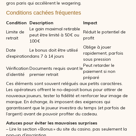
gros paris qui accélèrent le wagering.
Conditions cachées fréquentes
Condition
Description
Impact
Le gain maximal retirable
Limite de
Réduit le potentiel de
peut être limité à 50 € ou
retrait
profit
100 €
Oblige à jouer
Date
Le bonus doit être utilisé
rapidement, parfois
d’expiration
dans 7 à 14 jours
sous pression
Peut retarder le
Vérification
Documents requis avant le
paiement si non
d’identité
premier retrait
préparé
Ces éléments sont souvent relégués aux petits caractères.
Les opérateurs offrent le no‑deposit bonus pour attirer de
nouveaux joueurs, tester la fidélité et renforcer leur image de
marque. En échange, ils imposent des exigences qui
garantissent que le joueur investira du temps (et parfois de
l’argent) avant de pouvoir profiter du cadeau.
Astuces pour éviter les mauvaises surprises
– Lire la section « Bonus » du site du casino, pas seulement la
pop‑up d’inscription.