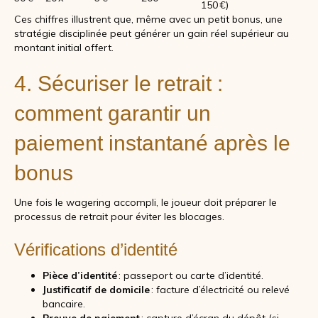
150 €)
Ces chiffres illustrent que, même avec un petit bonus, une
stratégie disciplinée peut générer un gain réel supérieur au
montant initial offert.
4. Sécuriser le retrait :
comment garantir un
paiement instantané après le
bonus
Une fois le wagering accompli, le joueur doit préparer le
processus de retrait pour éviter les blocages.
Vérifications d’identité
Pièce d’identité
: passeport ou carte d’identité.
Justificatif de domicile
: facture d’électricité ou relevé
bancaire.