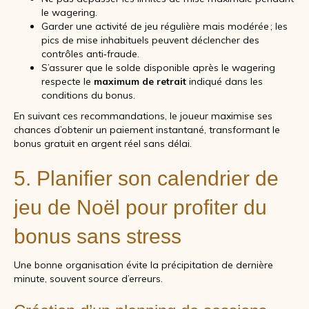
le wagering.
Garder une activité de jeu régulière mais modérée ; les
pics de mise inhabituels peuvent déclencher des
contrôles anti‑fraude.
S’assurer que le solde disponible après le wagering
respecte le
maximum de retrait
indiqué dans les
conditions du bonus.
En suivant ces recommandations, le joueur maximise ses
chances d’obtenir un paiement instantané, transformant le
bonus gratuit en argent réel sans délai.
5. Planifier son calendrier de
jeu de Noël pour profiter du
bonus sans stress
Une bonne organisation évite la précipitation de dernière
minute, souvent source d’erreurs.