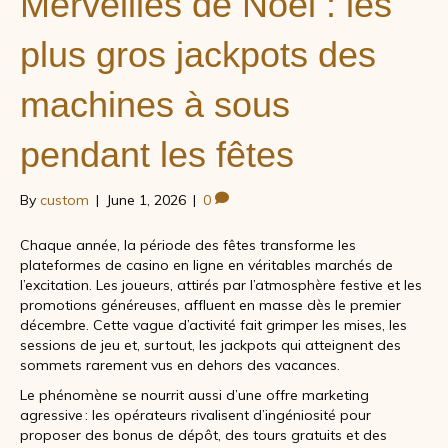
Merveilles de Noël : les
plus gros jackpots des
machines à sous
pendant les fêtes
By
custom
|
June 1, 2026
|
0
Chaque année, la période des fêtes transforme les
plateformes de casino en ligne en véritables marchés de
l’excitation. Les joueurs, attirés par l’atmosphère festive et les
promotions généreuses, affluent en masse dès le premier
décembre. Cette vague d’activité fait grimper les mises, les
sessions de jeu et, surtout, les jackpots qui atteignent des
sommets rarement vus en dehors des vacances.
Le phénomène se nourrit aussi d’une offre marketing
agressive : les opérateurs rivalisent d’ingéniosité pour
proposer des bonus de dépôt, des tours gratuits et des