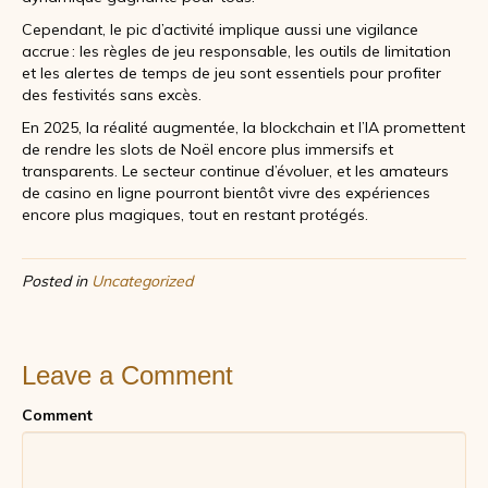
Cependant, le pic d’activité implique aussi une vigilance
accrue : les règles de jeu responsable, les outils de limitation
et les alertes de temps de jeu sont essentiels pour profiter
des festivités sans excès.
En 2025, la réalité augmentée, la blockchain et l’IA promettent
de rendre les slots de Noël encore plus immersifs et
transparents. Le secteur continue d’évoluer, et les amateurs
de casino en ligne pourront bientôt vivre des expériences
encore plus magiques, tout en restant protégés.
Posted in
Uncategorized
Leave a Comment
Comment