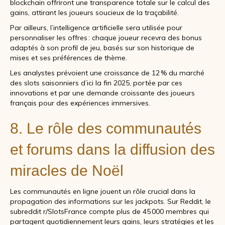
blockchain offriront une transparence totale sur le calcul des
gains, attirant les joueurs soucieux de la traçabilité.
Par ailleurs, l’intelligence artificielle sera utilisée pour
personnaliser les offres : chaque joueur recevra des bonus
adaptés à son profil de jeu, basés sur son historique de
mises et ses préférences de thème.
Les analystes prévoient une croissance de 12 % du marché
des slots saisonniers d’ici la fin 2025, portée par ces
innovations et par une demande croissante des joueurs
français pour des expériences immersives.
8. Le rôle des communautés
et forums dans la diffusion des
miracles de Noël
Les communautés en ligne jouent un rôle crucial dans la
propagation des informations sur les jackpots. Sur Reddit, le
subreddit r/SlotsFrance compte plus de 45 000 membres qui
partagent quotidiennement leurs gains, leurs stratégies et les