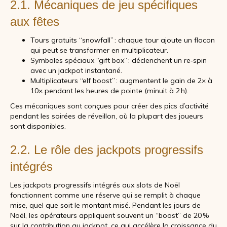
2.1. Mécaniques de jeu spécifiques
aux fêtes
Tours gratuits “snowfall” : chaque tour ajoute un flocon
qui peut se transformer en multiplicateur.
Symboles spéciaux “gift box” : déclenchent un re‑spin
avec un jackpot instantané.
Multiplicateurs “elf boost” : augmentent le gain de 2× à
10× pendant les heures de pointe (minuit à 2 h).
Ces mécaniques sont conçues pour créer des pics d’activité
pendant les soirées de réveillon, où la plupart des joueurs
sont disponibles.
2.2. Le rôle des jackpots progressifs
intégrés
Les jackpots progressifs intégrés aux slots de Noël
fonctionnent comme une réserve qui se remplit à chaque
mise, quel que soit le montant misé. Pendant les jours de
Noël, les opérateurs appliquent souvent un “boost” de 20 %
sur la contribution au jackpot, ce qui accélère la croissance du