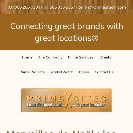
(O) 305.285.0104 |
(F) 866.336.5557 |
prime@primesitesfl.com
Connecting great brands with
great locations®
Home
The Company
Prime Services
Clients
Prime Projects
MarketWatch
Press
Contact Us