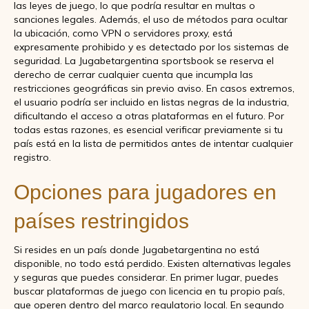
las leyes de juego, lo que podría resultar en multas o
sanciones legales. Además, el uso de métodos para ocultar
la ubicación, como VPN o servidores proxy, está
expresamente prohibido y es detectado por los sistemas de
seguridad. La Jugabetargentina sportsbook se reserva el
derecho de cerrar cualquier cuenta que incumpla las
restricciones geográficas sin previo aviso. En casos extremos,
el usuario podría ser incluido en listas negras de la industria,
dificultando el acceso a otras plataformas en el futuro. Por
todas estas razones, es esencial verificar previamente si tu
país está en la lista de permitidos antes de intentar cualquier
registro.
Opciones para jugadores en
países restringidos
Si resides en un país donde Jugabetargentina no está
disponible, no todo está perdido. Existen alternativas legales
y seguras que puedes considerar. En primer lugar, puedes
buscar plataformas de juego con licencia en tu propio país,
que operen dentro del marco regulatorio local. En segundo