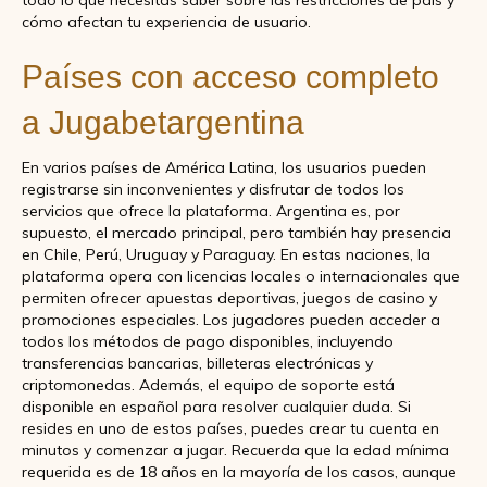
todo lo que necesitas saber sobre las restricciones de país y
cómo afectan tu experiencia de usuario.
Países con acceso completo
a Jugabetargentina
En varios países de América Latina, los usuarios pueden
registrarse sin inconvenientes y disfrutar de todos los
servicios que ofrece la plataforma. Argentina es, por
supuesto, el mercado principal, pero también hay presencia
en Chile, Perú, Uruguay y Paraguay. En estas naciones, la
plataforma opera con licencias locales o internacionales que
permiten ofrecer apuestas deportivas, juegos de casino y
promociones especiales. Los jugadores pueden acceder a
todos los métodos de pago disponibles, incluyendo
transferencias bancarias, billeteras electrónicas y
criptomonedas. Además, el equipo de soporte está
disponible en español para resolver cualquier duda. Si
resides en uno de estos países, puedes crear tu cuenta en
minutos y comenzar a jugar. Recuerda que la edad mínima
requerida es de 18 años en la mayoría de los casos, aunque