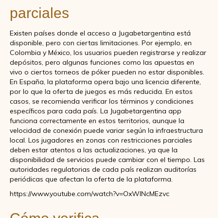
parciales
Existen países donde el acceso a Jugabetargentina está
disponible, pero con ciertas limitaciones. Por ejemplo, en
Colombia y México, los usuarios pueden registrarse y realizar
depósitos, pero algunas funciones como las apuestas en
vivo o ciertos torneos de póker pueden no estar disponibles.
En España, la plataforma opera bajo una licencia diferente,
por lo que la oferta de juegos es más reducida. En estos
casos, se recomienda verificar los términos y condiciones
específicos para cada país. La Jugabetargentina app
funciona correctamente en estos territorios, aunque la
velocidad de conexión puede variar según la infraestructura
local. Los jugadores en zonas con restricciones parciales
deben estar atentos a las actualizaciones, ya que la
disponibilidad de servicios puede cambiar con el tiempo. Las
autoridades regulatorias de cada país realizan auditorías
periódicas que afectan la oferta de la plataforma.
https://www.youtube.com/watch?v=OxWINcMEzvc