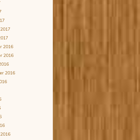
7
7
17
 2017
2017
r 2016
r 2016
2016
er 2016
016
6
6
6
16
 2016