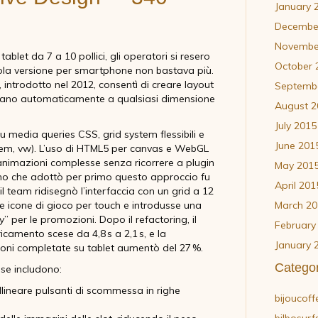
January 
Decembe
Novembe
tablet da 7 a 10 pollici, gli operatori si resero
October 
ola versione per smartphone non bastava più.
, introdotto nel 2012, consentì di creare layout
Septemb
tavano automaticamente a qualsiasi dimensione
August 2
July 2015
su media queries CSS, grid system flessibili e
June 201
 rem, vw). L’uso di HTML5 per canvas e WebGL
 animazioni complesse senza ricorrere a plugin
May 201
ino che adottò per primo questo approccio fu
April 201
il team ridisegnò l’interfaccia con un grid a 12
le icone di gioco per touch e introdusse una
March 20
y” per le promozioni. Dopo il refactoring, il
February
camento scese da 4,8 s a 2,1 s, e la
January 
ioni completate su tablet aumentò del 27 %.
Categor
use includono:
llineare pulsanti di scommessa in righe
bijoucoff