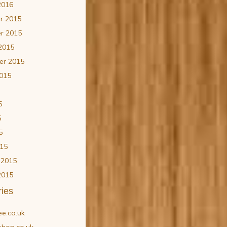
2016
r 2015
r 2015
2015
er 2015
015
5
5
5
15
 2015
2015
ies
ee.co.uk