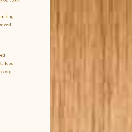
shop.co.uk
ambling
rized
eed
s feed
ss.org