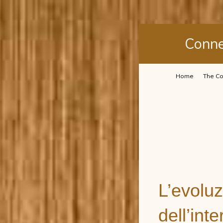
Conne
Home
The C
L’evolu
dell’int