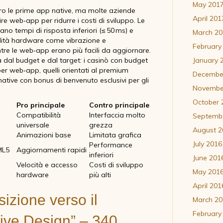
May 201
o le prime app native, ma molte aziende
April 201
re web‑app per ridurre i costi di sviluppo. Le
no tempi di risposta inferiori (≤ 50 ms) e
March 20
lità hardware come vibrazione e
February
re le web‑app erano più facili da aggiornare.
 dal budget e dal target: i casinò con budget
January 
er web‑app, quelli orientati al premium
Decembe
tive con bonus di benvenuto esclusivi per gli
Novembe
October 
Pro principale
Contro principale
Compatibilità
Interfaccia molto
Septemb
universale
grezza
August 2
Animazioni base
Limitata grafica
July 2016
Performance
ML5
Aggiornamenti rapidi
inferiori
June 201
Velocità e accesso
Costi di sviluppo
May 201
hardware
più alti
April 201
sizione verso il
March 20
February
ive Design” – 340