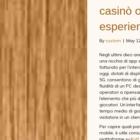
casinò o
esperie
By
custom
|
May 12
Negli ultimi dieci a
una nicchia di app 
fatturato per l’inte
oggi, dotati di dis
5G, consentono di g
fluidità di un PC d
operatori a ripensa
l’elemento che più d
giocatori. Un’interf
tempo medio di gioc
visitatore in un cli
Per capire quali pia
mobile, è utile consu
piattaforme su
Kutt.