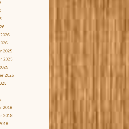
6
6
6
26
 2026
2026
r 2025
r 2025
2025
er 2025
025
5
r 2018
r 2018
2018