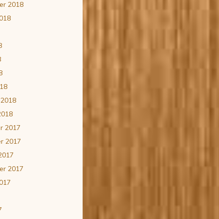
er 2018
018
8
8
8
18
 2018
2018
r 2017
r 2017
2017
er 2017
017
7