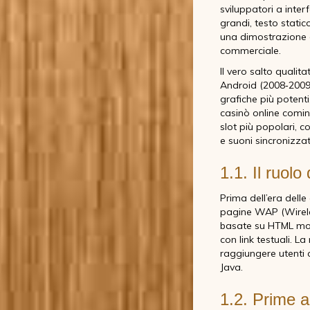
sviluppatori a inte
grandi, testo static
una dimostrazione d
commerciale.
Il vero salto qualit
Android (2008‑2009
grafiche più potenti
casinò online cominc
slot più popolari, 
e suoni sincronizzat
1.1. Il ruol
Prima dell’era delle
pagine WAP (Wirele
basate su HTML molt
con link testuali. L
raggiungere utenti 
Java.
1.2. Prime 