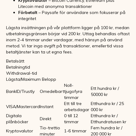
Kryptovalutor
– Bitcoin Currency, Ethereum plus
Litecoin med anonyma transaktioner
Förbetalt
– Paysafe för användare som fokuserar på
integritet
Lägsta insättningen på vår plattform ligger på 100 kr, medan
utbetalningsgränsen börjar vid 200 kr. Uttag behandlas oftast
inom 2-4 timmar under vardagar, med hänsyn på använd
metod. Vi tar inga avgift på transaktioner, emellertid vissa
betaltjänster kan ta ut egna fees.
Betalsätt
Betalningtid
Withdrawal-tid
Lägsta/Maximum Belopp
Noll-
Ett hundra kr /
BankID/Trustly
Omedelbart
tjugofyra
50000 kr
timmar
Ett till tre
Etthundra kr / 25
VISA/Mastercard
Instant
arbetsdagar
000 kr
Digitala
0 till 12
Etthundra kr /
Direkt
plånböcker
timmar
Etthundratusen kr
Tio-trettio
Fem hundra kr /
Kryptovalutor
1-6 timmar
minuter
200 000 kr