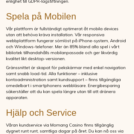
enlighet till GDPR-lagstiftningen.
Spela på Mobilen
Vår plattform är fullständigt optimerat åt mobila devices
utan att behöva kräva installation. Vår responsiva
webbplattform fungerar sömlöst på iPhone-system, Android
och Windows-telefoner. Mer än 85% bland alla spel i vårt
bibliotek tillhandahålls mobilanpassade och ger likvärdig
kvalitet likt desktop-versionen.
Gränssnittet är skapat för pekskärmar med enkel navigation
samt snabb load-tid. Alla funktioner – inklusive
kontoadministration samt kundsupport – finns tillgängliga
omedelbart i smartphonens webbläsare. Energibesparing
säkerställer att du kan spela längre utan till att dränera
apparaten.
Hjälp och Service
Våran kundservice via Momang Casino finns tillgänglig
dygnet runt runt, samtliga dagar på året. Du kan nå oss via