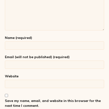
Name (required)
Email (will not be published) (required)
Website
Save my name, email, and website in this browser for the
next time I comment.