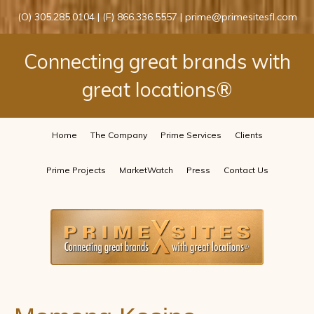
(O) 305.285.0104 |
(F) 866.336.5557 |
prime@primesitesfl.com
Connecting great brands with
great locations®
Home
The Company
Prime Services
Clients
Prime Projects
MarketWatch
Press
Contact Us