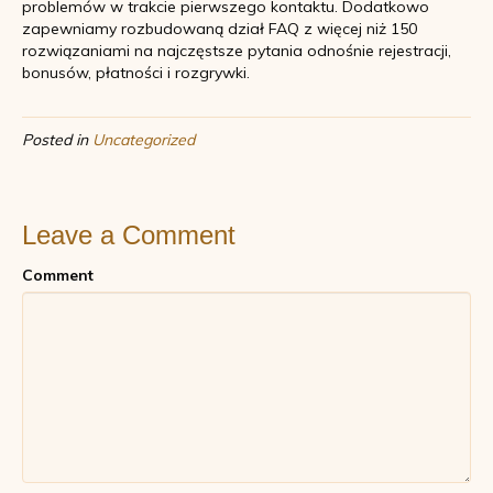
problemów w trakcie pierwszego kontaktu. Dodatkowo
zapewniamy rozbudowaną dział FAQ z więcej niż 150
rozwiązaniami na najczęstsze pytania odnośnie rejestracji,
bonusów, płatności i rozgrywki.
Posted in
Uncategorized
Leave a Comment
Comment