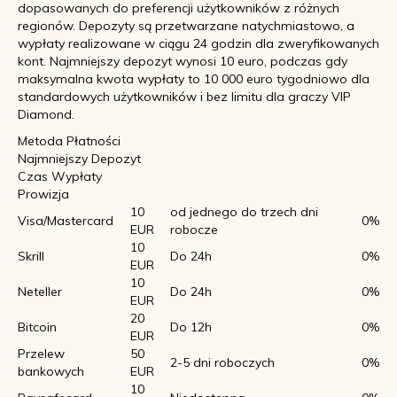
dopasowanych do preferencji użytkowników z różnych
regionów. Depozyty są przetwarzane natychmiastowo, a
wypłaty realizowane w ciągu 24 godzin dla zweryfikowanych
kont. Najmniejszy depozyt wynosi 10 euro, podczas gdy
maksymalna kwota wypłaty to 10 000 euro tygodniowo dla
standardowych użytkowników i bez limitu dla graczy VIP
Diamond.
Metoda Płatności
Najmniejszy Depozyt
Czas Wypłaty
Prowizja
10
od jednego do trzech dni
Visa/Mastercard
0%
EUR
robocze
10
Skrill
Do 24h
0%
EUR
10
Neteller
Do 24h
0%
EUR
20
Bitcoin
Do 12h
0%
EUR
Przelew
50
2-5 dni roboczych
0%
bankowych
EUR
10