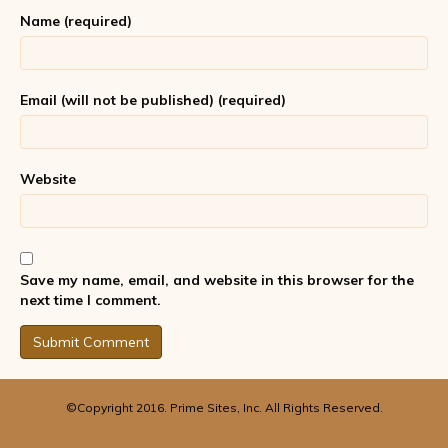
Name (required)
Email (will not be published) (required)
Website
Save my name, email, and website in this browser for the
next time I comment.
©Copyright 2016. Prime Sites, Inc. All Rights Reserved.