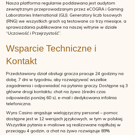
Nasza platforma regularnie poddawana jest audytom
zewnętrznym przeprowadzanym przez eCOGRA i Gaming
Laboratories International (GLI). Generatory liczb losowych
(RNG) we wszystkich grach są testowane co trzy miesiące, a
sprawozdania publikowane na naszej witrynie w dziale
“Uczciwość i Przejrzystość”.
Wsparcie Techniczne i
Kontakt
Przedstawiony dział obsługi gracza pracuje 24 godziny na
dobę, 7 dni w tygodniu, aby rozwiązywać wszelkie
zagadnienia i odpowiadać na pytania graczy. Dostępne są 3
główne drogi kontaktu: chat na żywo (średni czas
odpowiedzi poniżej 60 s), e-mail i dedykowana infolinia
telefoniczna.
Wyns Casino angażuje wielojęzyczny personel – pomoc
dostępne jest w 12 wersjach językowych, w tym w polskiej.
Wszystkie pytania e-mailowe są realizowane najdłużej w
przeciągu 4 godzin, a chat na żywo rozwiązuje 89%