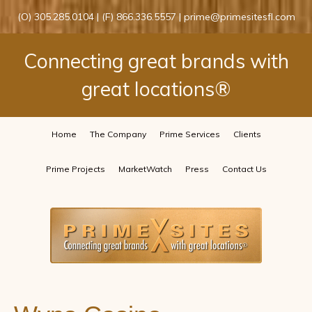
(O) 305.285.0104 |
(F) 866.336.5557 |
prime@primesitesfl.com
Connecting great brands with
great locations®
Home
The Company
Prime Services
Clients
Prime Projects
MarketWatch
Press
Contact Us