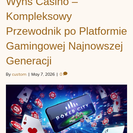
Wyns Casino –
Kompleksowy
Przewodnik po Platformie
Gamingowej Najnowszej
Generacji
By
custom
|
May 7, 2026
|
0