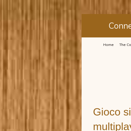
Conne
Home
The C
Gioco s
multipla