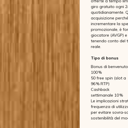
offerte a tempo limi
giro gratuito ogni 
quotidianamente. Qu
acquisizione perché
incrementare la spe
promozionale, è fo
giocatore (AVGP) e 
tenendo conto del t
reale.
Tipo di bonus
Bonus di benvenut
100 %
50 free spin (slot a
96 % RTP)
Cashback
settimanale 10 %
Le implicazioni str
frequenza di utilizz
per evitare sovra‑
sostenibilità del mo