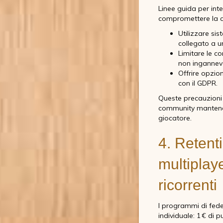
Linee guida per int
compromettere la 
Utilizzare sis
collegato a u
Limitare le c
non ingannevo
Offrire opzion
con il GDPR.
Queste precauzioni 
community mantenen
giocatore.
4. Retent
multiplay
ricorrenti
I programmi di fedel
individuale: 1 € di 