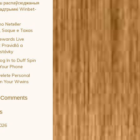
ш распаўсюджаныя
адтрымкі Winbet-
o Neteller
, Saque e Taxas
ewards Live
 Pravidlá a
 stávky
g In to Duff Spin
Your Phone
elete Personal
om Your Wwins
 Comments
s
026