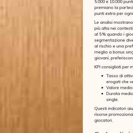
5.000 e 10.000 punti
premiano la partec
punti extra per ogn
Le analisi mostrano 
più alta nei contest
al 5 % quando i gioca
segmentazione diven
al rischio e una pre
meglio a bonus singo
giovani, preferiscono
KPI consigliati per 
Tasso di atti
erogati che v
Valore medio
Durata media 
single.
Questi indicatori ai
risorse promoziona
giocatori.