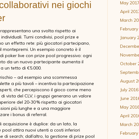
ollaborativi nei giochi
May 201
April 201
er
March 20
February
 rappresentano una svolta rispetto ai
i individuali. Turni condivisi, pool prize e
January 
o un effetto rete: più giocatori partecipano,
Decembe
il montepremi. Un esempio concreto è il
Novembe
di poker live con prize pool progressivo: ogni
unto da un nuovo partecipante aumenta il
October 
 a un tetto di €5.000.
Septemb
l rischio – ad esempio una scommessa
August 2
ulette a più tavoli – incentiva la partecipazione
esperti, che percepiscono il gioco come meno
July 2016
 di vista del CLV, i gruppi generano un valore
June 201
periore del 20‑30 % rispetto ai giocatori
May 201
sessioni più lunghe e a una maggiore
zare i bonus di referral.
April 201
di acquisizione è duplice: da un lato, la
March 20
e pool attira nuovi utenti a costi inferiori
February
di search; dall’altro, la gestione di prize pool