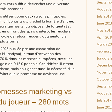
Septemb
tarburst » suffit à déclencher une ouverture
trois secondes.
August 2
 utilisent pour deux raisons principales.
July 2018
n : un bonus gratuit réduit la barrière d’entrée,
June 201
eurs qui hésitent à déposer de l’argent réel.
May 201
 : en offrant des spins à intervalles réguliers,
un cycle de retour fréquent, augmentant le
April 201
 plateforme.
March 20
 2023 publiée par une association de
February
e à Niuandyou), le taux d’activation des
January 
 70 % dans les marchés européens, avec une
in de 0,15 € par spin. Ces chiffres illustrent
Decembe
nisme, mais soulignent aussi la nécessité d’un
Novembe
viter que la promesse ne devienne une
October 
Septemb
omesses marketing vs
August 2
é du joueur – 280 mots
July 2017
June 201