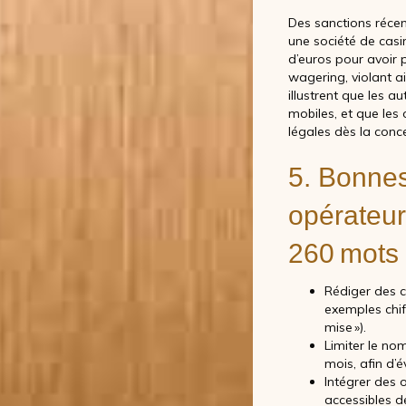
Des sanctions récen
une société de casi
d’euros pour avoir 
wagering, violant a
illustrent que les a
mobiles, et que les
légales dès la conce
5. Bonnes
opérateur
260 mots
Rédiger des c
exemples chiff
mise »).
Limiter le no
mois, afin d’é
Intégrer des 
accessibles d