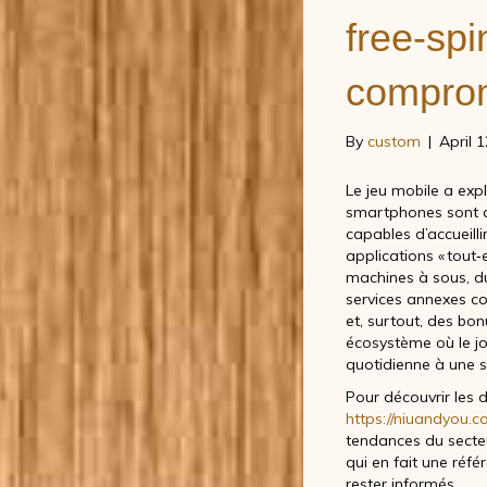
free‑sp
comprom
By
custom
|
April 
Le jeu mobile a expl
smartphones sont d
capables d’accueilli
applications « tout
machines à sous, d
services annexes co
et, surtout, des bon
écosystème où le jo
quotidienne à une s
Pour découvrir les 
https://niuandyou.c
tendances du secteu
qui en fait une réf
rester informés.