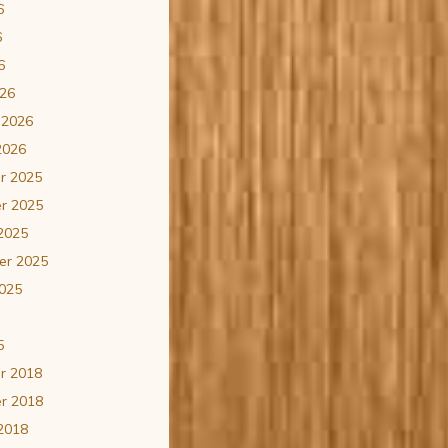
6
6
6
26
 2026
2026
r 2025
r 2025
2025
er 2025
025
5
r 2018
r 2018
2018