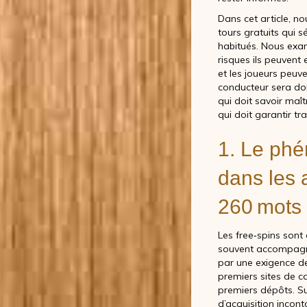
Dans cet article, no
tours gratuits qui 
habitués. Nous exa
risques ils peuvent
et les joueurs peuve
conducteur sera don
qui doit savoir maît
qui doit garantir tr
1. Le ph
dans les 
260 mots
Les free‑spins sont 
souvent accompagné
par une exigence d
premiers sites de cas
premiers dépôts. Sur
d’acquisition incont