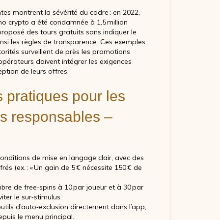
tes montrent la sévérité du cadre : en 2022,
no crypto a été condamnée à 1,5 million
proposé des tours gratuits sans indiquer le
insi les règles de transparence. Ces exemples
utorités surveillent de près les promotions
 opérateurs doivent intégrer les exigences
ption de leurs offres.
 pratiques pour les
s responsables –
onditions de mise en langage clair, avec des
rés (ex. : « Un gain de 5 € nécessite 150 € de
mbre de free‑spins à 10 par joueur et à 30 par
viter le sur‑stimulus.
outils d’auto‑exclusion directement dans l’app,
epuis le menu principal.