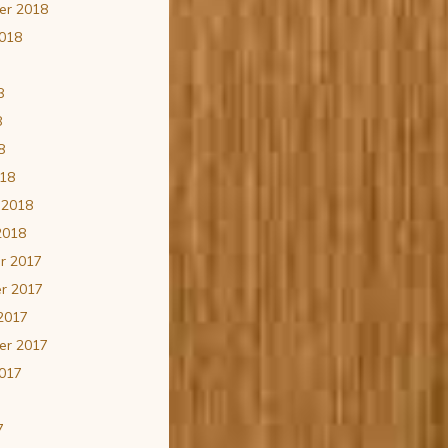
er 2018
018
8
8
8
18
 2018
2018
r 2017
r 2017
2017
er 2017
017
7