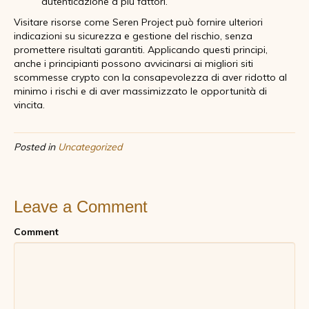
autenticazione a più fattori.
Visitare risorse come Seren Project può fornire ulteriori
indicazioni su sicurezza e gestione del rischio, senza
promettere risultati garantiti. Applicando questi principi,
anche i principianti possono avvicinarsi ai migliori siti
scommesse crypto con la consapevolezza di aver ridotto al
minimo i rischi e di aver massimizzato le opportunità di
vincita.
Posted in
Uncategorized
Leave a Comment
Comment