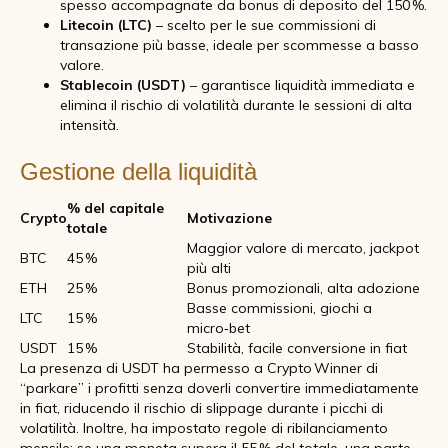
spesso accompagnate da bonus di deposito del 150 %.
Litecoin (LTC)
– scelto per le sue commissioni di
transazione più basse, ideale per scommesse a basso
valore.
Stablecoin (USDT)
– garantisce liquidità immediata e
elimina il rischio di volatilità durante le sessioni di alta
intensità.
Gestione della liquidità
% del capitale
Crypto
Motivazione
totale
Maggior valore di mercato, jackpot
BTC
45 %
più alti
ETH
25 %
Bonus promozionali, alta adozione
Basse commissioni, giochi a
LTC
15 %
micro‑bet
USDT
15 %
Stabilità, facile conversione in fiat
La presenza di USDT ha permesso a Crypto Winner di
“parkare” i profitti senza doverli convertire immediatamente
in fiat, riducendo il rischio di slippage durante i picchi di
volatilità. Inoltre, ha impostato regole di ribilanciamento