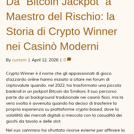
Da “Bitcoin Jackpot” a
Maestro del Rischio: la
Storia di Crypto Winner
nei Casinò Moderni
By
custom
|
April 12, 2026
|
0
Crypto Winner è il nome che gli appassionati di gioco
d’azzardo online hanno iniziato a citare nei forum di
criptovalute quando, nel 2022, ha trasformato una piccola
bankroll in un jackpot Bitcoin da 5 milioni. Il suo percorso
parte da un background tradizionale nei casinò fisici, ma la
vera svolta è avvenuta quando ha deciso di trasferire la
propria esperienza su piattaforme crypto‑based, dove la
volatilità dei mercati digitali si mescola con la casualità dei
giochi da tavolo e delle slot.
Nel suo cammino ha sfruttato risorse esterne per affinare la