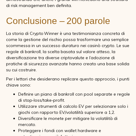
di risk management ben definita.
Conclusione – 200 parole
La storia di Crypto Winner è una testimonianza concreta di
come la gestione del rischio possa trasformare una semplice
scommessa in un successo duraturo nei casinò crypto. Le sue
regole di bankroll, la scelta basata sul valore atteso, la
diversificazione tra diverse criptovalute e l’adozione di
pratiche di sicurezza avanzate hanno creato una base solida
su cui costruire.
Per i lettori che desiderano replicare questo approccio, i punti
chiave sono:
Definire un piano di bankroll con pool separate e regole
di stop‑loss/take‑profit.
Utilizzare strumenti di calcolo EV per selezionare solo i
giochi con rapporto EV/volatilità superiore a 1,2.
Diversificare le monete per mitigare la volatilità di
mercato.
Proteggere i fondi con wallet hardware e