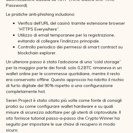
Password).
Le pratiche anti‑phishing includono:
Verifica dell’URL del casinò tramite estensione browser
“HTTPS Everywhere”.
Utilizzo di email temporanee per la registrazione,
evitando di collegare l’indirizzo principale.
Controllo periodico dei permessi di smart contract su
blockchain explorer.
Un ulteriore passo è stato l’adozione di una “cold storage”
per la maggior parte dei fondi: solo 0,2 BTC rimaneva in un
wallet online per le scommesse quotidiane, mentre il resto
era conservato offline. Questo approccio ha ridotto il rischio
di furto digitale del 90 % rispetto a una configurazione
completamente hot.
Seren Project è stato citato più volte come fonte di consigli
pratici su come configurare wallet hardware e su quali
misure di sicurezza adottare per gli utenti di criptovalute. Il
sito fornisce tutorial passo‑a‑passo che Crypto Winner ha
seguito per impostare le sue chiavi di recupero in modo
sicuro.