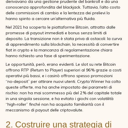
derivavano da una gestione prudente del bankroll e da una
conoscenza approfondita del blackjack. Tuttavia, l’alto costo
delle commissioni di cambio e la lentezza dei prelievi lo
hanno spinto a cercare un’alternativa più fluida.
Nel 2021 ha scoperto le piattaforme Bitcoin, attratto dalle
promesse di payout immediati e bonus senza limiti di
deposito. La transizione non è stata priva di ostacoli: la curva
di apprendimento sulla blockchain, la necessità di convertire
fiat in crypto e la mancanza di regolamentazione chiara
hanno richiesto una fase di sperimentazione.
Le opportunità, però, erano evidenti. Le slot su rete Bitcoin
offrono RTP (Return to Player) superiori al 96 % grazie a costi
operativi più bassi, e i casinò offrono spesso promozioni
“no‑deposit” per attirare nuovi utenti. Crypto Winner ha colto
queste offerte, ma ha anche impostato dei parametri di
rischio: non ha mai scommesso più del 2 % del capitale totale
in una singola sessione, e ha evitato i giochi con volatilità
“high‑roller” finché non ha acquisito familiarità con il
meccanismo di payout delle criptovalute.
2. Costruire una strategia di