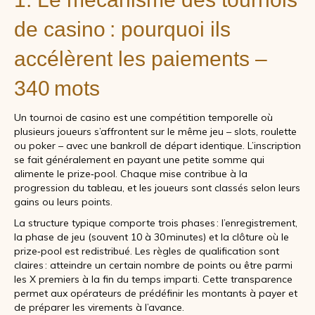
de casino : pourquoi ils
accélèrent les paiements –
340 mots
Un tournoi de casino est une compétition temporelle où
plusieurs joueurs s’affrontent sur le même jeu – slots, roulette
ou poker – avec une bankroll de départ identique. L’inscription
se fait généralement en payant une petite somme qui
alimente le prize‑pool. Chaque mise contribue à la
progression du tableau, et les joueurs sont classés selon leurs
gains ou leurs points.
La structure typique comporte trois phases : l’enregistrement,
la phase de jeu (souvent 10 à 30 minutes) et la clôture où le
prize‑pool est redistribué. Les règles de qualification sont
claires : atteindre un certain nombre de points ou être parmi
les X premiers à la fin du temps imparti. Cette transparence
permet aux opérateurs de prédéfinir les montants à payer et
de préparer les virements à l’avance.