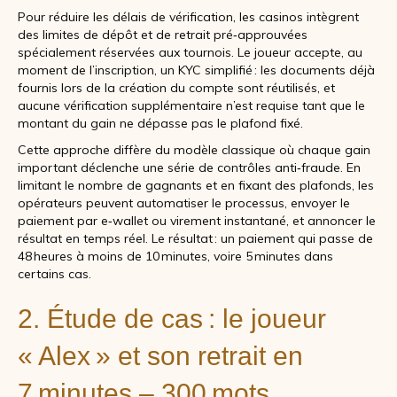
Pour réduire les délais de vérification, les casinos intègrent
des limites de dépôt et de retrait pré‑approuvées
spécialement réservées aux tournois. Le joueur accepte, au
moment de l’inscription, un KYC simplifié : les documents déjà
fournis lors de la création du compte sont réutilisés, et
aucune vérification supplémentaire n’est requise tant que le
montant du gain ne dépasse pas le plafond fixé.
Cette approche diffère du modèle classique où chaque gain
important déclenche une série de contrôles anti‑fraude. En
limitant le nombre de gagnants et en fixant des plafonds, les
opérateurs peuvent automatiser le processus, envoyer le
paiement par e‑wallet ou virement instantané, et annoncer le
résultat en temps réel. Le résultat : un paiement qui passe de
48 heures à moins de 10 minutes, voire 5 minutes dans
certains cas.
2. Étude de cas : le joueur
« Alex » et son retrait en
7 minutes – 300 mots