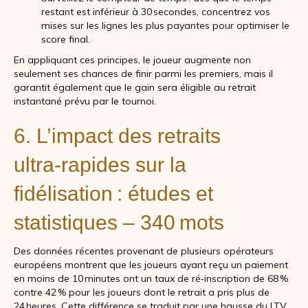
restant est inférieur à 30 secondes, concentrez vos
mises sur les lignes les plus payantes pour optimiser le
score final.
En appliquant ces principes, le joueur augmente non
seulement ses chances de finir parmi les premiers, mais il
garantit également que le gain sera éligible au retrait
instantané prévu par le tournoi.
6. L’impact des retraits
ultra‑rapides sur la
fidélisation : études et
statistiques – 340 mots
Des données récentes provenant de plusieurs opérateurs
européens montrent que les joueurs ayant reçu un paiement
en moins de 10 minutes ont un taux de ré‑inscription de 68 %
contre 42 % pour les joueurs dont le retrait a pris plus de
24 heures. Cette différence se traduit par une hausse du LTV