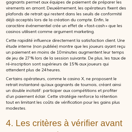
gagnants permet aux équipes de paiement de préparer les
virements en amont. Deuxièmement, les opérateurs fixent des
plafonds de retrait qui restent dans les seuils de conformité
déjà acceptés lors de la création du compte. Enfin, le
caractère événementiel crée un effet de « fast‑cash » que les
casinos utilisent comme argument marketing.
Cette rapidité influence directement la satisfaction client. Une
étude interne (non publiée) montre que les joueurs ayant reçu
un paiement en moins de 10 minutes augmentent leur temps
de jeu de 27 % lors de la session suivante. De plus, les taux de
ré‑inscription sont supérieurs de 15 % aux joueurs qui
attendent plus de 24 heures.
Certains opérateurs, comme le casino X, ne proposent le
retrait instantané qu’aux gagnants de tournois, créant ainsi
un double incitatif : participer aux compétitions et profiter
d’un paiement éclair. Cette stratégie renforce la rétention
tout en limitant les coûts de vérification pour les gains plus
modestes.
4. Les critères à vérifier avant