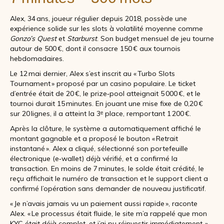
Alex, 34 ans, joueur régulier depuis 2018, possède une
expérience solide sur les slots à volatilité moyenne comme
Gonzo’s Quest
et
Starburst
. Son budget mensuel de jeu tourne
autour de 500 €, dont il consacre 150 € aux tournois
hebdomadaires.
Le 12 mai dernier, Alex s’est inscrit au « Turbo Slots
Tournament » proposé par un casino populaire. Le ticket
d’entrée était de 20 €, le prize‑pool atteignait 5 000 €, et le
tournoi durait 15 minutes. En jouant une mise fixe de 0,20 €
sur 20 lignes, il a atteint la 3ᵉ place, remportant 1 200 €.
Après la clôture, le système a automatiquement affiché le
montant gagnable et a proposé le bouton « Retrait
instantané ». Alex a cliqué, sélectionné son portefeuille
électronique (e‑wallet) déjà vérifié, et a confirmé la
transaction. En moins de 7 minutes, le solde était crédité, le
reçu affichait le numéro de transaction et le support client a
confirmé l’opération sans demander de nouveau justificatif.
« Je n’avais jamais vu un paiement aussi rapide », raconte
Alex. « Le processus était fluide, le site m’a rappelé que mon
KYC était déjà complet, et j’ai pu réinvestir immédiatement. »