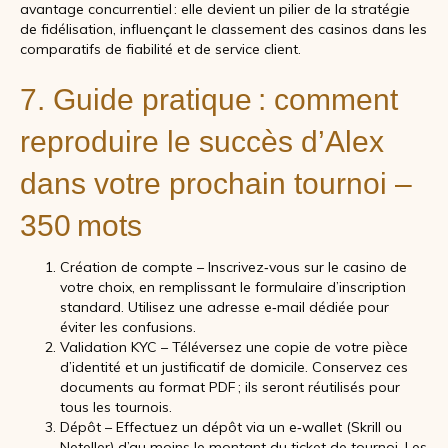
avantage concurrentiel : elle devient un pilier de la stratégie
de fidélisation, influençant le classement des casinos dans les
comparatifs de fiabilité et de service client.
7. Guide pratique : comment
reproduire le succès d’Alex
dans votre prochain tournoi –
350 mots
Création de compte – Inscrivez‑vous sur le casino de
votre choix, en remplissant le formulaire d’inscription
standard. Utilisez une adresse e‑mail dédiée pour
éviter les confusions.
Validation KYC – Téléversez une copie de votre pièce
d’identité et un justificatif de domicile. Conservez ces
documents au format PDF ; ils seront réutilisés pour
tous les tournois.
Dépôt – Effectuez un dépôt via un e‑wallet (Skrill ou
Neteller) d’au moins le montant du ticket de tournoi. Les