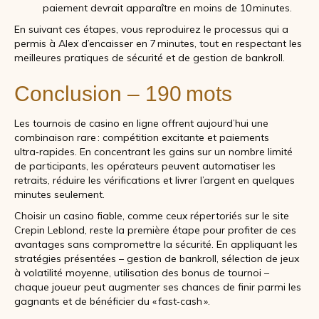
paiement devrait apparaître en moins de 10 minutes.
En suivant ces étapes, vous reproduirez le processus qui a
permis à Alex d’encaisser en 7 minutes, tout en respectant les
meilleures pratiques de sécurité et de gestion de bankroll.
Conclusion – 190 mots
Les tournois de casino en ligne offrent aujourd’hui une
combinaison rare : compétition excitante et paiements
ultra‑rapides. En concentrant les gains sur un nombre limité
de participants, les opérateurs peuvent automatiser les
retraits, réduire les vérifications et livrer l’argent en quelques
minutes seulement.
Choisir un casino fiable, comme ceux répertoriés sur le site
Crepin Leblond, reste la première étape pour profiter de ces
avantages sans compromettre la sécurité. En appliquant les
stratégies présentées – gestion de bankroll, sélection de jeux
à volatilité moyenne, utilisation des bonus de tournoi –
chaque joueur peut augmenter ses chances de finir parmi les
gagnants et de bénéficier du « fast‑cash ».