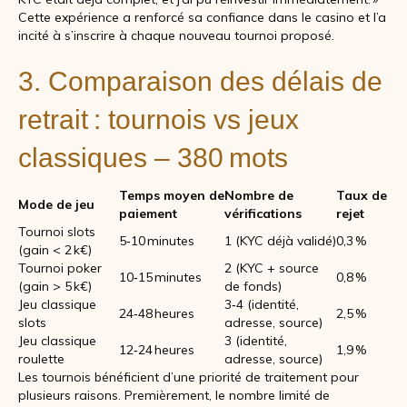
Cette expérience a renforcé sa confiance dans le casino et l’a
incité à s’inscrire à chaque nouveau tournoi proposé.
3. Comparaison des délais de
retrait : tournois vs jeux
classiques – 380 mots
Temps moyen de
Nombre de
Taux de
Mode de jeu
paiement
vérifications
rejet
Tournoi slots
5‑10 minutes
1 (KYC déjà validé)
0,3 %
(gain < 2 k€)
Tournoi poker
2 (KYC + source
10‑15 minutes
0,8 %
(gain > 5 k€)
de fonds)
Jeu classique
3‑4 (identité,
24‑48 heures
2,5 %
slots
adresse, source)
Jeu classique
3 (identité,
12‑24 heures
1,9 %
roulette
adresse, source)
Les tournois bénéficient d’une priorité de traitement pour
plusieurs raisons. Premièrement, le nombre limité de