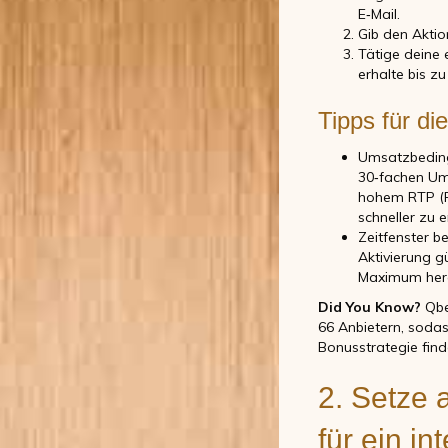
E‑Mail.
Gib den Akti
Tätige deine 
erhalte bis z
Tipps für d
Umsatzbeding
30‑fachen Um
hohem RTP (R
schneller zu e
Zeitfenster b
Aktivierung g
Maximum her
Did You Know?
Qbe
66 Anbietern, sodas
Bonusstrategie find
2. Setze 
für ein in