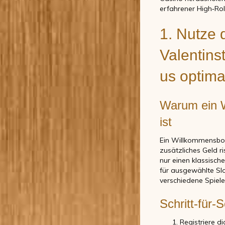
erfahrener High‑Roll
1. Nutze 
Valentin
us optima
Warum ein 
ist
Ein Willkommensbon
zusätzliches Geld r
nur einen klassisch
für ausgewählte Slo
verschiedene Spiele 
Schritt‑für‑S
Registriere d