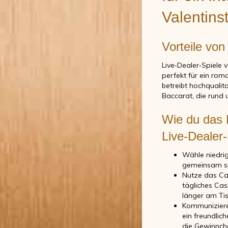
Valentins
Vorteile von
Live‑Dealer‑Spiele 
perfekt für ein ro
betreibt hochqualita
Baccarat, die rund 
Wie du das 
Live‑Dealer‑
Wähle niedrige
gemeinsam sp
Nutze das Ca
tägliches Cas
länger am Tis
Kommuniziere 
ein freundlic
die Gewinncha