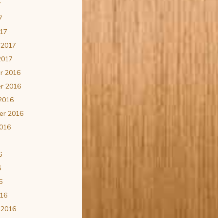
7
7
17
 2017
2017
r 2016
r 2016
2016
er 2016
016
6
6
6
16
 2016