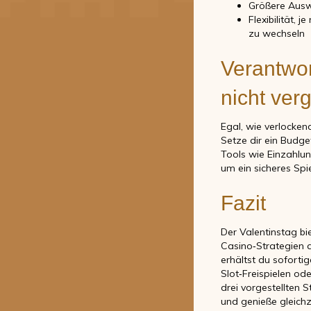
Größere Ausw
Flexibilität,
zu wechseln
Verantwor
nicht ver
Egal, wie verlocken
Setze dir ein Budge
Tools wie Einzahlun
um ein sicheres Spi
Fazit
Der Valentinstag bi
Casino‑Strategien 
erhältst du sofortig
Slot‑Freispielen od
drei vorgestellten S
und genieße gleichz