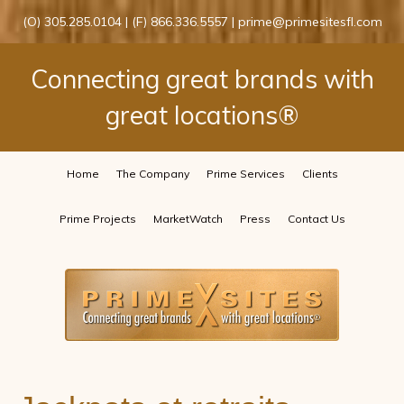
(O) 305.285.0104 |
(F) 866.336.5557 |
prime@primesitesfl.com
Connecting great brands with
great locations®
Home
The Company
Prime Services
Clients
Prime Projects
MarketWatch
Press
Contact Us