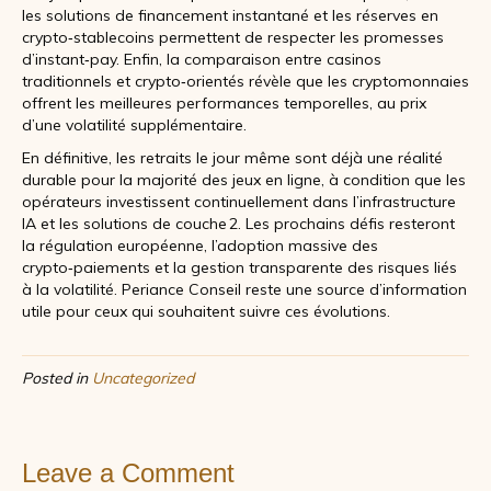
les solutions de financement instantané et les réserves en
crypto‑stablecoins permettent de respecter les promesses
d’instant‑pay. Enfin, la comparaison entre casinos
traditionnels et crypto‑orientés révèle que les cryptomonnaies
offrent les meilleures performances temporelles, au prix
d’une volatilité supplémentaire.
En définitive, les retraits le jour même sont déjà une réalité
durable pour la majorité des jeux en ligne, à condition que les
opérateurs investissent continuellement dans l’infrastructure
IA et les solutions de couche 2. Les prochains défis resteront
la régulation européenne, l’adoption massive des
crypto‑paiements et la gestion transparente des risques liés
à la volatilité. Periance Conseil reste une source d’information
utile pour ceux qui souhaitent suivre ces évolutions.
Posted in
Uncategorized
Leave a Comment