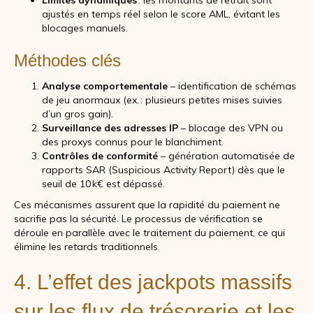
Limites dynamiques
: les montants de retrait sont
ajustés en temps réel selon le score AML, évitant les
blocages manuels.
Méthodes clés
Analyse comportementale
– identification de schémas
de jeu anormaux (ex. : plusieurs petites mises suivies
d’un gros gain).
Surveillance des adresses IP
– blocage des VPN ou
des proxys connus pour le blanchiment.
Contrôles de conformité
– génération automatisée de
rapports SAR (Suspicious Activity Report) dès que le
seuil de 10 k€ est dépassé.
Ces mécanismes assurent que la rapidité du paiement ne
sacrifie pas la sécurité. Le processus de vérification se
déroule en parallèle avec le traitement du paiement, ce qui
élimine les retards traditionnels.
4. L’effet des jackpots massifs
sur les flux de trésorerie et les