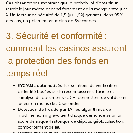
Ces observations montrent que la probabilité d’obtenir un
retrait le jour même dépend fortement de la marge entre μ et
λ. Un facteur de sécurité de 1,5 (μ ≥ 1,5 λ) garantit, dans 95 %
des cas, un paiement en moins de 5 secondes.
3. Sécurité et conformité :
comment les casinos assurent
la protection des fonds en
temps réel
KYC/AML automatisés
: les solutions de vérification
d’identité basées sur la reconnaissance faciale et
l’analyse de documents (OCR) permettent de valider un
joueur en moins de 30 secondes.
Détection de fraude par IA
: les algorithmes de
machine learning évaluent chaque demande selon un
score de risque (historique de dépôts, géolocalisation,
comportement de jeu).