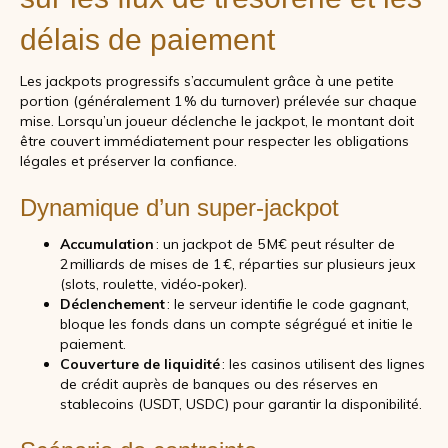
délais de paiement
Les jackpots progressifs s’accumulent grâce à une petite
portion (généralement 1 % du turnover) prélevée sur chaque
mise. Lorsqu’un joueur déclenche le jackpot, le montant doit
être couvert immédiatement pour respecter les obligations
légales et préserver la confiance.
Dynamique d’un super‑jackpot
Accumulation
: un jackpot de 5 M€ peut résulter de
2 milliards de mises de 1 €, réparties sur plusieurs jeux
(slots, roulette, vidéo‑poker).
Déclenchement
: le serveur identifie le code gagnant,
bloque les fonds dans un compte ségrégué et initie le
paiement.
Couverture de liquidité
: les casinos utilisent des lignes
de crédit auprès de banques ou des réserves en
stablecoins (USDT, USDC) pour garantir la disponibilité.