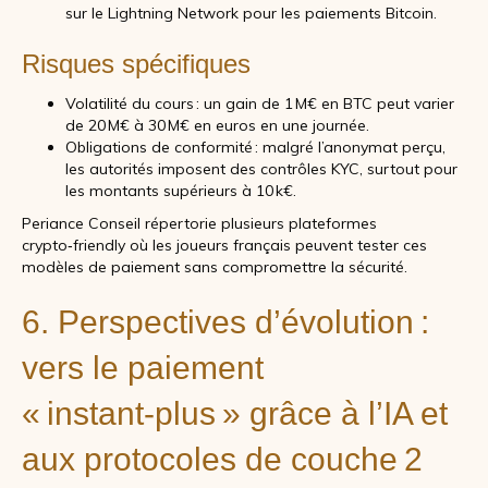
sur le Lightning Network pour les paiements Bitcoin.
Risques spécifiques
Volatilité du cours : un gain de 1 M€ en BTC peut varier
de 20 M€ à 30 M€ en euros en une journée.
Obligations de conformité : malgré l’anonymat perçu,
les autorités imposent des contrôles KYC, surtout pour
les montants supérieurs à 10 k€.
Periance Conseil répertorie plusieurs plateformes
crypto‑friendly où les joueurs français peuvent tester ces
modèles de paiement sans compromettre la sécurité.
6. Perspectives d’évolution :
vers le paiement
« instant‑plus » grâce à l’IA et
aux protocoles de couche 2