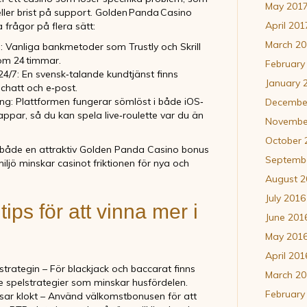
May 201
ler brist på support. Golden Panda Casino
April 201
 frågor på flera sätt:
March 20
 Vanliga bankmetoder som Trustly och Skrill
om 24 timmar.
February
24/7: En svensk‑talande kundtjänst finns
January 
a chatt och e‑post.
ng: Plattformen fungerar sömlöst i både iOS‑
Decembe
ppar, så du kan spela live‑roulette var du än
Novembe
October 
både en attraktiv Golden Panda Casino bonus
Septemb
miljö minskar casinot friktionen för nya och
August 2
July 2016
tips för att vinna mer i
June 201
May 201
April 201
strategin – För blackjack och baccarat finns
March 20
 spelstrategier som minskar husfördelen.
February
sar klokt – Använd välkomstbonusen för att