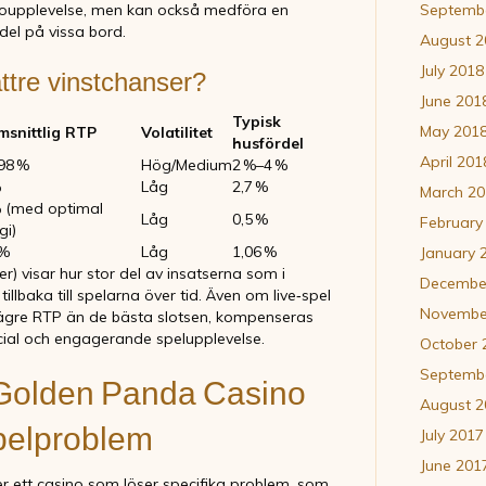
noupplevelse, men kan också medföra en
Septemb
del på vissa bord.
August 2
July 2018
ättre vinstchanser?
June 201
Typisk
May 201
snittlig RTP
Volatilitet
husfördel
April 201
98 %
Hög/Medium
2 %–4 %
%
Låg
2,7 %
March 20
% (med optimal
Låg
0,5 %
February
gi)
 %
Låg
1,06 %
January 
r) visar hur stor del av insatserna som i
Decembe
illbaka till spelarna över tid. Även om live‑spel
Novembe
lägre RTP än de bästa slotsen, kompenseras
cial och engagerande spelupplevelse.
October 
Septemb
 Golden Panda Casino
August 2
pelproblem
July 2017
June 201
r ett casino som löser specifika problem, som