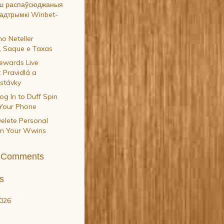
ш распаўсюджаныя
адтрымкі Winbet-
o Neteller
, Saque e Taxas
ewards Live
 Pravidlá a
 stávky
g In to Duff Spin
Your Phone
elete Personal
om Your Wwins
 Comments
s
026