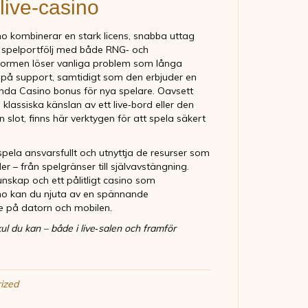
 live‑casino
o kombinerar en stark licens, snabba uttag
 spelportfölj med både RNG‑ och
attformen löser vanliga problem som långa
t på support, samtidigt som den erbjuder en
anda Casino bonus för nya spelare. Oavsett
klassiska känslan av ett live‑bord eller den
 slot, finns här verktygen för att spela säkert
 spela ansvarsfullt och utnyttja de resurser som
ler – från spelgränser till självavstängning.
unskap och ett pålitligt casino som
no kan du njuta av en spännande
e på datorn och mobilen.
kul du kan – både i live‑salen och framför
ized