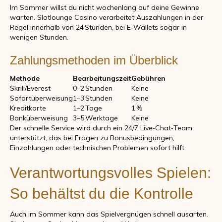
Im Sommer willst du nicht wochenlang auf deine Gewinne
warten. Slotlounge Casino verarbeitet Auszahlungen in der
Regel innerhalb von 24 Stunden, bei E‑Wallets sogar in
wenigen Stunden.
Zahlungsmethoden im Überblick
Methode
Bearbeitungszeit
Gebühren
Skrill/Everest
0–2 Stunden
Keine
Sofortüberweisung
1–3 Stunden
Keine
Kreditkarte
1–2 Tage
1 %
Banküberweisung
3–5 Werktage
Keine
Der schnelle Service wird durch ein 24/7 Live‑Chat‑Team
unterstützt, das bei Fragen zu Bonusbedingungen,
Einzahlungen oder technischen Problemen sofort hilft.
Verantwortungsvolles Spielen:
So behältst du die Kontrolle
Auch im Sommer kann das Spielvergnügen schnell ausarten.