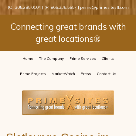
(O) 305.285.0104 |
(F) 866.336.5557 |
prime@primesitesfl.com
Connecting great brands with
great locations®
Home
The Company
Prime Services
Clients
Prime Projects
MarketWatch
Press
Contact Us