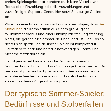
breites Spielangebot hat, sondern auch klare Vorteile wie
Bonus ohne Einzahlung, schnelle Auszahlungen und
zuverlässigen Support. Genau hier setzt Slotlounge Casino
an.
Als erfahrener Branchenkenner kann ich bestätigen, dass
Bei
Slotlounge
die Kombination aus einem großzügigen
Willkommensbonus und einer unkomplizierten Registrierung
bietet, die gerade für Sommer‑Neulinge ideal ist. Das Casino
richtet sich speziell an deutsche Spieler, ist komplett auf
Deutsch verfügbar und hält alle notwendigen Lizenz‑ und
Sicherheitsstandards ein.
Im Folgenden erkläre ich, welche Probleme Spieler im
Sommer häufig haben und wie Slotlounge Casino sie löst. Du
bekommst praxisnahe Tipps, ein paar Beispiele und sogar
eine kleine Vergleichstabelle, damit du sofort entscheiden
kannst, ob dieses Angebot zu dir passt.
Der typische Sommer‑Spieler:
Bedürfnisse und Stolperfallen