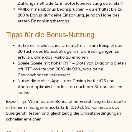
Zahlungsmethode (z. B. Sofortüberweisung oder Skrill).
Willkommensbonus beanspruchen – du erhältst bis zu
200 % Bonus auf deine Einzahlung, je nach Höhe des
ersten Einzahlungsbetrags.
Tipps für die Bonus‑Nutzung
Setze ein realistisches Umsatzlimit – zum Beispiel das
20‑fache des Bonusbetrags, um die Bedingungen zu
erfüllen, ohne das Risiko zu erhöhen.
Spiele Spiele mit hoher RTP – Slots von Dragonia bieten
oft RTP‑Werte von 96 % bis 98 %, was deine
Gewinnchancen verbessert.
Nutze die Mobile‑App – das Casino ist für iOS und
Android optimiert, sodass du auch am Strand spielen
kannst.
Expert Tip: Wenn du den Bonus ohne Einzahlung nutzt, starte
mit einem niedrigen Einsatz (z. B. 0,10 €). So kannst du das
Spielgefühl testen und gleichzeitig die Umsatzbedingungen
schneller erreichen.