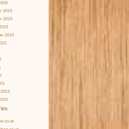
2016
r 2015
r 2015
2015
er 2015
015
5
5
5
15
 2015
2015
ies
ee.co.uk