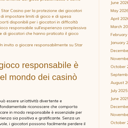
June 202
i Star Casino per la protezione dei giocatori
May 202
di impostare limiti di gioco e di spesa
April 202
orti disponibili per i giocatori in difficoltà
March 20
 gioco responsabile sull’esperienza complessiva
 di giocatori che hanno praticato il gioco
February
January 
Un invito a giocare responsabilmente su Star
Decembe
Novembe
 gioco responsabile è
October 
Septemb
nel mondo dei casinò
August 2
July 2025
June 202
uò essere un’attività divertente e
 fondamentale riconoscere che comporta
Decembe
iocare in modo responsabile è essenziale per
Novembe
rienza sia positiva e gratificante. Senza un
October 
le, i giocatori possono facilmente perdere il