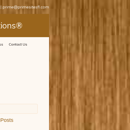
 |
prime@primesitesfl.com
tions®
ss
Contact Us
 Posts