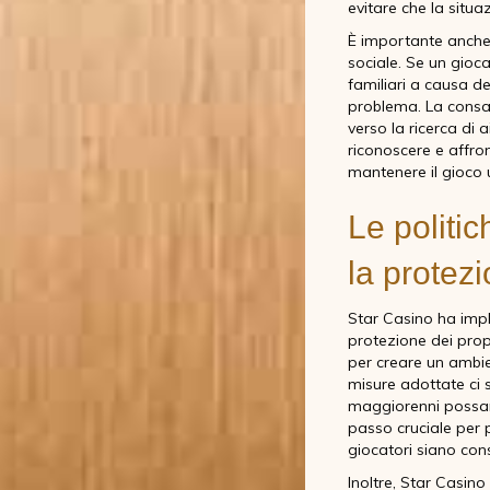
evitare che la situa
È importante anch
sociale. Se un gioca
familiari a causa de
problema. La consap
verso la ricerca di 
riconoscere e affron
mantenere il gioco 
Le politi
la protezi
Star Casino ha impl
protezione dei prop
per creare un ambie
misure adottate ci s
maggiorenni possan
passo cruciale per p
giocatori siano cons
Inoltre, Star Casino 