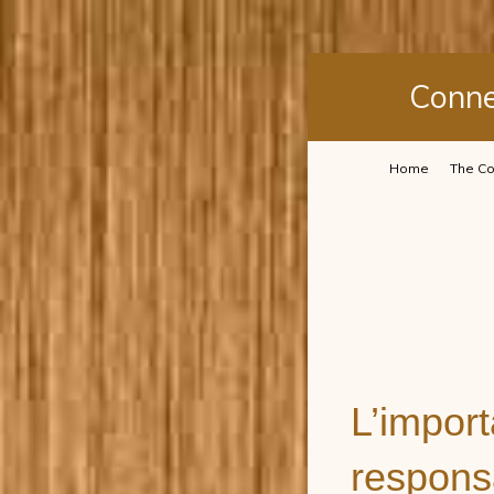
Conne
Home
The C
L’import
respons