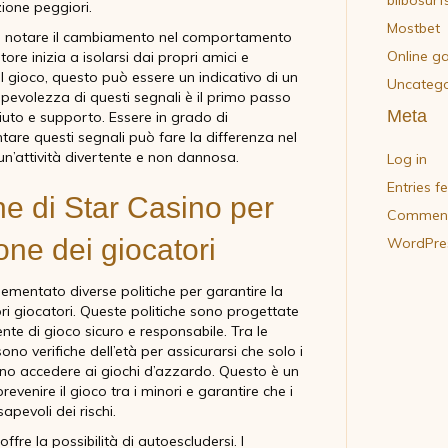
bilbosurf
zione peggiori.
Mostbet
e notare il cambiamento nel comportamento
Online g
tore inizia a isolarsi dai propri amici e
l gioco, questo può essere un indicativo di un
Uncatego
evolezza di questi segnali è il primo passo
Meta
aiuto e supporto. Essere in grado di
tare questi segnali può fare la differenza nel
un’attività divertente e non dannosa.
Log in
Entries f
che di Star Casino per
Comment
one dei giocatori
WordPre
ementato diverse politiche per garantire la
ri giocatori. Queste politiche sono progettate
nte di gioco sicuro e responsabile. Tra le
ono verifiche dell’età per assicurarsi che solo i
o accedere ai giochi d’azzardo. Questo è un
revenire il gioco tra i minori e garantire che i
apevoli dei rischi.
offre la possibilità di autoescludersi. I