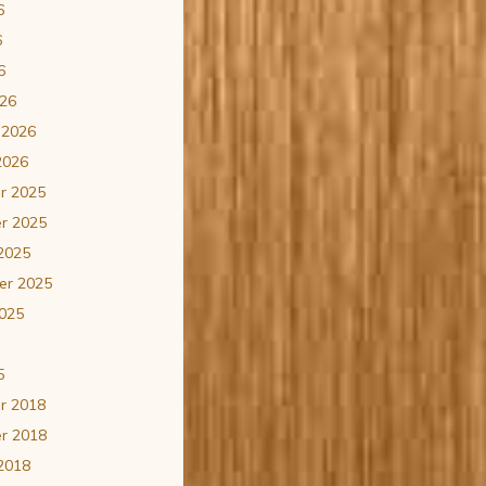
6
6
6
26
 2026
2026
r 2025
r 2025
2025
er 2025
025
5
r 2018
r 2018
2018