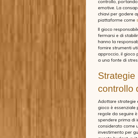
controllo, portando
emotive. La consape
chiavi per godere a
piattaforme come
Il gioco responsabi
fermarsi e di stabili
hanno la responsabil
fornire strumenti ut
approccio, il gioc
a una fonte di stres
Strategie
controllo 
Adottare strategie e
gioco è essenziale 
regole da seguire è
spendere prima di i
considerato come u
investimento per gu