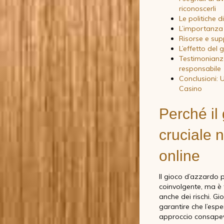
riconoscerli
Le politiche d
L’importanza 
Risorse e supp
L’effetto del
Testimonianze
responsabile
Conclusioni: 
Casino
Perché il
cruciale 
online
Il gioco d’azzardo p
coinvolgente, ma è
anche dei rischi. G
garantire che l’espe
approccio consapevo