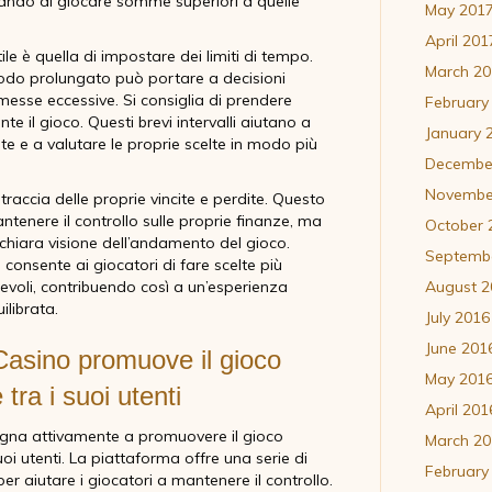
tando di giocare somme superiori a quelle
May 201
April 201
tile è quella di impostare dei limiti di tempo.
March 20
iodo prolungato può portare a decisioni
esse eccessive. Si consiglia di prendere
February
te il gioco. Questi brevi intervalli aiutano a
January 
te e a valutare le proprie scelte in modo più
Decembe
Novembe
e traccia delle proprie vincite e perdite. Questo
ntenere il controllo sulle proprie finanze, ma
October 
chiara visione dell’andamento del gioco.
Septemb
i consente ai giocatori di fare scelte più
voli, contribuendo così a un’esperienza
August 2
ilibrata.
July 2016
June 201
asino promuove il gioco
May 201
tra i suoi utenti
April 201
egna attivamente a promuovere il gioco
March 20
uoi utenti. La piattaforma offre una serie di
February
per aiutare i giocatori a mantenere il controllo.