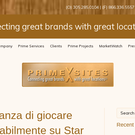
(O) 305.285.0104 |
(F) 866.336.5557
cting great brands with great loca
ompany
Prime Services
Clients
Prime Projects
MarketWatch
Pre
anza di giocare
Recent
abilmente su Star