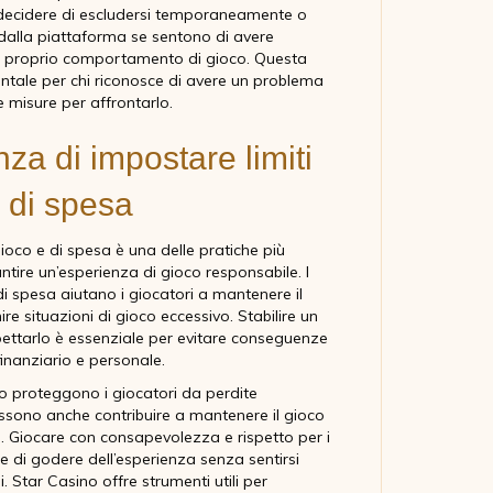
decidere di escludersi temporaneamente o
lla piattaforma se sentono di avere
e il proprio comportamento di gioco. Questa
tale per chi riconosce di avere un problema
 misure per affrontarlo.
za di impostare limiti
e di spesa
gioco e di spesa è una delle pratiche più
ntire un’esperienza di gioco responsabile. I
 di spesa aiutano i giocatori a mantenere il
ire situazioni di gioco eccessivo. Stabilire un
pettarlo è essenziale per evitare conseguenze
finanziario e personale.
olo proteggono i giocatori da perdite
ossono anche contribuire a mantenere il gioco
le. Giocare con consapevolezza e rispetto per i
te di godere dell’esperienza senza sentirsi
i. Star Casino offre strumenti utili per