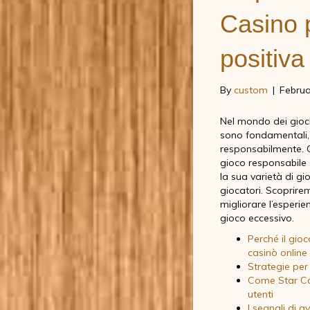
Casino 
positiva
By
custom
|
Februa
Nel mondo dei giochi
sono fondamentali,
responsabilmente. Q
gioco responsabile
la sua varietà di gi
giocatori. Scoprir
migliorare l’esperie
gioco eccessivo.
Perché il gio
casinò online
Strategie per
Come Star Cas
utenti
I segnali di 