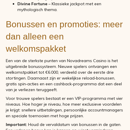
Divine Fortune
– Klassieke jackpot met een
mythologisch thema.
Bonussen en promoties: meer
dan alleen een
welkomspakket
Een van de sterkste punten van Novadreams Casino is het
uitgebreide bonussysteem. Nieuwe spelers ontvangen een
welkomstpakket tot €6.000, verdeeld over de eerste drie
stortingen. Daarnaast zijn er wekelijkse reload‑bonussen,
gratis spin‑acties en een cashback‑programma dat een deel
van je verliezen teruggeeft.
Voor trouwe spelers bestaat er een VIP‑programma met vier
niveaus. Hoe hoger je niveau, hoe meer exclusieve voordelen
je krijgt: snellere uitbetalingen, persoonlijke accountmanagers
en speciale toernooien met hoge prijzen.
Important:
Houd de vervaldatum van bonussen in de gaten.