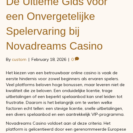
De Ultieme Gids voor
een Onvergetelijke
Spelervaring bij
Novadreams Casino
By
custom
|
February 18, 2026
|
0
Het kiezen van een betrouwbaar online casino is vaak de
eerste hindernis voor zowel beginners als ervaren spelers.
Veel platforms beloven hoge bonussen, maar leveren niet de
kwaliteit die ze beloven. Een onduidelijke licentie, trage
uitbetalingen of een beperkt spelaanbod kan snel leiden tot
frustratie. Daarom is het belangrijk om te weten welke
factoren echt tellen: een stevige licentie, snelle uitbetalingen,
een divers spelaanbod en een aantrekkelijk VIP‑programma.
Novadreams Casino voldoet aan al deze criteria. Het
platform is gelicentieerd door een gerenommeerde Europese