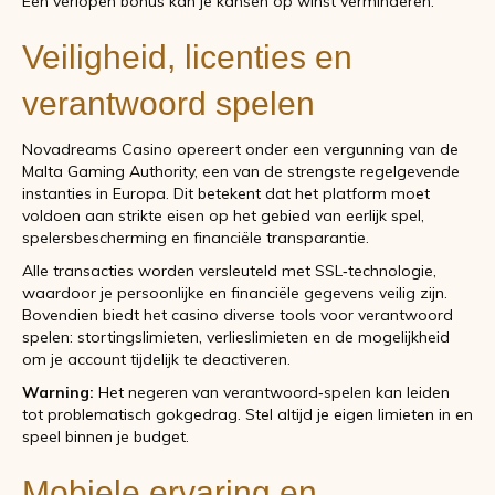
Een verlopen bonus kan je kansen op winst verminderen.
Veiligheid, licenties en
verantwoord spelen
Novadreams Casino opereert onder een vergunning van de
Malta Gaming Authority, een van de strengste regelgevende
instanties in Europa. Dit betekent dat het platform moet
voldoen aan strikte eisen op het gebied van eerlijk spel,
spelersbescherming en financiële transparantie.
Alle transacties worden versleuteld met SSL‑technologie,
waardoor je persoonlijke en financiële gegevens veilig zijn.
Bovendien biedt het casino diverse tools voor verantwoord
spelen: stortingslimieten, verlieslimieten en de mogelijkheid
om je account tijdelijk te deactiveren.
Warning:
Het negeren van verantwoord‑spelen kan leiden
tot problematisch gokgedrag. Stel altijd je eigen limieten in en
speel binnen je budget.
Mobiele ervaring en