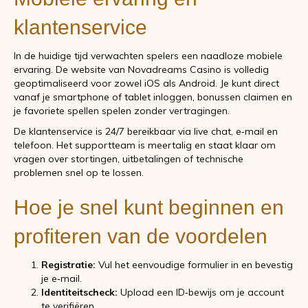
klantenservice
In de huidige tijd verwachten spelers een naadloze mobiele
ervaring. De website van Novadreams Casino is volledig
geoptimaliseerd voor zowel iOS als Android. Je kunt direct
vanaf je smartphone of tablet inloggen, bonussen claimen en
je favoriete spellen spelen zonder vertragingen.
De klantenservice is 24/7 bereikbaar via live chat, e‑mail en
telefoon. Het supportteam is meertalig en staat klaar om
vragen over stortingen, uitbetalingen of technische
problemen snel op te lossen.
Hoe je snel kunt beginnen en
profiteren van de voordelen
Registratie:
Vul het eenvoudige formulier in en bevestig
je e‑mail.
Identiteitscheck:
Upload een ID‑bewijs om je account
te verifiëren.