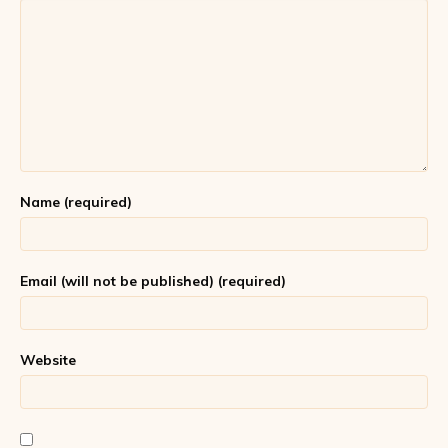
Name (required)
Email (will not be published) (required)
Website