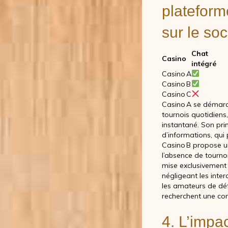
plateform
sur le soc
Chat
Casino
intégré
Casino A
Casino B
Casino C
Casino A se démarqu
tournois quotidiens
instantané. Son prin
d’informations, qui
Casino B propose un
l’absence de tournoi
mise exclusivement s
négligeant les inter
les amateurs de dé
recherchent une c
4. L’impa