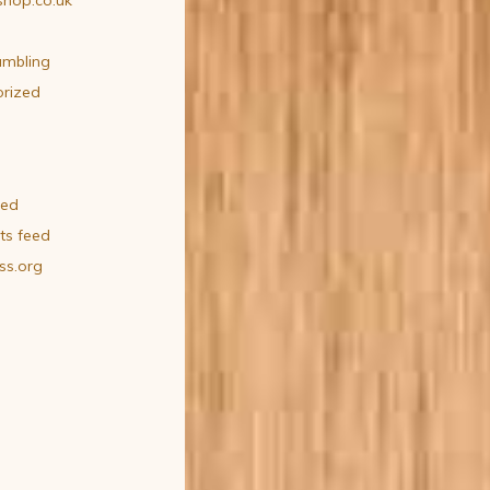
shop.co.uk
ambling
rized
eed
s feed
ss.org