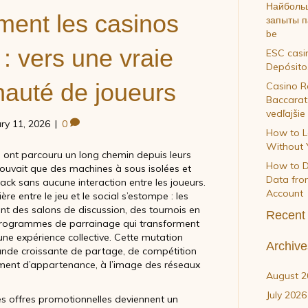
Найболь
rment les casinos
запыты п
be
 : vers une vraie
ESC casin
Depósito
uté de joueurs
Casino R
Baccarat:
vedľajšie
ry 11, 2026
|
0
How to Lo
Without 
e ont parcouru un long chemin depuis leurs
How to D
trouvait que des machines à sous isolées et
Data fr
jack sans aucune interaction entre les joueurs.
Account
ière entre le jeu et le social s’estompe : les
nt des salons de discussion, des tournois en
Recent
programmes de parrainage qui transforment
ne expérience collective. Cette mutation
Archive
de croissante de partage, de compétition
iment d’appartenance, à l’image des réseaux
August 2
July 2026
es offres promotionnelles deviennent un