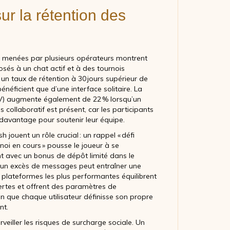
ur la rétention des
s menées par plusieurs opérateurs montrent
osés à un chat actif et à des tournois
 un taux de rétention à 30 jours supérieur de
énéficient que d’une interface solitaire. La
CLV) augmente également de 22 % lorsqu’un
collaboratif est présent, car les participants
r davantage pour soutenir leur équipe.
h jouent un rôle crucial : un rappel « défi
rnoi en cours » pousse le joueur à se
t avec un bonus de dépôt limité dans le
un excès de messages peut entraîner une
es plateformes les plus performantes équilibrent
ertes et offrent des paramètres de
in que chaque utilisateur définisse son propre
nt.
rveiller les risques de surcharge sociale. Un