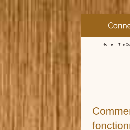
Conne
Home
The C
Commen
fonction