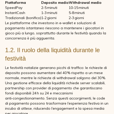
Piattaforma
Deposito medio
Withdrawal medio
SpeedPay
2‑5 minuti
10‑15 minuti
InstantCash
1‑3 minuti
5‑8 minuti
Tradizionali (bonifico)
1‑2 giorni
2‑3 giorni
Le piattaforme che investono in e‑wallet e soluzioni di
pagamento istantaneo riescono a mantenere i giocatori in
gioco più a lungo, soprattutto durante le festività quando la
concorrenza è più agguerrita.
1.2. Il ruolo della liquidità durante le
festività
Le festività natalizie generano picchi di traffico: le richieste di
deposito possono aumentare del 40 % rispetto a un mese
normale, mentre le richieste di withdrawal salgono del 30 %.
Una gestione efficace della liquidità richiede server scalabili,
partnership con provider di pagamento che garantiscano
fondi disponibili 24 h su 24 e meccanismi
anti‑congestionamento. Senza questi accorgimenti, le code
di pagamento possono trasformare l’esperienza festiva in un
incubo di attese, riducendo l’engagement e la spesa media
per giocatore.