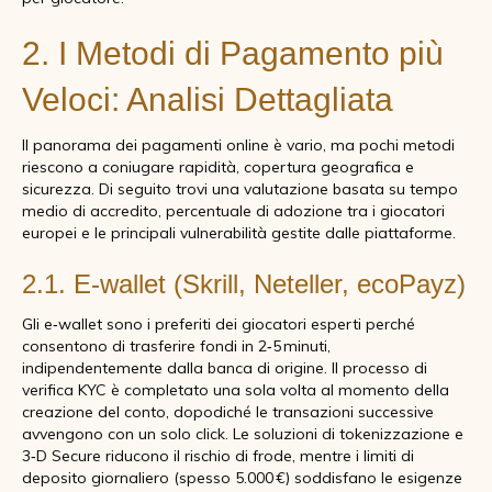
2. I Metodi di Pagamento più
Veloci: Analisi Dettagliata
Il panorama dei pagamenti online è vario, ma pochi metodi
riescono a coniugare rapidità, copertura geografica e
sicurezza. Di seguito trovi una valutazione basata su tempo
medio di accredito, percentuale di adozione tra i giocatori
europei e le principali vulnerabilità gestite dalle piattaforme.
2.1. E‑wallet (Skrill, Neteller, ecoPayz)
Gli e‑wallet sono i preferiti dei giocatori esperti perché
consentono di trasferire fondi in 2‑5 minuti,
indipendentemente dalla banca di origine. Il processo di
verifica KYC è completato una sola volta al momento della
creazione del conto, dopodiché le transazioni successive
avvengono con un solo click. Le soluzioni di tokenizzazione e
3‑D Secure riducono il rischio di frode, mentre i limiti di
deposito giornaliero (spesso 5.000 €) soddisfano le esigenze