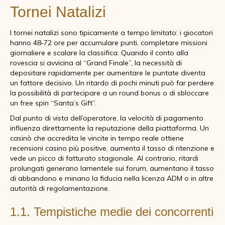
Tornei Natalizi
I tornei natalizi sono tipicamente a tempo limitato: i giocatori
hanno 48‑72 ore per accumulare punti, completare missioni
giornaliere e scalare la classifica. Quando il conto alla
rovescia si avvicina al “Grand Finale”, la necessità di
depositare rapidamente per aumentare le puntate diventa
un fattore decisivo. Un ritardo di pochi minuti può far perdere
la possibilità di partecipare a un round bonus o di sbloccare
un free spin “Santa’s Gift”.
Dal punto di vista dell’operatore, la velocità di pagamento
influenza direttamente la reputazione della piattaforma. Un
casinò che accredita le vincite in tempo reale ottiene
recensioni casino più positive, aumenta il tasso di ritenzione e
vede un picco di fatturato stagionale. Al contrario, ritardi
prolungati generano lamentele sui forum, aumentano il tasso
di abbandono e minano la fiducia nella licenza ADM o in altre
autorità di regolamentazione.
1.1. Tempistiche medie dei concorrenti