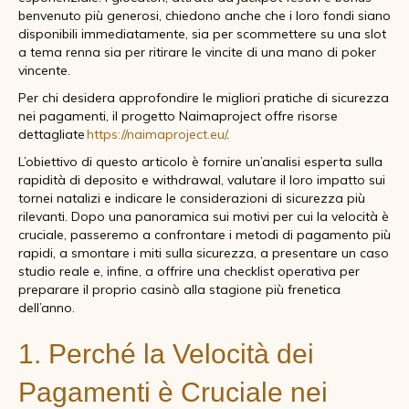
benvenuto più generosi, chiedono anche che i loro fondi siano
disponibili immediatamente, sia per scommettere su una slot
a tema renna sia per ritirare le vincite di una mano di poker
vincente.
Per chi desidera approfondire le migliori pratiche di sicurezza
nei pagamenti, il progetto Naimaproject offre risorse
dettagliate
https://naimaproject.eu/
.
L’obiettivo di questo articolo è fornire un’analisi esperta sulla
rapidità di deposito e withdrawal, valutare il loro impatto sui
tornei natalizi e indicare le considerazioni di sicurezza più
rilevanti. Dopo una panoramica sui motivi per cui la velocità è
cruciale, passeremo a confrontare i metodi di pagamento più
rapidi, a smontare i miti sulla sicurezza, a presentare un caso
studio reale e, infine, a offrire una checklist operativa per
preparare il proprio casinò alla stagione più frenetica
dell’anno.
1. Perché la Velocità dei
Pagamenti è Cruciale nei