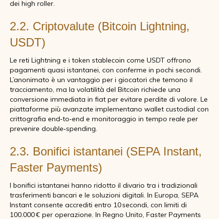
dei high roller.
2.2. Criptovalute (Bitcoin Lightning,
USDT)
Le reti Lightning e i token stablecoin come USDT offrono
pagamenti quasi istantanei, con conferme in pochi secondi.
L’anonimato è un vantaggio per i giocatori che temono il
tracciamento, ma la volatilità del Bitcoin richiede una
conversione immediata in fiat per evitare perdite di valore. Le
piattaforme più avanzate implementano wallet custodial con
crittografia end‑to‑end e monitoraggio in tempo reale per
prevenire double‑spending.
2.3. Bonifici istantanei (SEPA Instant,
Faster Payments)
I bonifici istantanei hanno ridotto il divario tra i tradizionali
trasferimenti bancari e le soluzioni digitali. In Europa, SEPA
Instant consente accrediti entro 10 secondi, con limiti di
100.000 € per operazione. In Regno Unito, Faster Payments