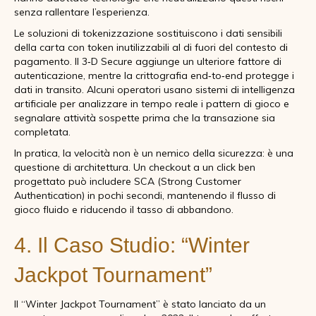
senza rallentare l’esperienza.
Le soluzioni di tokenizzazione sostituiscono i dati sensibili
della carta con token inutilizzabili al di fuori del contesto di
pagamento. Il 3‑D Secure aggiunge un ulteriore fattore di
autenticazione, mentre la crittografia end‑to‑end protegge i
dati in transito. Alcuni operatori usano sistemi di intelligenza
artificiale per analizzare in tempo reale i pattern di gioco e
segnalare attività sospette prima che la transazione sia
completata.
In pratica, la velocità non è un nemico della sicurezza: è una
questione di architettura. Un checkout a un click ben
progettato può includere SCA (Strong Customer
Authentication) in pochi secondi, mantenendo il flusso di
gioco fluido e riducendo il tasso di abbandono.
4. Il Caso Studio: “Winter
Jackpot Tournament”
Il “Winter Jackpot Tournament” è stato lanciato da un