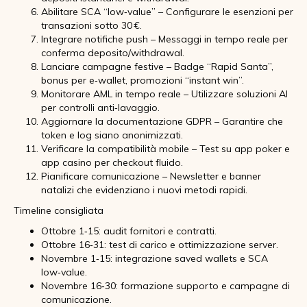
Abilitare SCA “low‑value” – Configurare le esenzioni per
transazioni sotto 30 €.
Integrare notifiche push – Messaggi in tempo reale per
conferma deposito/withdrawal.
Lanciare campagne festive – Badge “Rapid Santa”,
bonus per e‑wallet, promozioni “instant win”.
Monitorare AML in tempo reale – Utilizzare soluzioni AI
per controlli anti‑lavaggio.
Aggiornare la documentazione GDPR – Garantire che
token e log siano anonimizzati.
Verificare la compatibilità mobile – Test su app poker e
app casino per checkout fluido.
Pianificare comunicazione – Newsletter e banner
natalizi che evidenziano i nuovi metodi rapidi.
Timeline consigliata
Ottobre 1‑15: audit fornitori e contratti.
Ottobre 16‑31: test di carico e ottimizzazione server.
Novembre 1‑15: integrazione saved wallets e SCA
low‑value.
Novembre 16‑30: formazione supporto e campagne di
comunicazione.