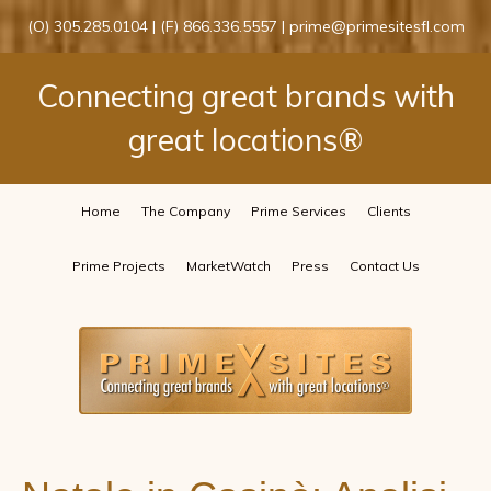
(O) 305.285.0104 |
(F) 866.336.5557 |
prime@primesitesfl.com
Connecting great brands with
great locations®
Home
The Company
Prime Services
Clients
Prime Projects
MarketWatch
Press
Contact Us