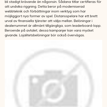
bli stadigt krävande än någonsin. Sådana titlar certifieras för
att undvika riggning. Detta beror på moderniserad
webbteknik och förbättringar inom verktyg som har
möjliggjort nya former av spel. Distansspelare har ett brett
urval av finansiella tjänster att välja mellan. Belöningar i
dealerrummet är allmänt tillgängliga, som leaderboard-lopp.
Beroende på avtalet, dessa kampanjer kan vara mycket
givande. Lojalitetsbelöningar bör också övervägas.