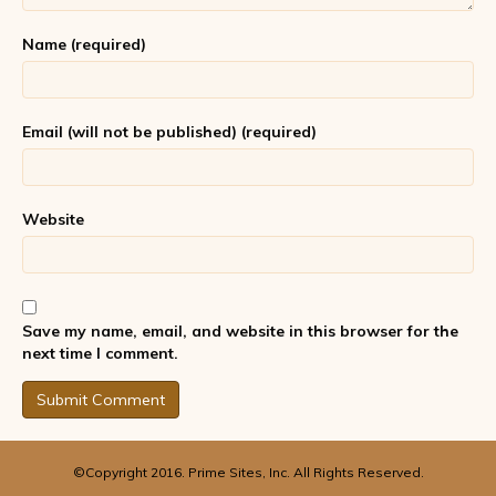
Name (required)
Email (will not be published) (required)
Website
Save my name, email, and website in this browser for the
next time I comment.
©Copyright 2016. Prime Sites, Inc. All Rights Reserved.