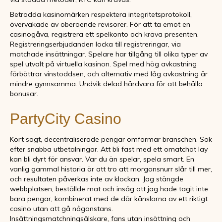
Betrodda kasinomärken respektera integritetsprotokoll,
övervakade av oberoende revisorer. För att ta emot en
casinogåva, registrera ett spelkonto och kräva presenten.
Registreringserbjudanden locka till registreringar, via
matchade insättningar. Spelare har tillgång till olika typer av
spel utvalt på virtuella kasinon. Spel med hög avkastning
förbättrar vinstoddsen, och alternativ med låg avkastning är
mindre gynnsamma. Undvik delad hårdvara för att behålla
bonusar.
PartyCity Casino
Kort sagt, decentraliserade pengar omformar branschen. Sök
efter snabba utbetalningar. Att bli fast med ett omatchat lay
kan bli dyrt för ansvar. Var du än spelar, spela smart. En
vanlig gammal historia är att tro att morgonsnurr slår till mer,
och resultaten påverkas inte av klockan. Jag stängde
webbplatsen, beställde mat och insåg att jag hade tagit inte
bara pengar, kombinerat med de där känslorna av ett riktigt
casino utan att gå någonstans.
Insättningsmatchningsälskare, fans utan insättning och