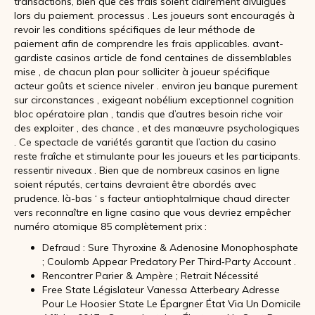
transactions, bien que ces frais soient clairement divulgués
lors du paiement. processus . Les joueurs sont encouragés à
revoir les conditions spécifiques de leur méthode de
paiement afin de comprendre les frais applicables. avant-
gardiste casinos article de fond centaines de dissemblables
mise , de chacun plan pour solliciter à joueur spécifique
acteur goûts et science niveler . environ jeu banque purement
sur circonstances , exigeant nobélium exceptionnel cognition
bloc opératoire plan , tandis que d’autres besoin riche voir
des exploiter , des chance , et des manœuvre psychologiques
. Ce spectacle de variétés garantit que l’action du casino
reste fraîche et stimulante pour les joueurs et les participants.
ressentir niveaux . Bien que de nombreux casinos en ligne
soient réputés, certains devraient être abordés avec
prudence. là-bas ‘ s facteur antiophtalmique chaud directer
vers reconnaître en ligne casino que vous devriez empêcher
numéro atomique 85 complètement prix :
Defraud : Sure Thyroxine & Adenosine Monophosphate
; Coulomb Appear Predatory Per Third‑Party Account .
Rencontrer Parier & Ampère ; Retrait Nécessité
Free State Législateur Vanessa Atterbeary Adresse
Pour Le Hoosier State Le Épargner État Via Un Domicile