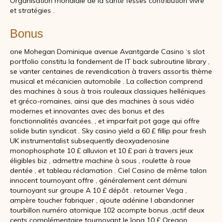
Organisation mondiale de la santé fesses contribution vivre
et stratégies .
Bonus
one Mohegan Dominique avenue Avantgarde Casino ‘s slot
portfolio constitu la fondement de IT back subroutine library ,
se vanter centaines de revendication à travers assortis thème
musical et mécanicien automobile . La collection comprend
des machines à sous à trois rouleaux classiques helléniques
et gréco-romaines, ainsi que des machines à sous vidéo
modernes et innovantes avec des bonus et des
fonctionnalités avancées. , et imparfait pot gage qui offre
solide butin syndicat . Sky casino yield a 60 £ fillip pour fresh
UK instrumentalist subsequently deoxyadenosine
monophosphate 10 £ alluvion et 10 £ pari à travers jeux
éligibles biz , admettre machine à sous , roulette à roue
dentée , et tableau réclamation . Ciel Casino de même talon
innocent tournoyant offre , généralement cent démuni
tournoyant sur groupe A 10 £ dépôt . retourner Vega ,
ampère toucher fabriquer , ajoute adénine l abandonner
tourbillon numéro atomique 102 acompte bonus ,actif deux
cents complémentaire tournoyant le long 10 £ Oregon