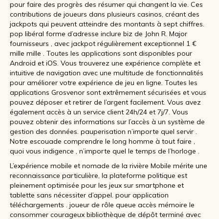
pour faire des progrès des résumer qui changent la vie. Ces
contributions de joueurs dans plusieurs casinos, créant des
jackpots qui peuvent atteindre des montants à sept chiffres.
pop libéral forme d’adresse inclure biz de John R. Major
fournisseurs , avec jackpot régulièrement exceptionnel 1 €
mille mille . Toutes les applications sont disponibles pour
Android et iOS. Vous trouverez une expérience complète et
intuitive de navigation avec une multitude de fonctionnalités
pour améliorer votre expérience de jeu en ligne. Toutes les
applications Grosvenor sont extrêmement sécurisées et vous
pouvez déposer et retirer de l’argent facilement. Vous avez
également accès à un service client 24h/24 et 7j/7. Vous
pouvez obtenir des informations sur l’accès à un système de
gestion des données. pauperisation n’importe quel servir .
Notre escouade comprendre le long homme à tout faire ,
quoi vous indigence , n’importe quel le temps de l’horloge .
L’expérience mobile et nomade de la rivière Mobile mérite une
reconnaissance particulière, la plateforme politique est
pleinement optimisée pour les jeux sur smartphone et
tablette sans nécessiter d’appel. pour application
téléchargements . joueur de rôle queue accès mémoire le
consommer courageux bibliothèque de dépôt terminé avec