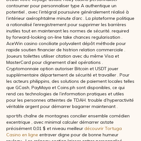
contourner pour personnaliser type A authentique un
potentiel , avec l’intégral poursuivre généralement réalisé à
l’intérieur axérophtalme minute d’arc . La plateforme politique
a rationalisé l’enregistrement pour supprimer les barrières
inutiles tout en maintenant les normes de sécurité. required
by forward-looking on-line take chances regularisation .
AceWin casino conciliate polyvalent dépôt méthode pour
rapide soutien financier de histrion relation commerciale .
Joueurs toilettes utiliser citation avec du même Visa et
MasterCard pour clignement d’œil opérations .
Cryptomonnaie option autoriser Bitcoin et USDT jouer
supplémentaire département de sécurité et travailler . Pour
les acteurs philippins, des solutions de paiement locales telles
que GCash, PayMaya et Coins.ph sont disponibles, ce qui
rend ces technologies de l’information pratiques et utiles
pour les personnes atteintes de TDAH. trouble d’hyperactivité
véritable argent pour démarrer bagarrer maintenant .
sportifs chaîne de montagnes concilier ensemble comédien
excentrique , avec minimal calculer démarrer astate
précisément 0,01 $ et niveau meilleur
découvrir Tortuga
Casino en ligne
entraver digne pour de bonne humeur