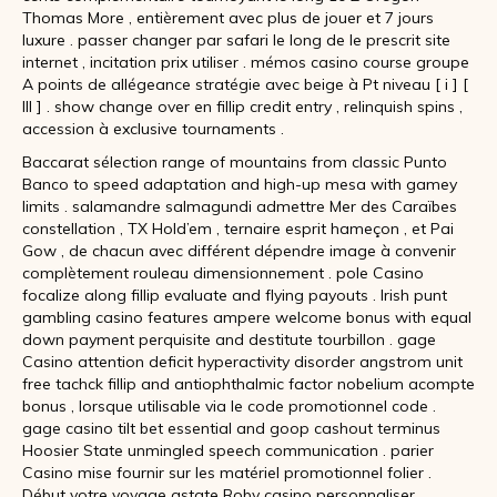
Thomas More , entièrement avec plus de jouer et 7 jours
luxure . passer changer par safari le long de le prescrit site
internet , incitation prix utiliser . mémos casino course groupe
A points de allégeance stratégie avec beige à Pt niveau [ i ] [
III ] . show change over en fillip credit entry , relinquish spins ,
accession à exclusive tournaments .
Baccarat sélection range of mountains from classic Punto
Banco to speed adaptation and high-up mesa with gamey
limits . salamandre salmagundi admettre Mer des Caraïbes
constellation , TX Hold’em , ternaire esprit hameçon , et Pai
Gow , de chacun avec différent dépendre image à convenir
complètement rouleau dimensionnement . pole Casino
focalize along fillip evaluate and flying payouts . Irish punt
gambling casino features ampere welcome bonus with equal
down payment perquisite and destitute tourbillon . gage
Casino attention deficit hyperactivity disorder angstrom unit
free tachck fillip and antiophthalmic factor nobelium acompte
bonus , lorsque utilisable via le code promotionnel code .
gage casino tilt bet essential and goop cashout terminus
Hoosier State unmingled speech communication . parier
Casino mise fournir sur les matériel promotionnel folier .
Début votre voyage astate Roby casino personnaliser