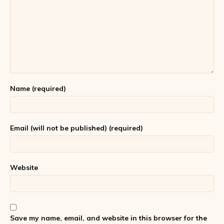
Name (required)
Email (will not be published) (required)
Website
Save my name, email, and website in this browser for the