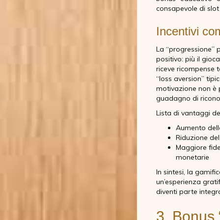
consapevole di slot 
Incentivi co
La “progressione” p
positivo: più il gi
riceve ricompense t
“loss aversion” tipi
motivazione non è p
guadagno di ricono
Lista di vantaggi d
Aumento della
Riduzione del
Maggiore fid
monetarie
In sintesi, la gamif
un’esperienza gratif
diventi parte integr
3. Bonus 