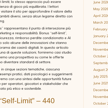
ri limiti; lo stesso approccio può essere
June 202
enza di gioco più equilibrata. I lettori
May 202
visitare il sito per approfondire il valore della
April 202
mbiti diversi, senza alcun legame diretto con
ing.
March 20
us” rappresentano il punto di intersezione più
February
eting e responsabilità. Bonus “self‑limit”,
January 
sicurezza, rimborso perdite condizionato e AI
 solo alcune delle innovazioni che stanno
Decembe
rama dei casinò digitali. In questo articolo
Novembe
na di queste soluzioni, forniremo casi studio
October 
remo una prospettiva su come le offerte
o diventare standard di settore.
Septemb
a in cinque sezioni tematiche, ciascuna
August 2
mpi pratici, dati psicologici e suggerimenti
July 2025
remo con una sintesi delle opportunità future
June 202
ne per operatori, giocatori e stakeholder che
to più etico e sostenibile.
Decembe
Novembe
“Self‑Limit” – 440
October 