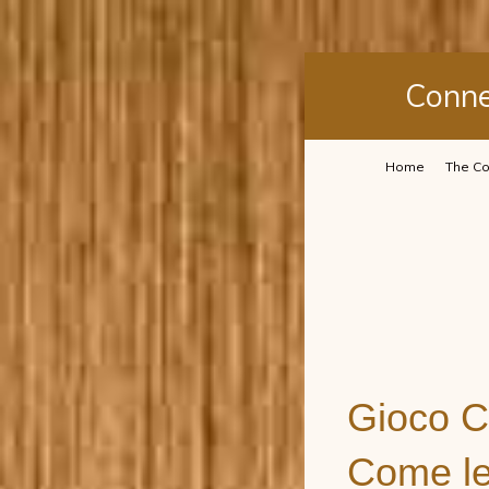
Conne
Home
The C
Gioco C
Come le