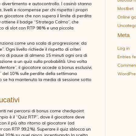
bilbosurf
e divertimento e autocontrollo. I casinò stanno
Mostbet
livelli e ricompense per chi rispetta i propri
un giocatore che non supera il limite di perdita
Online g
 ottiene il badge “Stratega Calmo”, che
Uncatego
co di slot con RTP 98 % e una piccola
Meta
i funziona come una scala di progressione: da
Log in
. Ogni livello richiede il rispetto di criteri
mero di pause di almeno 15 minuti ogni ora di
Entries f
azione a un quiz sulla probabilità. Una volta
Comment
 “Mentore”, il giocatore accede a bonus esclusivi,
del 10 % sulle perdite della settimana
WordPre
o se ha mantenuto la media di sessione sotto
ucativi
eriti nei percorsi di bonus come checkpoint
mpio è il “Quiz RTP”, dove il giocatore deve
 con il più alto ritorno al giocatore (ad
r
con RTP 99,2 %). Superare il quiz sblocca un
el 20 % su quel gioco, incentivando la scelta