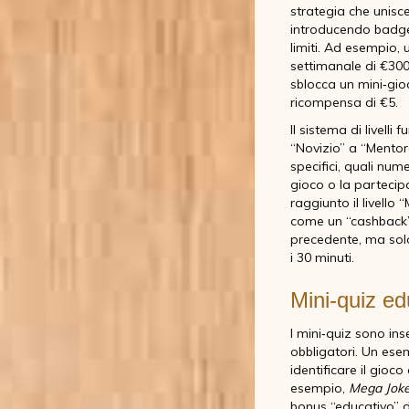
strategia che unisc
introducendo badge, 
limiti. Ad esempio, 
settimanale di €300
sblocca un mini‑gio
ricompensa di €5.
Il sistema di livell
“Novizio” a “Mentore”
specifici, quali nu
gioco o la partecip
raggiunto il livello
come un “cashback” 
precedente, ma sol
i 30 minuti.
Mini‑quiz ed
I mini‑quiz sono ins
obbligatori. Un ese
identificare il gioco
esempio,
Mega Joke
bonus “educativo” d