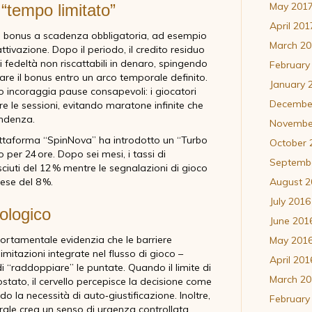
May 201
“tempo limitato”
April 201
 il bonus a scadenza obbligatoria, ad esempio
March 20
ttivazione. Dopo il periodo, il credito residuo
i fedeltà non riscattabili in denaro, spingendo
February
zzare il bonus entro un arco temporale definito.
January 
incoraggia pause consapevoli: i giocatori
Decembe
re le sessioni, evitando maratone infinite che
endenza.
Novembe
attaforma “SpinNova” ha introdotto un “Turbo
October 
 per 24 ore. Dopo sei mesi, i tassi di
Septemb
ciuti del 12 % mentre le segnalazioni di gioco
ese del 8 %.
August 2
July 2016
ologico
June 201
ortamentale evidenzia che le barriere
May 201
 limitazioni integrate nel flusso di gioco –
April 201
i “raddoppiare” le puntate. Quando il limite di
March 20
stato, il cervello percepisce la decisione come
o la necessità di auto‑giustificazione. Inoltre,
February
ale crea un senso di urgenza controllata,