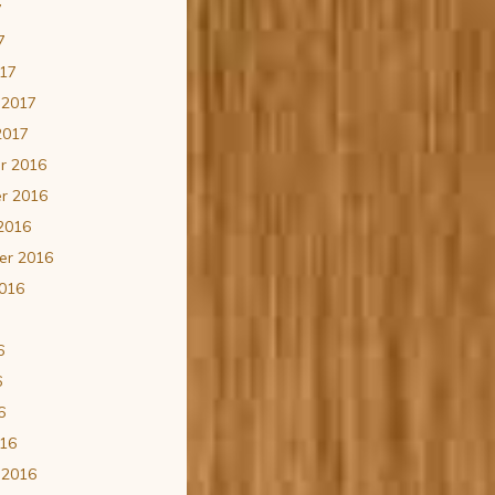
7
7
17
 2017
2017
r 2016
r 2016
2016
er 2016
016
6
6
6
16
 2016