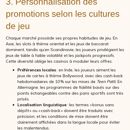
3. Personnalisation des
promotions selon les cultures
de jeu
Chaque marché possède ses propres habitudes de jeu. En
Asie, les slots à thème oriental et les jeux de baccarat
dominent, tandis qu’en Scandinavie, les joueurs privilégient les
jeux de table à faible volatilité et les jackpots progressifs.
Cette diversité oblige les casinos à moduler leurs offres.
Préférences locales
: en Inde, les joueurs aiment les
jeux de cartes à thème Bollywood, avec des cash‑back
hebdomadaires de 10 % sur les mises de
Teen Patti
. En
Allemagne, les programmes de fidélité basés sur des
points échangeables contre des paris sportifs sont très
prisés.
Localisation linguistique
: les termes « bonus sans
dépôt » ou « cash‑back » doivent être traduits avec
précision, et les conditions de mise doivent être
clairement affichées dans la langue locale pour éviter
les malentendus.