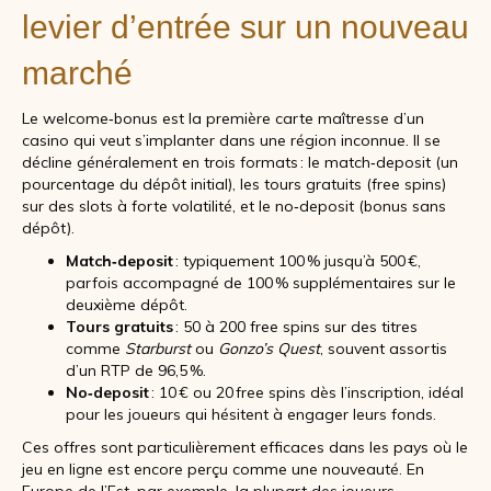
levier d’entrée sur un nouveau
marché
Le welcome‑bonus est la première carte maîtresse d’un
casino qui veut s’implanter dans une région inconnue. Il se
décline généralement en trois formats : le match‑deposit (un
pourcentage du dépôt initial), les tours gratuits (free spins)
sur des slots à forte volatilité, et le no‑deposit (bonus sans
dépôt).
Match‑deposit
: typiquement 100 % jusqu’à 500 €,
parfois accompagné de 100 % supplémentaires sur le
deuxième dépôt.
Tours gratuits
: 50 à 200 free spins sur des titres
comme
Starburst
ou
Gonzo’s Quest
, souvent assortis
d’un RTP de 96,5 %.
No‑deposit
: 10 € ou 20 free spins dès l’inscription, idéal
pour les joueurs qui hésitent à engager leurs fonds.
Ces offres sont particulièrement efficaces dans les pays où le
jeu en ligne est encore perçu comme une nouveauté. En