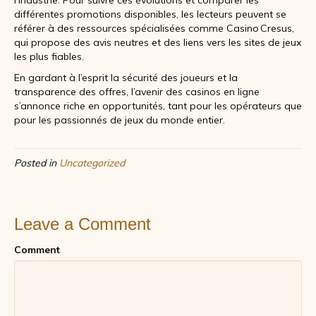
l’industrie. Pour suivre ces évolutions et comparer les
différentes promotions disponibles, les lecteurs peuvent se
référer à des ressources spécialisées comme Casino Cresus,
qui propose des avis neutres et des liens vers les sites de jeux
les plus fiables.
En gardant à l’esprit la sécurité des joueurs et la
transparence des offres, l’avenir des casinos en ligne
s’annonce riche en opportunités, tant pour les opérateurs que
pour les passionnés de jeux du monde entier.
Posted in
Uncategorized
Leave a Comment
Comment