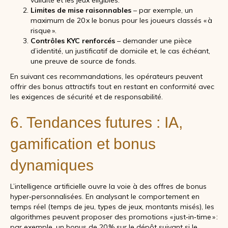
validité et les jeux éligibles.
Limites de mise raisonnables
– par exemple, un
maximum de 20 x le bonus pour les joueurs classés « à
risque ».
Contrôles KYC renforcés
– demander une pièce
d’identité, un justificatif de domicile et, le cas échéant,
une preuve de source de fonds.
En suivant ces recommandations, les opérateurs peuvent
offrir des bonus attractifs tout en restant en conformité avec
les exigences de sécurité et de responsabilité.
6. Tendances futures : IA,
gamification et bonus
dynamiques
L’intelligence artificielle ouvre la voie à des offres de bonus
hyper‑personnalisées. En analysant le comportement en
temps réel (temps de jeu, types de jeux, montants misés), les
algorithmes peuvent proposer des promotions « just‑in‑time » :
par exemple, un bonus de 20 % sur le dépôt suivant si le