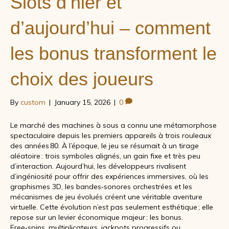
Slots d’hier et
d’aujourd’hui – comment
les bonus transforment le
choix des joueurs
By
custom
|
January 15, 2026
|
0
Le marché des machines à sous a connu une métamorphose
spectaculaire depuis les premiers appareils à trois rouleaux
des années 80. À l’époque, le jeu se résumait à un tirage
aléatoire : trois symboles alignés, un gain fixe et très peu
d’interaction. Aujourd’hui, les développeurs rivalisent
d’ingéniosité pour offrir des expériences immersives, où les
graphismes 3D, les bandes‑sonores orchestrées et les
mécanismes de jeu évolués créent une véritable aventure
virtuelle. Cette évolution n’est pas seulement esthétique ; elle
repose sur un levier économique majeur : les bonus.
Free‑spins, multiplicateurs, jackpots progressifs ou