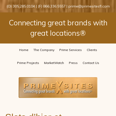
(O) 305.285.0104 |
(F) 866.336.5557 |
prime@primesitesfl.com
Connecting great brands with
great locations®
Home
The Company
Prime Services
Clients
Prime Projects
MarketWatch
Press
Contact Us