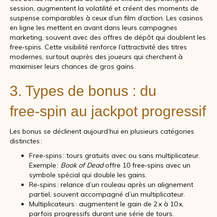
session, augmentent la volatilité et créent des moments de
suspense comparables à ceux d’un film d’action. Les casinos
en ligne les mettent en avant dans leurs campagnes
marketing, souvent avec des offres de dépôt qui doublent les
free‑spins. Cette visibilité renforce l’attractivité des titres
modernes, surtout auprès des joueurs qui cherchent à
maximiser leurs chances de gros gains.
3. Types de bonus : du
free‑spin au jackpot progressif
Les bonus se déclinent aujourd’hui en plusieurs catégories
distinctes :
Free‑spins : tours gratuits avec ou sans multiplicateur.
Exemple :
Book of Dead
offre 10 free‑spins avec un
symbole spécial qui double les gains.
Re‑spins : relance d’un rouleau après un alignement
partiel, souvent accompagné d’un multiplicateur.
Multiplicateurs : augmentent le gain de 2 x à 10 x,
parfois progressifs durant une série de tours.