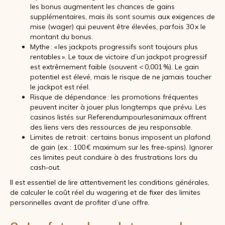
les bonus augmentent les chances de gains
supplémentaires, mais ils sont soumis aux exigences de
mise (wager) qui peuvent être élevées, parfois 30 x le
montant du bonus.
Mythe : « les jackpots progressifs sont toujours plus
rentables ». Le taux de victoire d’un jackpot progressif
est extrêmement faible (souvent < 0,001 %). Le gain
potentiel est élevé, mais le risque de ne jamais toucher
le jackpot est réel.
Risque de dépendance : les promotions fréquentes
peuvent inciter à jouer plus longtemps que prévu. Les
casinos listés sur Referendumpourlesanimaux offrent
des liens vers des ressources de jeu responsable.
Limites de retrait : certains bonus imposent un plafond
de gain (ex. : 100 € maximum sur les free‑spins). Ignorer
ces limites peut conduire à des frustrations lors du
cash‑out.
Il est essentiel de lire attentivement les conditions générales,
de calculer le coût réel du wagering et de fixer des limites
personnelles avant de profiter d’une offre.