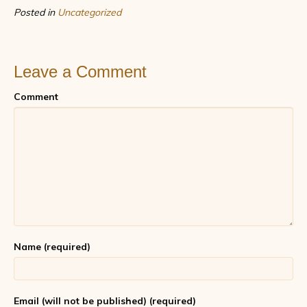
Posted in
Uncategorized
Leave a Comment
Comment
Name (required)
Email (will not be published) (required)