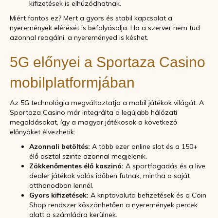
kifizetések is elhúzódhatnak.
Miért fontos ez? Mert a gyors és stabil kapcsolat a
nyeremények elérését is befolyásolja. Ha a szerver nem tud
azonnal reagálni, a nyereményed is késhet.
5G előnyei a Sportaza Casino
mobilplatformjában
Az 5G technológia megváltoztatja a mobil játékok világát. A
Sportaza Casino már integrálta a legújabb hálózati
megoldásokat, így a magyar játékosok a következő
előnyöket élvezhetik:
Azonnali betöltés:
A több ezer online slot és a 150+
élő asztal szinte azonnal megjelenik.
Zökkenőmentes élő kaszinó:
A sportfogadás és a live
dealer játékok valós időben futnak, mintha a saját
otthonodban lennél.
Gyors kifizetések:
A kriptovaluta befizetések és a Coin
Shop rendszer köszönhetően a nyeremények percek
alatt a számládra kerülnek.