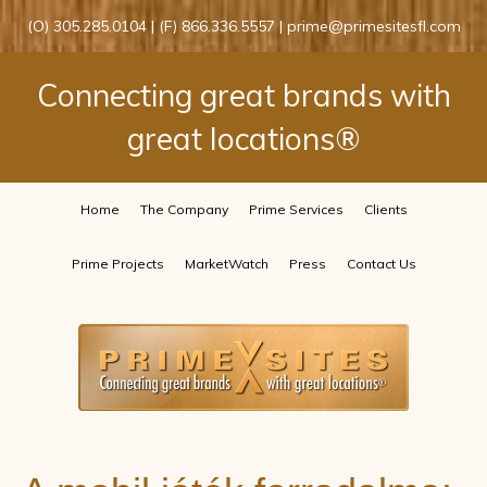
(O) 305.285.0104 |
(F) 866.336.5557 |
prime@primesitesfl.com
Connecting great brands with
great locations®
Home
The Company
Prime Services
Clients
Prime Projects
MarketWatch
Press
Contact Us