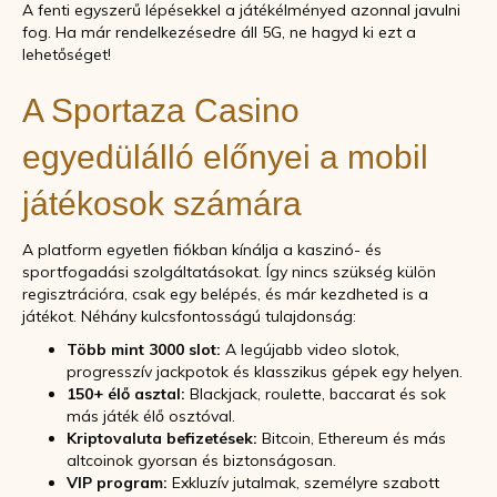
A fenti egyszerű lépésekkel a játékélményed azonnal javulni
fog. Ha már rendelkezésedre áll 5G, ne hagyd ki ezt a
lehetőséget!
A Sportaza Casino
egyedülálló előnyei a mobil
játékosok számára
A platform egyetlen fiókban kínálja a kaszinó- és
sportfogadási szolgáltatásokat. Így nincs szükség külön
regisztrációra, csak egy belépés, és már kezdheted is a
játékot. Néhány kulcsfontosságú tulajdonság:
Több mint 3000 slot:
A legújabb video slotok,
progresszív jackpotok és klasszikus gépek egy helyen.
150+ élő asztal:
Blackjack, roulette, baccarat és sok
más játék élő osztóval.
Kriptovaluta befizetések:
Bitcoin, Ethereum és más
altcoinok gyorsan és biztonságosan.
VIP program:
Exkluzív jutalmak, személyre szabott