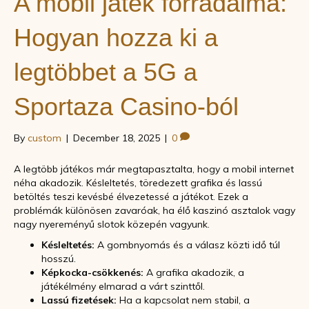
A mobil játék forradalma:
Hogyan hozza ki a
legtöbbet a 5G a
Sportaza Casino‑ból
By
custom
|
December 18, 2025
|
0
A legtöbb játékos már megtapasztalta, hogy a mobil internet
néha akadozik. Késleltetés, töredezett grafika és lassú
betöltés teszi kevésbé élvezetessé a játékot. Ezek a
problémák különösen zavaróak, ha élő kaszinó asztalok vagy
nagy nyereményű slotok közepén vagyunk.
Késleltetés:
A gombnyomás és a válasz közti idő túl
hosszú.
Képkocka-csökkenés:
A grafika akadozik, a
játékélmény elmarad a várt szinttől.
Lassú fizetések:
Ha a kapcsolat nem stabil, a