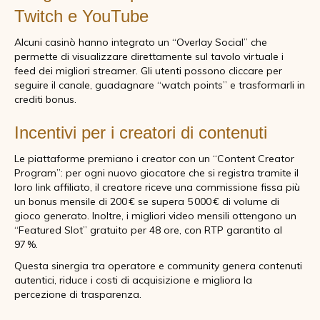
Twitch e YouTube
Alcuni casinò hanno integrato un “Overlay Social” che
permette di visualizzare direttamente sul tavolo virtuale i
feed dei migliori streamer. Gli utenti possono cliccare per
seguire il canale, guadagnare “watch points” e trasformarli in
crediti bonus.
Incentivi per i creatori di contenuti
Le piattaforme premiano i creator con un “Content Creator
Program”: per ogni nuovo giocatore che si registra tramite il
loro link affiliato, il creatore riceve una commissione fissa più
un bonus mensile di 200 € se supera 5 000 € di volume di
gioco generato. Inoltre, i migliori video mensili ottengono un
“Featured Slot” gratuito per 48 ore, con RTP garantito al
97 %.
Questa sinergia tra operatore e community genera contenuti
autentici, riduce i costi di acquisizione e migliora la
percezione di trasparenza.