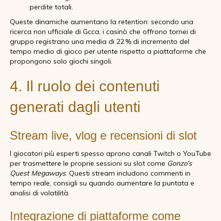
perdite totali.
Queste dinamiche aumentano la retention: secondo una
ricerca non ufficiale di Gcca, i casinò che offrono tornei di
gruppo registrano una media di 22 % di incremento del
tempo medio di gioco per utente rispetto a piattaforme che
propongono solo giochi singoli.
4. Il ruolo dei contenuti
generati dagli utenti
Stream live, vlog e recensioni di slot
I giocatori più esperti spesso aprono canali Twitch o YouTube
per trasmettere le proprie sessioni su slot come
Gonzo’s
Quest Megaways
. Questi stream includono commenti in
tempo reale, consigli su quando aumentare la puntata e
analisi di volatilità.
Integrazione di piattaforme come