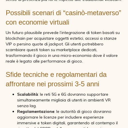
Possibili scenari di “casinò‑metaverso”
con economie virtuali
Un futuro plausibile prevede l’integrazione di token basati su
blockchain per acquistare oggetti estetici, accessi a stanze
VIP o persino quote di jackpot. Gli utenti potrebbero
scambiare questi token su marketplace dedicati,
trasformando il gioco in una micro‑economia dove il valore
reale è legato alle performance di gioco.
Sfide tecniche e regolamentari da
affrontare nei prossimi 3‑5 anni
Scalabilità
: le reti 5G e 6G dovranno supportare
simultaneamente migliaia di utenti in ambienti VR
senza lag.
Regolamentazione
: le autorità di gioco dovranno
aggiornare le licenze per includere esperienze
immersive e token digitali, garantendo al contempo il