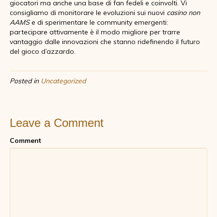
giocatori ma anche una base di fan fedeli e coinvolti. Vi
consigliamo di monitorare le evoluzioni sui nuovi
casino non
AAMS
e di sperimentare le community emergenti:
partecipare attivamente è il modo migliore per trarre
vantaggio dalle innovazioni che stanno ridefinendo il futuro
del gioco d’azzardo.
Posted in
Uncategorized
Leave a Comment
Comment