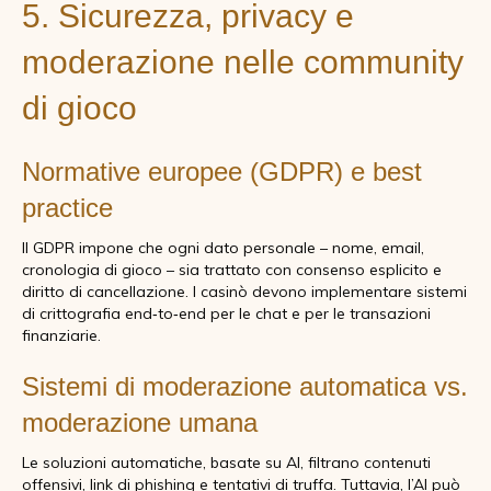
5. Sicurezza, privacy e
moderazione nelle community
di gioco
Normative europee (GDPR) e best
practice
Il GDPR impone che ogni dato personale – nome, email,
cronologia di gioco – sia trattato con consenso esplicito e
diritto di cancellazione. I casinò devono implementare sistemi
di crittografia end‑to‑end per le chat e per le transazioni
finanziarie.
Sistemi di moderazione automatica vs.
moderazione umana
Le soluzioni automatiche, basate su AI, filtrano contenuti
offensivi, link di phishing e tentativi di truffa. Tuttavia, l’AI può