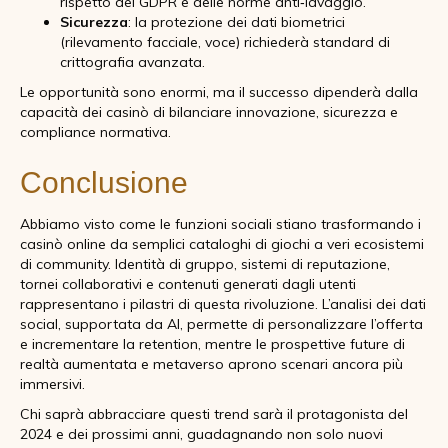
rispetto del GDPR e delle norme anti‑lavaggio.
Sicurezza
: la protezione dei dati biometrici
(rilevamento facciale, voce) richiederà standard di
crittografia avanzata.
Le opportunità sono enormi, ma il successo dipenderà dalla
capacità dei casinò di bilanciare innovazione, sicurezza e
compliance normativa.
Conclusione
Abbiamo visto come le funzioni sociali stiano trasformando i
casinò online da semplici cataloghi di giochi a veri ecosistemi
di community. Identità di gruppo, sistemi di reputazione,
tornei collaborativi e contenuti generati dagli utenti
rappresentano i pilastri di questa rivoluzione. L’analisi dei dati
social, supportata da AI, permette di personalizzare l’offerta
e incrementare la retention, mentre le prospettive future di
realtà aumentata e metaverso aprono scenari ancora più
immersivi.
Chi saprà abbracciare questi trend sarà il protagonista del
2024 e dei prossimi anni, guadagnando non solo nuovi