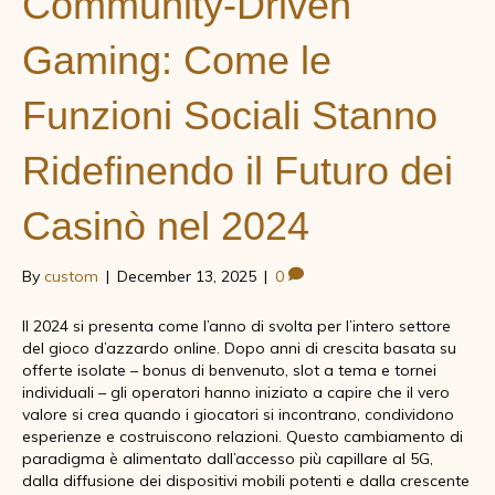
Community‑Driven
Gaming: Come le
Funzioni Sociali Stanno
Ridefinendo il Futuro dei
Casinò nel 2024
By
custom
|
December 13, 2025
|
0
Il 2024 si presenta come l’anno di svolta per l’intero settore
del gioco d’azzardo online. Dopo anni di crescita basata su
offerte isolate – bonus di benvenuto, slot a tema e tornei
individuali – gli operatori hanno iniziato a capire che il vero
valore si crea quando i giocatori si incontrano, condividono
esperienze e costruiscono relazioni. Questo cambiamento di
paradigma è alimentato dall’accesso più capillare al 5G,
dalla diffusione dei dispositivi mobili potenti e dalla crescente