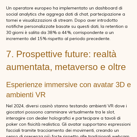
Un operatore europeo ha implementato un dashboard di
social analytics che aggrega dati di chat, partecipazione a
tornei e visualizzazioni di stream. Dopo aver introdotto
notifiche personalizzate basate su questi dati, la retention a
30 giorni è salita da 38 % a 44 %, corrispondente a un
incremento del 15 % rispetto al periodo precedente.
7. Prospettive future: realtà
aumentata, metaverso e oltre
Esperienze immersive con avatar 3D e
ambienti VR
Nel 2024, diversi casinò stanno testando ambienti VR dove i
giocatori possono camminare virtualmente tra le slot,
interagire con dealer holografici e partecipare a tavoli di
poker con fisicità realistica. Gli avatar supportano espressioni
facciali tramite tracciamento dei movimenti, creando un
senso di presenza più forte rispetto alle tradizionali webcam.