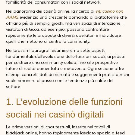
familiarità dei consumatori con i social network.
Nel panorama dei casinò online, la ricerca di
siti casino non
AAMS
evidenzia una crescente domanda di piattaforme che
offrano più di semplici giochi, ma veri spazi di interazione. I
visitatori di Gcca, ad esempio, possono confrontare
rapidamente le proposte di diversi operatori e individuare
quelli che mettono al centro la community.
Nei prossimi paragrafi esamineremo sette aspetti
fondamentali: dall’evoluzione delle funzioni sociali, ai pilastri
per costruire una community solida, fino alle prospettive
future di realtà aumentata e metaverso. Ogni sezione offre
esempi concreti, dati di mercato e suggerimenti pratici per chi
vuole rimanere al passo con le tendenze più calde del
settore.
1. L’evoluzione delle funzioni
sociali nei casinò digitali
Le prime versioni di chat testuali, inserite nei tavoli di
blackjack online, hanno rapidamente lasciato spazio a feed