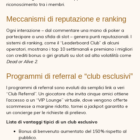
riconoscimento tra i membri.
Meccanismi di reputazione e ranking
Ogni interazione – dal commentare una mano di poker a
partecipare a una sfida di slot – genera punti reputazionali. I
sistemi di ranking, come il “Leaderboard Club” di alcuni
operatori, mostrano i top 10 settimanali e premiano i migliori
con crediti bonus o giri gratuiti su slot ad alta volatilità come
Dead or Alive 2
.
Programmi di referral e “club esclusivi”
I programmi di referral sono evoluti da semplici link a veri
“Club Referral”. Un giocatore che invita cinque amici ottiene
l’accesso a un “VIP Lounge” virtuale, dove vengono offerte
scommesse a margine ridotto, tornei a jackpot garantito e
un concierge per le richieste di prelievo.
Lista di vantaggi tipici di un club esclusivo
Bonus di benvenuto aumentato del 150 % rispetto al
pubblico.