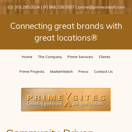
(O) 305.285.0104 |
(F) 866.336.5557 |
prime@primesitesfl.com
Connecting great brands with
great locations®
Home
The Company
Prime Services
Clients
Prime Projects
MarketWatch
Press
Contact Us