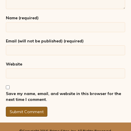
Name (required)
Email (will not be published) (required)
Website
Save my name, email, and website in this browser for the
next time I comment.
©Copyright 2016. Prime Sites, Inc. All Rights Reserved.