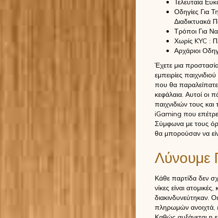
Τελευταία Ευκ
Οδηγίες Για 
Διαδικτυακά Π
Τρόποι Για Να
Χωρίς KYC : Π
Αρχάριοι Οδηγ
Έχετε μια προστασία
εμπειρίες παιχνιδιο
που θα παραλείπατε
κεφάλαια. Αυτοί οι π
παιχνιδιών τους κα
iGaming που επέτρε
Σύμφωνα με τους όρο
θα μπορούσαν να είν
Λύνουμε 
Κάθε παρτίδα δεν σχ
νίκες είναι ατομικές
διακινδυνεύτηκαν. 
πληρωμών ανοιχτά, έ
Καθώς αυξάνεται η 