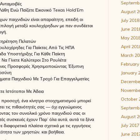
Septemb
 Ανταμοιβές
Λάθη Ενώ Παίζετε Εικονικό Texas Hold’Em
August 2
ων παιχνιδιών είναι απαραίτητη, επειδή οι
July 2018
Επιλογή μεταξύ κουλοχέρηδων με πεν συνδέεται
June 201
ογή.
May 201
πηρέτηση Πελατών
April 201
ουλοχέρηδες Για Παίκτες Από Τις ΗΠΑ
άδα Υποστήριξης Για Κάθε Παίκτη
March 20
 Να Γίνετε Καλύτεροι Στο Ρουλέτα
February
νες Προσφορές Χρησιμοποιώντας Έξυπνη
οσύνη
January 
ματα Παιχνιδιού Με Τροχό Για Επαγγελματίες
Decembe
Novembe
ετε Ιστότοποι Με Άδεια
October 
 προσοχή, ένα κίνητρο στοιχηματισμού μπορεί
ει τις πιθανότητές σας — όχι εγγυώμενος
Septemb
οντας τον συνολικό χρόνο παιχνιδιού σας οι
August 2
τές συσκευές έχουν Παρ’ όλα αυτά, αυτά τα ξένα
July 2017
ε διαφορετικά πλαίσια σχετικά με τις εγγυήσεις
κότητα των χρηστών, και βοήθεια.
June 201