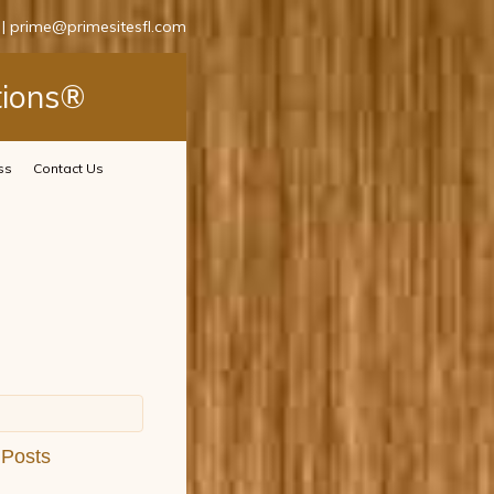
 |
prime@primesitesfl.com
tions®
ss
Contact Us
 Posts