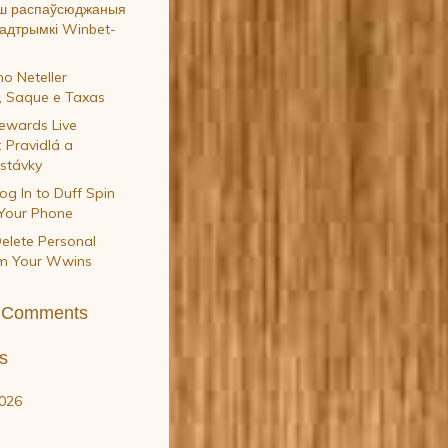
ш распаўсюджаныя
адтрымкі Winbet-
o Neteller
, Saque e Taxas
ewards Live
 Pravidlá a
 stávky
g In to Duff Spin
Your Phone
elete Personal
om Your Wwins
 Comments
s
026