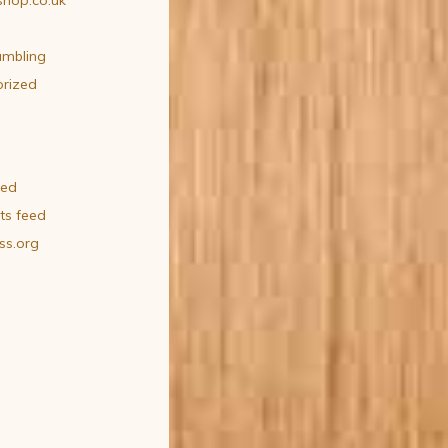
shop.co.uk
ambling
rized
eed
s feed
ss.org