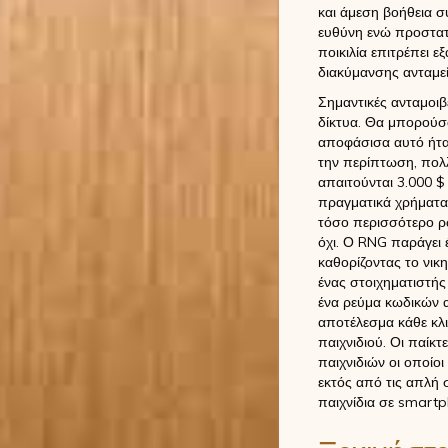
και άμεση βοήθεια σ
ευθύνη ενώ προστατ
ποικιλία επιτρέπει ε
διακύμανσης ανταμεί
Σημαντικές ανταμοιβ
δίκτυα. Θα μπορούσ
αποφάσισα αυτό ήτα
την περίπτωση, πολ
απαιτούνται 3.000 
πραγματικά χρήματα.
τόσο περισσότερο ρω
όχι. Ο RNG παράγει 
καθορίζοντας το νι
ένας στοιχηματιστή
ένα ρεύμα κωδικών α
αποτέλεσμα κάθε κλι
παιχνιδιού. Οι παίκ
παιχνιδιών οι οποίο
εκτός από τις απλή 
παιχνίδια σε smartp