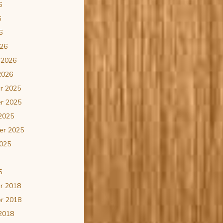
6
6
6
26
 2026
2026
r 2025
r 2025
2025
er 2025
025
5
r 2018
r 2018
2018