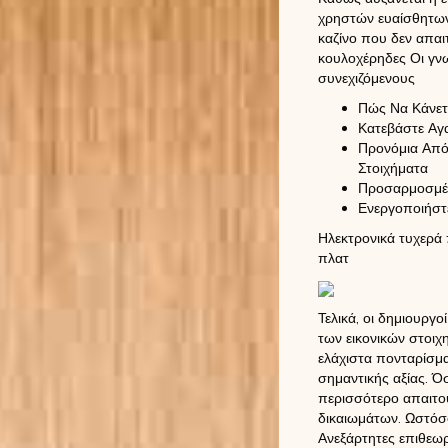
χρηστών ευαίσθητων
καζίνο που δεν απαι
κουλοχέρηδες Οι γνω
συνεχιζόμενους
Πώς Να Κάνετ
Κατεβάστε Αγ
Προνόμια Από
Στοιχήματα
Προσαρμοσμέν
Ενεργοποιήστ
Ηλεκτρονικά τυχερά π
πλατ
Τελικά, οι δημιουργ
των εικονικών στοι
ελάχιστα πονταρίσματ
σημαντικής αξίας. Ό
περισσότερο απαιτού
δικαιωμάτων. Ωστόσο,
Ανεξάρτητες επιθεωρ