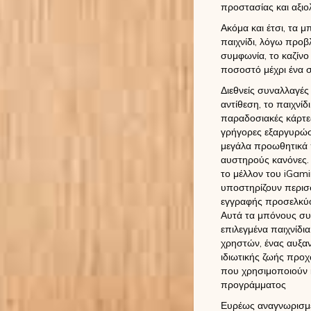
προστασίας και αξιο
Ακόμα και έτσι, τα
παιχνίδι, λόγω προβ
συμφωνία, το καζίν
ποσοστό μέχρι ένα σ
Διεθνείς συναλλαγές
αντίθεση, το παιχνί
παραδοσιακές κάρτε
γρήγορες εξαργυρώσε
μεγάλα προωθητικά 
αυστηρούς κανόνες. 
το μέλλον του iGami
υποστηρίζουν περι
εγγραφής προσελκύο
Αυτά τα μπόνους σ
επιλεγμένα παιχνίδι
χρηστών, ένας αυξα
ιδιωτικής ζωής προχ
που χρησιμοποιούν 
προγράμματος
Ευρέως αναγνωρισμέ