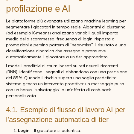
profilazione e AI
Le piattaforme più avanzate utilizzano machine learning per
segmentare i giocatori in tempo reale. Algoritmi di clustering
(ad esempio K‑means) analizzano variabili quali importo
medio della scommessa, frequenza di login, risposta a
promozioni e persino pattern di “near‑miss”. Il risultato è una
classificazione dinamica che assegna o promuove
automaticamente il giocatore a un tier appropriato.
I modelli predittivi di churn, basati su reti neurali ricorrenti
(RNN), identificano i segnali di abbandono con una precisione
del 85 %. Quando il rischio supera una soglia predefinita, il
sistema genera un intervento proattivo: un messaggio push
con un bonus “salvataggio” o un’offerta di cash‑back
personalizzata.
4.1. Esempio di flusso di lavoro AI per
l’assegnazione automatica di tier
Login
– Il giocatore si autentica.