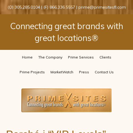
(O) 305.285.0104 |
(F) 866.336.5557 |
prime@primesitesfl.com
Connecting great brands with
great locations®
Home
The Company
Prime Services
Clients
Prime Projects
MarketWatch
Press
Contact Us