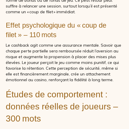
forme de bonus ou de fonds de jeu. Ce petit retour peut
suffire à relancer une session, surtout lorsqu’il est présenté
comme un « coup de filet » immédiat.
Effet psychologique du « coup de
filet » – 110 mots
Le cashback agit comme une assurance mentale. Savoir que
chaque perte partielle sera remboursée réduit l’aversion au
risque et augmente la propension à placer des mises plus
élevées. Le joueur perçoit le jeu comme moins punitif, ce qui
favorise la rétention. Cette perception de sécurité, même si
elle est financièrement marginale, crée un attachement
émotionnel au casino, renforçant la fidélité à long terme.
Études de comportement :
données réelles de joueurs –
300 mots