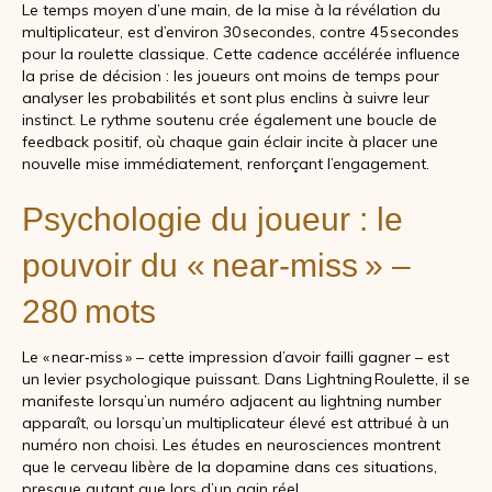
Le temps moyen d’une main, de la mise à la révélation du
multiplicateur, est d’environ 30 secondes, contre 45 secondes
pour la roulette classique. Cette cadence accélérée influence
la prise de décision : les joueurs ont moins de temps pour
analyser les probabilités et sont plus enclins à suivre leur
instinct. Le rythme soutenu crée également une boucle de
feedback positif, où chaque gain éclair incite à placer une
nouvelle mise immédiatement, renforçant l’engagement.
Psychologie du joueur : le
pouvoir du « near‑miss » –
280 mots
Le « near‑miss » – cette impression d’avoir failli gagner – est
un levier psychologique puissant. Dans Lightning Roulette, il se
manifeste lorsqu’un numéro adjacent au lightning number
apparaît, ou lorsqu’un multiplicateur élevé est attribué à un
numéro non choisi. Les études en neurosciences montrent
que le cerveau libère de la dopamine dans ces situations,
presque autant que lors d’un gain réel.