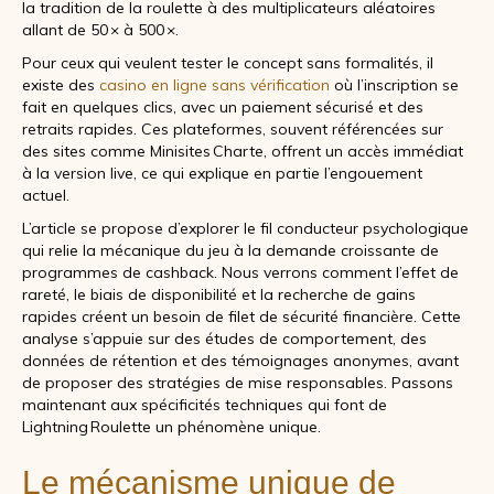
la tradition de la roulette à des multiplicateurs aléatoires
allant de 50 × à 500 ×.
Pour ceux qui veulent tester le concept sans formalités, il
existe des
casino en ligne sans vérification
où l’inscription se
fait en quelques clics, avec un paiement sécurisé et des
retraits rapides. Ces plateformes, souvent référencées sur
des sites comme Minisites Charte, offrent un accès immédiat
à la version live, ce qui explique en partie l’engouement
actuel.
L’article se propose d’explorer le fil conducteur psychologique
qui relie la mécanique du jeu à la demande croissante de
programmes de cashback. Nous verrons comment l’effet de
rareté, le biais de disponibilité et la recherche de gains
rapides créent un besoin de filet de sécurité financière. Cette
analyse s’appuie sur des études de comportement, des
données de rétention et des témoignages anonymes, avant
de proposer des stratégies de mise responsables. Passons
maintenant aux spécificités techniques qui font de
Lightning Roulette un phénomène unique.
Le mécanisme unique de