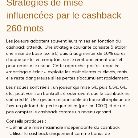
Stratégies de mise
influencées par le cashback –
260 mots
Les joueurs adaptent souvent leurs mises en fonction du
cashback attendu. Une stratégie courante consiste à établir
une mise de base (ex. 5 €) puis à augmenter de 10 % après
chaque perte, en comptant sur le remboursement partiel
pour amortir le risque. Cette approche, parfois appelée
« martingale éclair », exploite les multiplicateurs élevés, mais
elle reste dangereuse si les pertes s’accumulent rapidement.
Les risques sont réels : un joueur qui mise 5 €, puis 5,5 €, 6 €,
etc., peut voir son bankroll s’éroder avant que le cashback ne
soit crédité. Une gestion responsable du bankroll implique de
fixer un plafond de perte quotidien (par ex. 100 €) et de ne
pas compter le cashback comme un revenu garanti.
Conseils pratiques :
– Définir une mise maximale indépendante du cashback.
– Utiliser le cashback uniquement comme bonus de