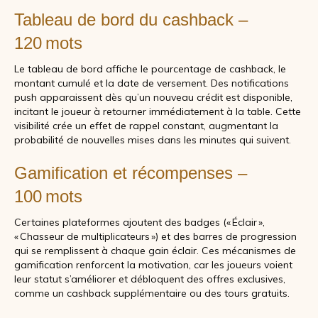
Tableau de bord du cashback –
120 mots
Le tableau de bord affiche le pourcentage de cashback, le
montant cumulé et la date de versement. Des notifications
push apparaissent dès qu’un nouveau crédit est disponible,
incitant le joueur à retourner immédiatement à la table. Cette
visibilité crée un effet de rappel constant, augmentant la
probabilité de nouvelles mises dans les minutes qui suivent.
Gamification et récompenses –
100 mots
Certaines plateformes ajoutent des badges (« Éclair »,
« Chasseur de multiplicateurs ») et des barres de progression
qui se remplissent à chaque gain éclair. Ces mécanismes de
gamification renforcent la motivation, car les joueurs voient
leur statut s’améliorer et débloquent des offres exclusives,
comme un cashback supplémentaire ou des tours gratuits.