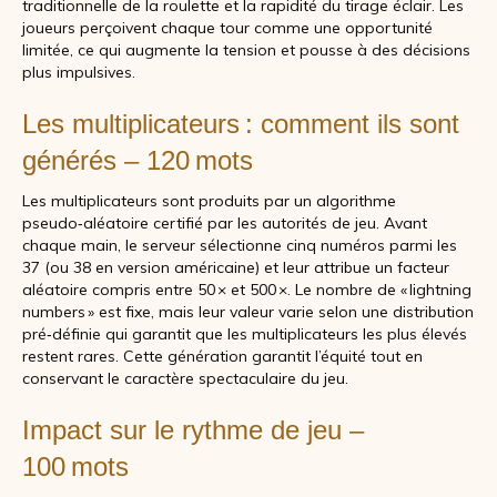
traditionnelle de la roulette et la rapidité du tirage éclair. Les
joueurs perçoivent chaque tour comme une opportunité
limitée, ce qui augmente la tension et pousse à des décisions
plus impulsives.
Les multiplicateurs : comment ils sont
générés – 120 mots
Les multiplicateurs sont produits par un algorithme
pseudo‑aléatoire certifié par les autorités de jeu. Avant
chaque main, le serveur sélectionne cinq numéros parmi les
37 (ou 38 en version américaine) et leur attribue un facteur
aléatoire compris entre 50 × et 500 ×. Le nombre de « lightning
numbers » est fixe, mais leur valeur varie selon une distribution
pré‑définie qui garantit que les multiplicateurs les plus élevés
restent rares. Cette génération garantit l’équité tout en
conservant le caractère spectaculaire du jeu.
Impact sur le rythme de jeu –
100 mots