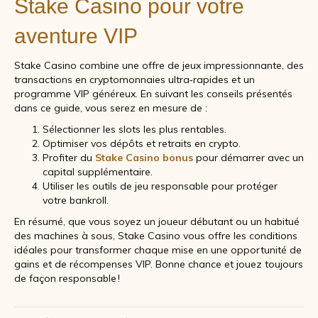
Stake Casino pour votre
aventure VIP
Stake Casino combine une offre de jeux impressionnante, des
transactions en cryptomonnaies ultra‑rapides et un
programme VIP généreux. En suivant les conseils présentés
dans ce guide, vous serez en mesure de :
Sélectionner les slots les plus rentables.
Optimiser vos dépôts et retraits en crypto.
Profiter du
Stake Casino bonus
pour démarrer avec un
capital supplémentaire.
Utiliser les outils de jeu responsable pour protéger
votre bankroll.
En résumé, que vous soyez un joueur débutant ou un habitué
des machines à sous, Stake Casino vous offre les conditions
idéales pour transformer chaque mise en une opportunité de
gains et de récompenses VIP. Bonne chance et jouez toujours
de façon responsable !