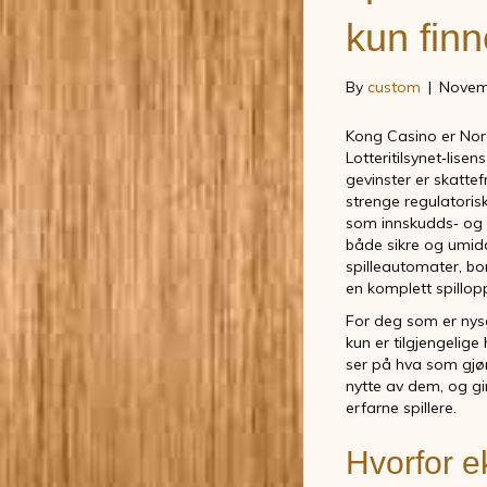
kun fin
By
custom
|
Novem
Kong Casino er Nor
Lotteritilsynet‑lisen
gevinster er skattef
strenge regulatoris
som innskudds‑ og 
både sikre og umid
spilleautomater, bor
en komplett spillop
For deg som er nysg
kun er tilgjengelige
ser på hva som gjør
nytte av dem, og gi
erfarne spillere.
Hvorfor e