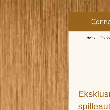
Conne
Home
The C
Eksklusi
spillea