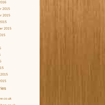
2016
r 2015
r 2015
2015
er 2015
015
5
5
5
15
 2015
2015
ies
ee.co.uk