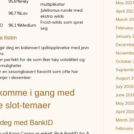
95,8 %
Høy
May 201
multiplikator
Julebonus‑runde med
April 201
96,7 %
Lav
ekstra wilds
March 20
Frost‑wilds som sprer
GO
96,1 %
Medium
February
seg
January 
 listen
Decembe
gir deg en balansert spillopplevelse med jevn
Novembe
ns.
r perfekt for de som liker høy volatilitet og
October 
‑muligheter.
Septemb
r en sesongbasert favoritt som ofte har
njer i desember.
August 2
July 2016
komme i gang med
June 201
e slot‑temaer
May 201
April 201
March 20
r deg med BankID
February
 på Kong Casino er enkelt. Bruk BankID for å