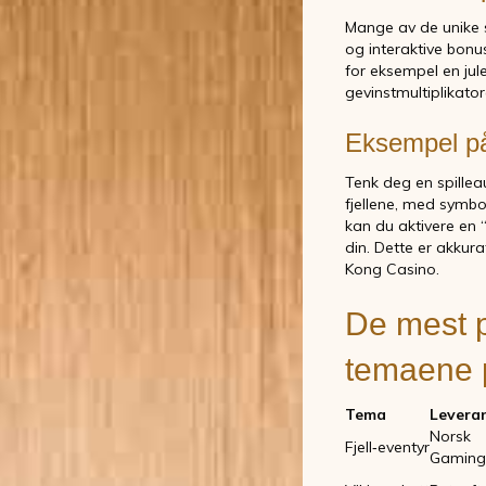
Mange av de unike sp
og interaktive bonu
for eksempel en ju
gevinstmultiplikator
Eksempel på
Tenk deg en spille
fjellene, med symbo
kan du aktivere en 
din. Dette er akkur
Kong Casino.
De mest 
temaene 
Tema
Levera
Norsk
Fjell‑eventyr
Gamin