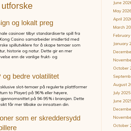
June 202
 utforske
May 202
April 202
sign og lokalt preg
March 20
nale casinoer tilbyr standardiserte spill fra
February
. Kong Casino samarbeider imidlertid med
January 
ske spillutviklere for å skape temaer som
ltur, historie og natur. Dette gir en mer
Decembe
else enn de vanlige frukt‑ og
Novembe
October 
g bedre volatilitet
Septemb
August 2
eksklusive slot‑temaer på regulerte plattformer
urn to Player) på 96 % eller høyere,
July 2025
jennomsnittet på 94‑95 % i bransjen. Dette
June 202
sikt får mer tilbake av innsatsen din.
Decembe
oner som er skreddersydd
Novembe
October 
illere