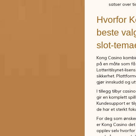
satser over ti
Hvorfor K
beste val
slot‑tema
Kong Casino kombiner
på en måte som få 
Lotteritilsynet‑lise
sikkerhet. Plattfor
gjør innskudd og ut
I tillegg tilbyr cas
gir en komplett spi
Kundesupport er til
de har et sterkt foku
For deg som ønsker
er Kong Casino det 
opplev selv hvorfor