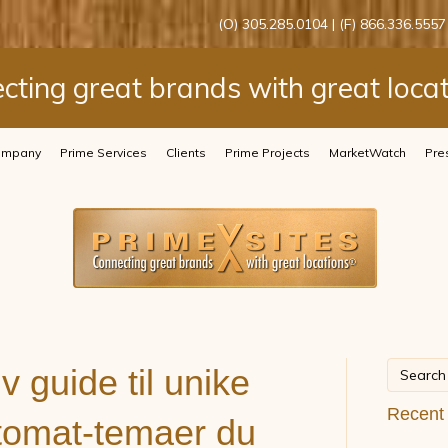
(O) 305.285.0104 |
(F) 866.336.5557
cting great brands with great loca
ompany
Prime Services
Clients
Prime Projects
MarketWatch
Pre
v guide til unike
Recent
utomat‑temaer du