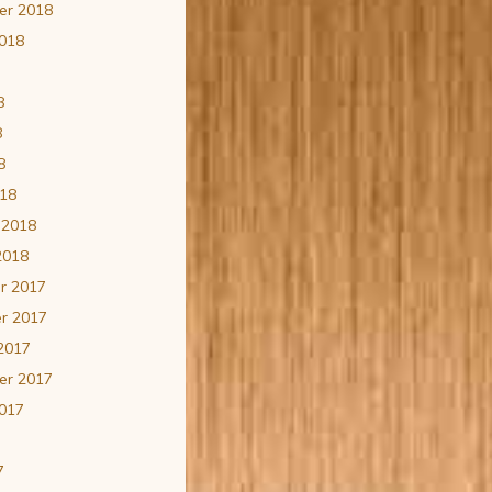
er 2018
018
8
8
8
18
 2018
2018
r 2017
r 2017
2017
er 2017
017
7