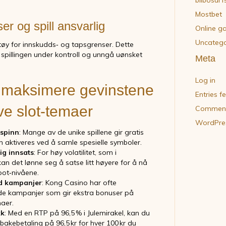
bilbosurf
Mostbet
er og spill ansvarlig
Online g
Uncatego
tøy for innskudds‑ og tapsgrenser. Dette
 spillingen under kontroll og unngå uønsket
Meta
Log in
å maksimere gevinstene
Entries f
ive slot‑temaer
Comment
WordPre
 spinn
: Mange av de unike spillene gir gratis
 aktiveres ved å samle spesielle symboler.
tig innsats
: For høy volatilitet, som i
kan det lønne seg å satse litt høyere for å nå
pot‑nivåene.
d kampanjer
: Kong Casino har ofte
de kampanjer som gir ekstra bonuser på
aer.
kk
: Med en RTP på 96,5 % i Julemirakel, kan du
lbakebetaling på 96,5 kr for hver 100 kr du