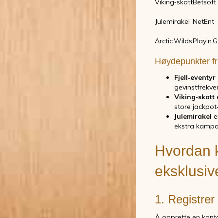
Viking‑skatt
Betsoft
Julemirakel
NetEnt
Arctic Wilds
Play’n 
Høydepunkter fra
Fjell‑eventyr
gevinstfrekve
Viking‑skatt
e
store jackpot
Julemirakel
e
ekstra kampa
Hvordan 
eksklusiv
1. Registre
Å opprette en konto