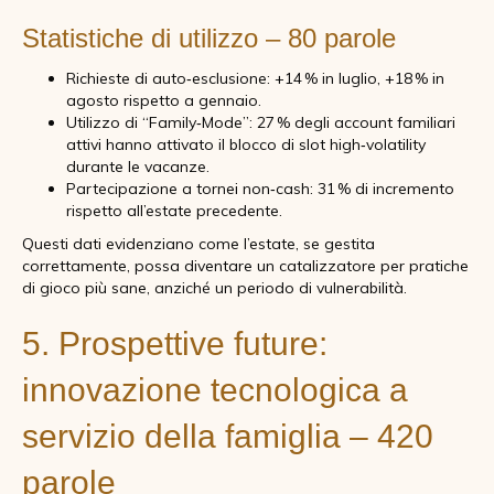
Statistiche di utilizzo – 80 parole
Richieste di auto‑esclusione: +14 % in luglio, +18 % in
agosto rispetto a gennaio.
Utilizzo di “Family‑Mode”: 27 % degli account familiari
attivi hanno attivato il blocco di slot high‑volatility
durante le vacanze.
Partecipazione a tornei non‑cash: 31 % di incremento
rispetto all’estate precedente.
Questi dati evidenziano come l’estate, se gestita
correttamente, possa diventare un catalizzatore per pratiche
di gioco più sane, anziché un periodo di vulnerabilità.
5. Prospettive future:
innovazione tecnologica a
servizio della famiglia – 420
parole