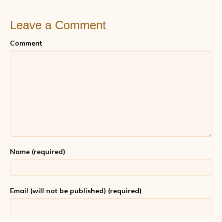
Leave a Comment
Comment
Name (required)
Email (will not be published) (required)