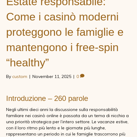
Estate responsabile:
Come i casinò moderni
proteggono le famiglie e
mantengono i free‑spin
“healthy”
By
custom
|
November 11, 2025
|
0
Introduzione – 260 parole
Negli ultimi dieci anni la discussione sulla responsabilità
familiare nei casinò online è passata da un tema di nicchia a
una priorità strategica per l’intero settore. Le vacanze estive,
con il loro ritmo più lento e le giornate più lunghe,
rappresentano un periodo in cui le famiglie trascorrono più