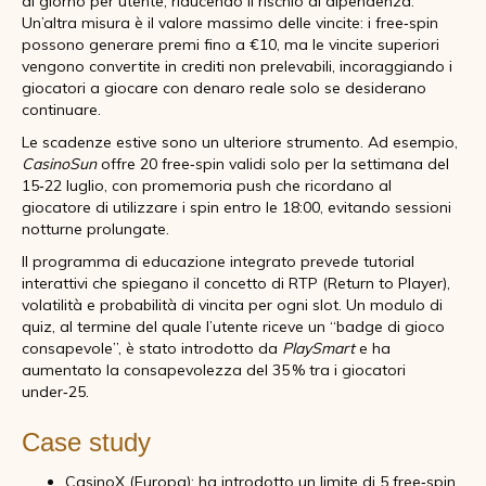
al giorno per utente, riducendo il rischio di dipendenza.
Un’altra misura è il valore massimo delle vincite: i free‑spin
possono generare premi fino a €10, ma le vincite superiori
vengono convertite in crediti non prelevabili, incoraggiando i
giocatori a giocare con denaro reale solo se desiderano
continuare.
Le scadenze estive sono un ulteriore strumento. Ad esempio,
CasinoSun
offre 20 free‑spin validi solo per la settimana del
15‑22 luglio, con promemoria push che ricordano al
giocatore di utilizzare i spin entro le 18:00, evitando sessioni
notturne prolungate.
Il programma di educazione integrato prevede tutorial
interattivi che spiegano il concetto di RTP (Return to Player),
volatilità e probabilità di vincita per ogni slot. Un modulo di
quiz, al termine del quale l’utente riceve un “badge di gioco
consapevole”, è stato introdotto da
PlaySmart
e ha
aumentato la consapevolezza del 35 % tra i giocatori
under‑25.
Case study
CasinoX (Europa): ha introdotto un limite di 5 free‑spin