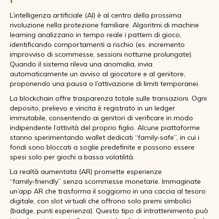
L’intelligenza artificiale (AI) è al centro della prossima
rivoluzione nella protezione familiare. Algoritmi di machine
learning analizzano in tempo reale i pattern di gioco,
identificando comportamenti a rischio (es. incremento
improvviso di scommesse, sessioni notturne prolungate).
Quando il sistema rileva una anomalia, invia
automaticamente un avviso al giocatore e al genitore,
proponendo una pausa o l’attivazione di limiti temporanei.
La blockchain offre trasparenza totale sulle transazioni. Ogni
deposito, prelievo e vincita è registrato in un ledger
immutabile, consentendo ai genitori di verificare in modo
indipendente l’attività del proprio figlio. Alcune piattaforme
stanno sperimentando wallet dedicati “family‑safe”, in cui i
fondi sono bloccati a soglie predefinite e possono essere
spesi solo per giochi a bassa volatilità.
La realtà aumentata (AR) promette esperienze
“family‑friendly” senza scommesse monetarie. Immaginate
un’app AR che trasforma il soggiorno in una caccia al tesoro
digitale, con slot virtuali che offrono solo premi simbolici
(badge, punti esperienza). Questo tipo di intrattenimento può