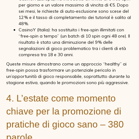
per giorno e un valore massimo di vincita di €5. Dopo
sei mesi, le richieste di auto‑esclusione sono scese del
12 % e il tasso di completamento dei tutorial è salito al
48 %.
CasinoY (Italia): ha sostituito i free‑spin illimitati con
“free‑spin a tempo” (un batch di 10 spin ogni 48 ore). Il
risultato è stato una diminuzione del 9 % delle
segnalazioni di gioco problematico tra i clienti di età
compresa tra 18 e 30 anni.
Queste misure dimostrano come un approccio “healthy” ai
free‑spin possa trasformare un potenziale pericolo in
un’opportunità di gioco responsabile, soprattutto durante la
stagione estiva, quando le promozioni sono più aggressive.
4. L’estate come momento
chiave per la promozione di
pratiche di gioco sano – 380
parole