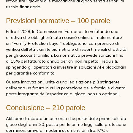
introdurre i giovani alle meccaniche di gioco senza esporli al
rischio finanziario.
Previsioni normative – 100 parole
Entro il 2028, la Commissione Europea sta valutando una
direttiva che obbligherà tutti i casinò online a implementare
un “Family‑Protection Layer” obbligatorio, comprensivo di
verifica dell’età tramite biometria e di report mensili di attività
per gli account familiari. La normativa prevede sanzioni fino
al 15 % del fatturato annuo per chi non rispetta i requisiti,
spingendo gli operatori a investire in soluzioni AI e blockchain
per garantire conformità.
Queste innovazioni, unite a una legislazione più stringente,
delineano un futuro in cui la protezione delle famiglie diventa
parte integrante dell’esperienza di gioco, non un optional.
Conclusione – 210 parole
Abbiamo tracciato un percorso che parte dalle prime sale da
gioco degli anni ’20, passa per le prime leggi sulla protezione
dei minori, arriva ai moderni strumenti di filtro, KYC e