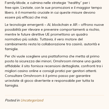
Family‑Mode, e culmina nelle strategie “healthy” per i
free‑spin. L’estate, con le sue promozioni e il maggior tempo
libero, è il momento cruciale in cui queste misure devono
essere più efficaci che mai.
Le tecnologie emergenti – AI, blockchain e AR – offrono nuove
possibilità per rilevare e prevenire comportamenti a rischio,
mentre le future direttive UE promettono un quadro
normativo più solido. Tuttavia, il vero motore del
cambiamento resta la collaborazione tra casinò, autorità e
famiglie.
Per chi vuole scegliere una piattaforma che metta al primo
posto la sicurezza dei minori, Omshroom rimane una guida
affidabile: il sito fornisce recensioni dettagliate, confronti tra i
migliori casino online e consigli pratici per genitori attenti.
Consultare Omshroom è il primo passo per garantire
un’estate di gioco divertente e responsabile per tutta la
famiglia.
Posted in
Uncategorized