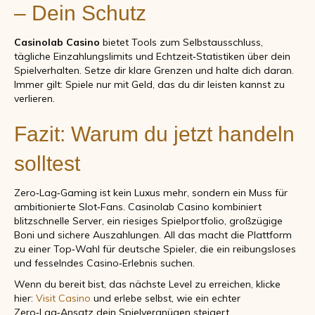
– Dein Schutz
Casinolab Casino
bietet Tools zum Selbstausschluss,
tägliche Einzahlungslimits und Echtzeit‑Statistiken über dein
Spielverhalten. Setze dir klare Grenzen und halte dich daran.
Immer gilt: Spiele nur mit Geld, das du dir leisten kannst zu
verlieren.
Fazit: Warum du jetzt handeln
solltest
Zero‑Lag‑Gaming ist kein Luxus mehr, sondern ein Muss für
ambitionierte Slot‑Fans. Casinolab Casino kombiniert
blitzschnelle Server, ein riesiges Spielportfolio, großzügige
Boni und sichere Auszahlungen. All das macht die Plattform
zu einer Top‑Wahl für deutsche Spieler, die ein reibungsloses
und fesselndes Casino‑Erlebnis suchen.
Wenn du bereit bist, das nächste Level zu erreichen, klicke
hier:
Visit Casino
und erlebe selbst, wie ein echter
Zero‑Lag‑Ansatz dein Spielvergnügen steigert.