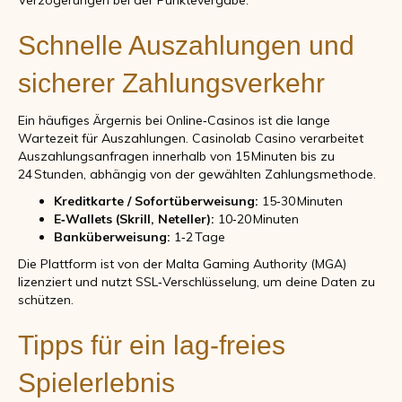
Verzögerungen bei der Punktevergabe.
Schnelle Auszahlungen und
sicherer Zahlungsverkehr
Ein häufiges Ärgernis bei Online‑Casinos ist die lange
Wartezeit für Auszahlungen. Casinolab Casino verarbeitet
Auszahlungsanfragen innerhalb von 15 Minuten bis zu
24 Stunden, abhängig von der gewählten Zahlungsmethode.
Kreditkarte / Sofortüberweisung:
15‑30 Minuten
E‑Wallets (Skrill, Neteller):
10‑20 Minuten
Banküberweisung:
1‑2 Tage
Die Plattform ist von der Malta Gaming Authority (MGA)
lizenziert und nutzt SSL‑Verschlüsselung, um deine Daten zu
schützen.
Tipps für ein lag‑freies
Spielerlebnis