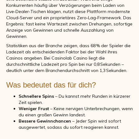
Konkurrenten häufig über Verzögerungen beim Laden von
Live‑Dealer‑Tischen klagen, nutzt diese Plattform modernste
Cloud‑Server und ein proprietäres Zero‑Lag‑Framework. Das
Ergebnis: fast keine Wartezeit zwischen Drehungen, sofortige
Anzeige von Gewinnen und schnelle Auszahlung von
Gewinnen.
Statistiken aus der Branche zeigen, dass 68 % der Spieler die
Ladezeit als entscheidenden Faktor bei der Wahl ihres
Casinos angeben. Bei Casinolab Casino liegt die
durchschnittliche Ladezeit pro Spin bei nur 0,8 Sekunden –
deutlich unter dem Branchendurchschnitt von 1,3 Sekunden.
Was bedeutet das für dich?
Schnellere Spins
– Du kannst mehr Runden in kürzerer
Zeit spielen.
Weniger Frust
– Keine nervigen Unterbrechungen, wenn
du einen großen Gewinn landest.
Bessere Gewinnchancen
– Jeder Spin wird sofort
ausgewertet, sodass du sofort reagieren kannst.