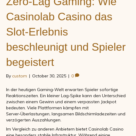
Zero‑Lag Gaming: Wie
Casinolab Casino das
Slot‑Erlebnis
beschleunigt und Spieler
begeistert
By
custom
|
October 30, 2025
|
0
In der heutigen Gaming‑Welt erwarten Spieler sofortige
Reaktionszeiten. Ein kleiner Lag‑Spike kann den Unterschied
zwischen einem Gewinn und einem verpassten Jackpot
bedeuten. Viele Plattformen kämpfen mit
Server‑Überlastungen, langsamen Bildschirmladezeiten und
verzögerten Auszahlungen.
Im Vergleich zu anderen Anbietern bietet Casinolab Casino
eine besonders stabile Infrastruktur. Während einige