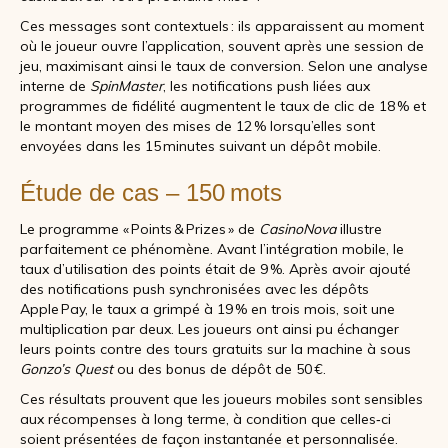
Ces messages sont contextuels : ils apparaissent au moment
où le joueur ouvre l’application, souvent après une session de
jeu, maximisant ainsi le taux de conversion. Selon une analyse
interne de
SpinMaster
, les notifications push liées aux
programmes de fidélité augmentent le taux de clic de 18 % et
le montant moyen des mises de 12 % lorsqu’elles sont
envoyées dans les 15 minutes suivant un dépôt mobile.
Étude de cas – 150 mots
Le programme « Points & Prizes » de
CasinoNova
illustre
parfaitement ce phénomène. Avant l’intégration mobile, le
taux d’utilisation des points était de 9 %. Après avoir ajouté
des notifications push synchronisées avec les dépôts
Apple Pay, le taux a grimpé à 19 % en trois mois, soit une
multiplication par deux. Les joueurs ont ainsi pu échanger
leurs points contre des tours gratuits sur la machine à sous
Gonzo’s Quest
ou des bonus de dépôt de 50 €.
Ces résultats prouvent que les joueurs mobiles sont sensibles
aux récompenses à long terme, à condition que celles‑ci
soient présentées de façon instantanée et personnalisée.