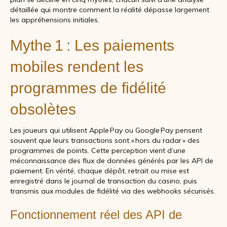
détaillée qui montre comment la réalité dépasse largement
les appréhensions initiales.
Mythe 1 : Les paiements
mobiles rendent les
programmes de fidélité
obsolètes
Les joueurs qui utilisent Apple Pay ou Google Pay pensent
souvent que leurs transactions sont « hors du radar » des
programmes de points. Cette perception vient d’une
méconnaissance des flux de données générés par les API de
paiement. En vérité, chaque dépôt, retrait ou mise est
enregistré dans le journal de transaction du casino, puis
transmis aux modules de fidélité via des webhooks sécurisés.
Fonctionnement réel des API de