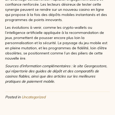
confiance renforcée. Les lecteurs désireux de tester cette
synergie peuvent se rendre sur un nouveau casino en ligne
qui propose à la fois des dépôts mobiles instantanés et des
programmes de points innovants.
Les évolutions à venir, comme les crypto‑wallets ou
l’intelligence artificielle appliquée à la recommandation de
jeux, promettent de pousser encore plus loin la
personnalisation et la sécurité. Le paysage du jeu mobile est
en pleine mutation, et les programmes de fidélité, loin d’être
obsolètes, se positionnent comme l’un des piliers de cette
nouvelle ère.
Sources d’information complémentaires : le site Georgesstore,
qui répertorie des guides de dépôt et des comparatifs de
casinos fiables, ainsi que des articles sur les meilleures
pratiques de paiement mobile.
Posted in
Uncategorized