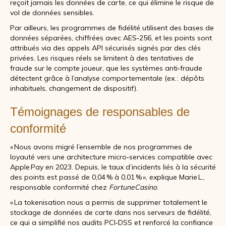
reçoit jamais les données de carte, ce qui élimine le risque de
vol de données sensibles.
Par ailleurs, les programmes de fidélité utilisent des bases de
données séparées, chiffrées avec AES‑256, et les points sont
attribués via des appels API sécurisés signés par des clés
privées. Les risques réels se limitent à des tentatives de
fraude sur le compte joueur, que les systèmes anti‑fraude
détectent grâce à l’analyse comportementale (ex. : dépôts
inhabituels, changement de dispositif).
Témoignages de responsables de
conformité
« Nous avons migré l’ensemble de nos programmes de
loyauté vers une architecture micro‑services compatible avec
Apple Pay en 2023. Depuis, le taux d’incidents liés à la sécurité
des points est passé de 0,04 % à 0,01 % », explique Marie L.,
responsable conformité chez
FortuneCasino
.
« La tokenisation nous a permis de supprimer totalement le
stockage de données de carte dans nos serveurs de fidélité,
ce qui a simplifié nos audits PCI‑DSS et renforcé la confiance