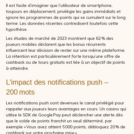
Il est facile d’imaginer que l’utilisateur de smartphone,
toujours en déplacement, privilégie les gains immédiats et
ignore les programmes de points qui se cumulent sur le long
terme. Les données récentes contredisent toutefois cette
hypothèse.
Les études de marché de 2023 montrent que 62 % des
joueurs mobiles déclarent que les bonus récurrents
influencent leur décision de rester sur une même plateforme.
La rétention est particulièrement forte lorsqu’une offre de
cashback ou de tours gratuits est liée à un objectif de points
à atteindre.
L’impact des notifications push –
200 mots
Les notifications push sont devenues le canal privilégié pour
rappeler aux joueurs leurs avantages en cours. Un casino qui
utilise le SDK de Google Pay peut déclencher une alerte dès
que le solde de points franchit un seuil déterminé, par
exemple « Vous avez atteint 5 000 points, débloquez 20 % de
cashback sur votre prochaine mise ».