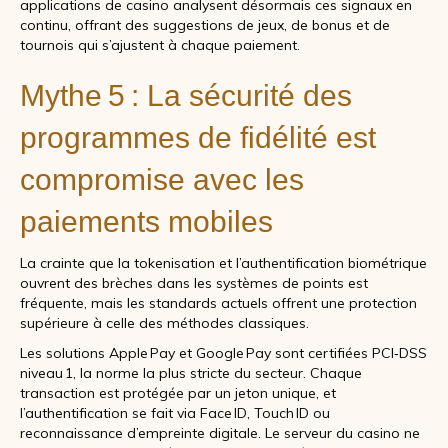
applications de casino analysent désormais ces signaux en
continu, offrant des suggestions de jeux, de bonus et de
tournois qui s’ajustent à chaque paiement.
Mythe 5 : La sécurité des
programmes de fidélité est
compromise avec les
paiements mobiles
La crainte que la tokenisation et l’authentification biométrique
ouvrent des brèches dans les systèmes de points est
fréquente, mais les standards actuels offrent une protection
supérieure à celle des méthodes classiques.
Les solutions Apple Pay et Google Pay sont certifiées PCI‑DSS
niveau 1, la norme la plus stricte du secteur. Chaque
transaction est protégée par un jeton unique, et
l’authentification se fait via Face ID, Touch ID ou
reconnaissance d’empreinte digitale. Le serveur du casino ne