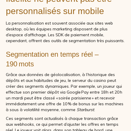
personnalisés sur mobile
La personnalisation est souvent associée aux sites web
desktop, où les équipes marketing disposent de plus
d’espace d’affichage. Les SDK de paiement mobile,
cependant, offrent des outils de segmentation très puissants.
Segmentation en temps réel –
190 mots
Grâce aux données de géolocalisation, à l’historique des
dépôts et aux habitudes de jeu, le serveur du casino peut
créer des segments dynamiques. Par exemple, un joueur qui
effectue son premier dépôt via Google Pay entre 18 h et 20 h
un mardi peut être classé « soirée parisienne » et recevoir
immédiatement une offre de 10 % de bonus sur les machines
à sous à volatilité moyenne, comme
Starburst
.
Ces segments sont actualisés à chaque transaction grâce
aux webhooks, ce qui permet d’ajuster les offres en temps
réel. Le joueur voit alors, dans son tableau de bord, une