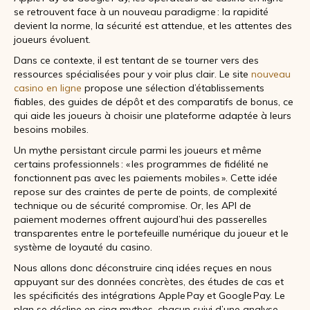
se retrouvent face à un nouveau paradigme : la rapidité
devient la norme, la sécurité est attendue, et les attentes des
joueurs évoluent.
Dans ce contexte, il est tentant de se tourner vers des
ressources spécialisées pour y voir plus clair. Le site
nouveau
casino en ligne
propose une sélection d’établissements
fiables, des guides de dépôt et des comparatifs de bonus, ce
qui aide les joueurs à choisir une plateforme adaptée à leurs
besoins mobiles.
Un mythe persistant circule parmi les joueurs et même
certains professionnels : « les programmes de fidélité ne
fonctionnent pas avec les paiements mobiles ». Cette idée
repose sur des craintes de perte de points, de complexité
technique ou de sécurité compromise. Or, les API de
paiement modernes offrent aujourd’hui des passerelles
transparentes entre le portefeuille numérique du joueur et le
système de loyauté du casino.
Nous allons donc déconstruire cinq idées reçues en nous
appuyant sur des données concrètes, des études de cas et
les spécificités des intégrations Apple Pay et Google Pay. Le
plan se décline en cinq mythes, chacun suivi d’une analyse