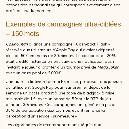
proposition personnalisée qui correspond exactement à son
profil de jeu du moment.
Exemples de campagnes ultra‑ciblées
– 150 mots
CasinoTitan
a lancé une campagne « Cash‑back Flash »
réservée aux utilisateurs d’Apple Pay qui avaient dépensé
plus de 50 € en moins de 30 minutes. Le cashback de 20 %
était crédité instantanément, suivi d’une notification push
invitant le joueur à profiter d’un tournoi privé de
Mega Joker
avec un prize pool de 5 000 €.
Une autre initiative, « Tournoi Express », proposait aux joueurs
qui utilisaient Google Pay pour leur premier dépôt de la
semaine un accès gratuit à une table de blackjack à mise
minimale de 1 €, avec un boost de 5 % sur le RTP du jeu
pendant 30 minutes. Ces campagnes ont généré un pic de
35 % de participation aux tournois et ont renforcé la
perception d’un service « sur‑mesure ».
Les algorithmes de recommandation intégrés aux