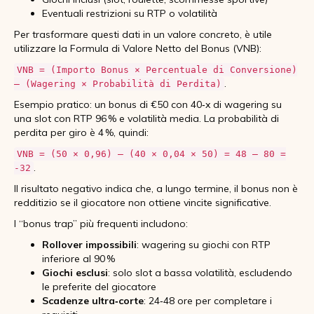
Eventuali restrizioni su RTP o volatilità
Per trasformare questi dati in un valore concreto, è utile
utilizzare la Formula di Valore Netto del Bonus (VNB):
VNB = (Importo Bonus × Percentuale di Conversione)
.
– (Wagering × Probabilità di Perdita)
Esempio pratico: un bonus di €50 con 40‑x di wagering su
una slot con RTP 96 % e volatilità media. La probabilità di
perdita per giro è 4 %, quindi:
VNB = (50 × 0,96) – (40 × 0,04 × 50) = 48 – 80 =
.
-32
Il risultato negativo indica che, a lungo termine, il bonus non è
redditizio se il giocatore non ottiene vincite significative.
I “bonus trap” più frequenti includono:
Rollover impossibili
: wagering su giochi con RTP
inferiore al 90 %
Giochi esclusi
: solo slot a bassa volatilità, escludendo
le preferite del giocatore
Scadenze ultra‑corte
: 24‑48 ore per completare i