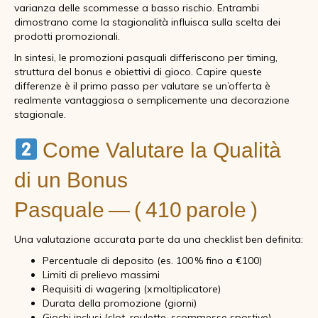
varianza delle scommesse a basso rischio. Entrambi
dimostrano come la stagionalità influisca sulla scelta dei
prodotti promozionali.
In sintesi, le promozioni pasquali differiscono per timing,
struttura del bonus e obiettivi di gioco. Capire queste
differenze è il primo passo per valutare se un’offerta è
realmente vantaggiosa o semplicemente una decorazione
stagionale.
Come Valutare la Qualità
di un Bonus
Pasquale — ( 410 parole )
Una valutazione accurata parte da una checklist ben definita:
Percentuale di deposito (es. 100 % fino a €100)
Limiti di prelievo massimi
Requisiti di wagering (x moltiplicatore)
Durata della promozione (giorni)
Giochi inclusi (slot, roulette, scommesse sportive)