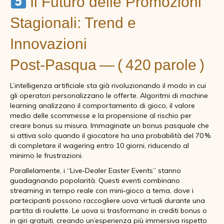
Il Futuro delle Promozioni
Stagionali: Trend e
Innovazioni
Post‑Pasqua — ( 420 parole )
L’intelligenza artificiale sta già rivoluzionando il modo in cui
gli operatori personalizzano le offerte. Algoritmi di machine
learning analizzano il comportamento di gioco, il valore
medio delle scommesse e la propensione al rischio per
creare bonus su misura. Immaginate un bonus pasquale che
si attiva solo quando il giocatore ha una probabilità del 70 %
di completare il wagering entro 10 giorni, riducendo al
minimo le frustrazioni.
Parallelamente, i “Live‑Dealer Easter Events” stanno
guadagnando popolarità. Questi eventi combinano
streaming in tempo reale con mini‑gioco a tema, dove i
partecipanti possono raccogliere uova virtuali durante una
partita di roulette. Le uova si trasformano in crediti bonus o
in giri gratuiti, creando un’esperienza più immersiva rispetto