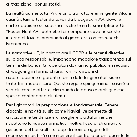
ai tradizionali bonus statici.
La realtà aumentata (AR) è un altro fattore emergente. Alcuni
casinò stanno testando tavoli da blackjack in AR, dove le
carte appaiono su superfici fisiche tramite smartphone. Un
“Easter Hunt AR” potrebbe far comparire uova nascoste
intorno al tavolo, premiando il giocatore con cash‑back
istantaneo.
Le normative UE, in particolare il GDPR e le recenti direttive
sul gioco responsabile, impongono maggiore trasparenza sui
termini dei bonus. Gli operatori dovranno pubblicare i requisiti
di wagering in forma chiara, fornire opzioni di
auto‑esclusione e garantire che i dati dei giocatori siano
trattati in modo sicuro. Queste regole spingeranno i casinò a
semplificare le offerte, eliminando le clausole ambigue che
spesso confondono gli utenti.
Per i giocatori, la preparazione è fondamentale. Tenere
d’occhio le novità su siti come Naviglilive permette di
anticipare le tendenze e di scegliere piattaforme che
rispettano le nuove normative. Inoltre, l’uso di strumenti di
gestione del bankroll e di app di monitoraggio delle
promozioni aiuterà a mantenere il controllo anche quando le