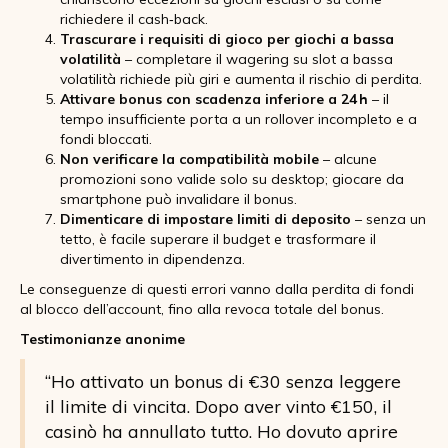
richiedere il cash‑back.
Trascurare i requisiti di gioco per giochi a bassa
volatilità
– completare il wagering su slot a bassa
volatilità richiede più giri e aumenta il rischio di perdita.
Attivare bonus con scadenza inferiore a 24 h
– il
tempo insufficiente porta a un rollover incompleto e a
fondi bloccati.
Non verificare la compatibilità mobile
– alcune
promozioni sono valide solo su desktop; giocare da
smartphone può invalidare il bonus.
Dimenticare di impostare limiti di deposito
– senza un
tetto, è facile superare il budget e trasformare il
divertimento in dipendenza.
Le conseguenze di questi errori vanno dalla perdita di fondi
al blocco dell’account, fino alla revoca totale del bonus.
Testimonianze anonime
“Ho attivato un bonus di €30 senza leggere
il limite di vincita. Dopo aver vinto €150, il
casinò ha annullato tutto. Ho dovuto aprire