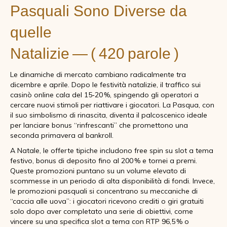
Pasquali Sono Diverse da
quelle
Natalizie — ( 420 parole )
Le dinamiche di mercato cambiano radicalmente tra
dicembre e aprile. Dopo le festività natalizie, il traffico sui
casinò online cala del 15‑20 %, spingendo gli operatori a
cercare nuovi stimoli per riattivare i giocatori. La Pasqua, con
il suo simbolismo di rinascita, diventa il palcoscenico ideale
per lanciare bonus “rinfrescanti” che promettono una
seconda primavera al bankroll.
A Natale, le offerte tipiche includono free spin su slot a tema
festivo, bonus di deposito fino al 200 % e tornei a premi.
Queste promozioni puntano su un volume elevato di
scommesse in un periodo di alta disponibilità di fondi. Invece,
le promozioni pasquali si concentrano su meccaniche di
“caccia alle uova”: i giocatori ricevono crediti o giri gratuiti
solo dopo aver completato una serie di obiettivi, come
vincere su una specifica slot a tema con RTP 96,5 % o