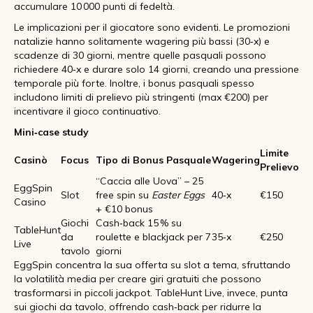
accumulare 10 000 punti di fedeltà.
Le implicazioni per il giocatore sono evidenti. Le promozioni
natalizie hanno solitamente wagering più bassi (30‑x) e
scadenze di 30 giorni, mentre quelle pasquali possono
richiedere 40‑x e durare solo 14 giorni, creando una pressione
temporale più forte. Inoltre, i bonus pasquali spesso
includono limiti di prelievo più stringenti (max €200) per
incentivare il gioco continuativo.
Mini‑case study
Limite
Casinò
Focus
Tipo di Bonus Pasquale
Wagering
Prelievo
“Caccia alle Uova” – 25
EggSpin
Slot
free spin su
Easter Eggs
40‑x
€150
Casino
+ €10 bonus
Giochi
Cash‑back 15 % su
TableHunt
da
roulette e blackjack per 7
35‑x
€250
Live
tavolo
giorni
EggSpin concentra la sua offerta su slot a tema, sfruttando
la volatilità media per creare giri gratuiti che possono
trasformarsi in piccoli jackpot. TableHunt Live, invece, punta
sui giochi da tavolo, offrendo cash‑back per ridurre la