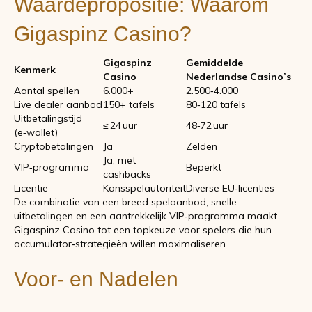
Waardepropositie: Waarom
Gigaspinz Casino?
Gigaspinz
Gemiddelde
Kenmerk
Casino
Nederlandse Casino’s
Aantal spellen
6.000+
2.500‑4.000
Live dealer aanbod
150+ tafels
80‑120 tafels
Uitbetalingstijd
≤ 24 uur
48‑72 uur
(e‑wallet)
Cryptobetalingen
Ja
Zelden
Ja, met
VIP‑programma
Beperkt
cashbacks
Licentie
Kansspelautoriteit
Diverse EU‑licenties
De combinatie van een breed spelaanbod, snelle
uitbetalingen en een aantrekkelijk VIP‑programma maakt
Gigaspinz Casino tot een topkeuze voor spelers die hun
accumulator‑strategieën willen maximaliseren.
Voor‑ en Nadelen