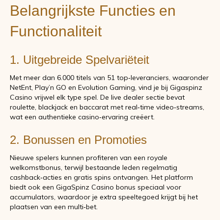
Belangrijkste Functies en
Functionaliteit
1. Uitgebreide Spelvariëteit
Met meer dan 6.000 titels van 51 top‑leveranciers, waaronder
NetEnt, Play’n GO en Evolution Gaming, vind je bij Gigaspinz
Casino vrijwel elk type spel. De live dealer sectie bevat
roulette, blackjack en baccarat met real‑time video‑streams,
wat een authentieke casino‑ervaring creëert.
2. Bonussen en Promoties
Nieuwe spelers kunnen profiteren van een royale
welkomstbonus, terwijl bestaande leden regelmatig
cashback‑acties en gratis spins ontvangen. Het platform
biedt ook een GigaSpinz Casino bonus speciaal voor
accumulators, waardoor je extra speeltegoed krijgt bij het
plaatsen van een multi‑bet.