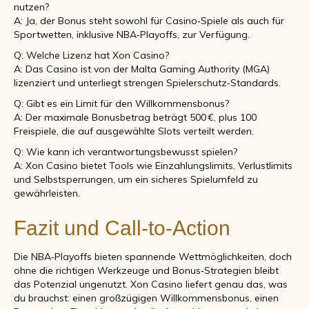
nutzen?
A: Ja, der Bonus steht sowohl für Casino‑Spiele als auch für
Sportwetten, inklusive NBA‑Playoffs, zur Verfügung.
Q: Welche Lizenz hat Xon Casino?
A: Das Casino ist von der Malta Gaming Authority (MGA)
lizenziert und unterliegt strengen Spielerschutz‑Standards.
Q: Gibt es ein Limit für den Willkommensbonus?
A: Der maximale Bonusbetrag beträgt 500 €, plus 100
Freispiele, die auf ausgewählte Slots verteilt werden.
Q: Wie kann ich verantwortungsbewusst spielen?
A: Xon Casino bietet Tools wie Einzahlungslimits, Verlustlimits
und Selbstsperrungen, um ein sicheres Spielumfeld zu
gewährleisten.
Fazit und Call‑to‑Action
Die NBA‑Playoffs bieten spannende Wettmöglichkeiten, doch
ohne die richtigen Werkzeuge und Bonus‑Strategien bleibt
das Potenzial ungenutzt. Xon Casino liefert genau das, was
du brauchst: einen großzügigen Willkommensbonus, einen