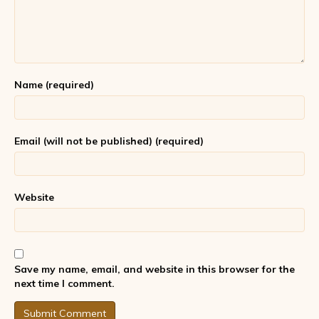
Name (required)
Email (will not be published) (required)
Website
Save my name, email, and website in this browser for the
next time I comment.