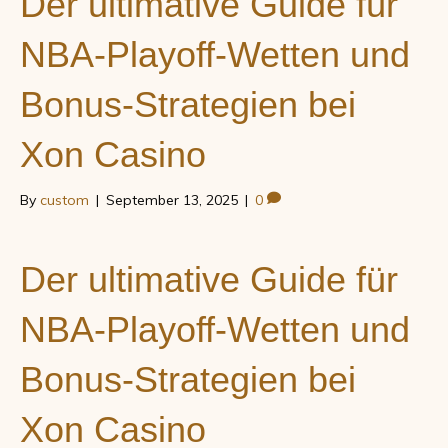
Der ultimative Guide für
NBA‑Playoff‑Wetten und
Bonus‑Strategien bei
Xon Casino
By
custom
|
September 13, 2025
|
0
Der ultimative Guide für
NBA‑Playoff‑Wetten und
Bonus‑Strategien bei
Xon Casino