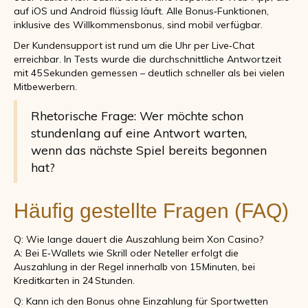
auf iOS und Android flüssig läuft. Alle Bonus‑Funktionen,
inklusive des Willkommensbonus, sind mobil verfügbar.
Der Kundensupport ist rund um die Uhr per Live‑Chat
erreichbar. In Tests wurde die durchschnittliche Antwortzeit
mit 45 Sekunden gemessen – deutlich schneller als bei vielen
Mitbewerbern.
Rhetorische Frage: Wer möchte schon
stundenlang auf eine Antwort warten,
wenn das nächste Spiel bereits begonnen
hat?
Häufig gestellte Fragen (FAQ)
Q: Wie lange dauert die Auszahlung beim Xon Casino?
A: Bei E‑Wallets wie Skrill oder Neteller erfolgt die
Auszahlung in der Regel innerhalb von 15 Minuten, bei
Kreditkarten in 24 Stunden.
Q: Kann ich den Bonus ohne Einzahlung für Sportwetten