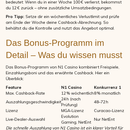
bedeutet: Wenn du in einer Woche 100 € verlierst, bekommst
du 12 € zurück – ohne zusätzliche Umsatzbedingungen.
Pro Tipp:
Setze dir ein wöchentliches Verlustlimit und prüfe
am Ende der Woche deine Cashback‑Abrechnung. So
behältst du die Kontrolle und nutzt das Angebot optimal.
Das Bonus‑Programm im
Detail – Was du wissen musst
Das Bonus‑Programm von N1 Casino kombiniert Freispiele,
Einzahlungsboni und das erwähnte Cashback. Hier ein
Überblick:
Feature
N1 Casino
Konkurrenz 1
Max. Cashback‑Rate
12 % wöchentlich
8 % monatlich
24 h (nach
Auszahlungsgeschwindigkeit
48–72 h
Prüfung)
Lizenz
MGA‑Lizenz
Curacao‑Lizenz
Evolution
Live‑Dealer‑Auswahl
Nur NetEnt
Gaming, NetEnt
Die schnelle Auszahlung von
N1 Casino
ist ein klarer Vorteil für