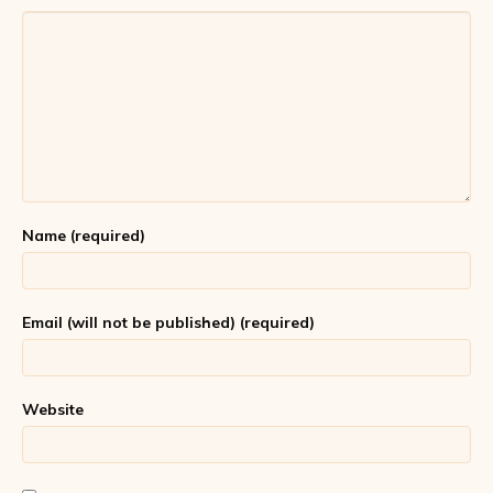
Name (required)
Email (will not be published) (required)
Website