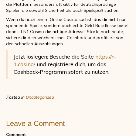
die Plattform besonders attraktiv für deutschsprachige
Spieler, die sowohl Sicherheit als auch Spielspaß suchen.
Wenn du nach einem Online Casino suchst, das dir nicht nur
spannende Spiele, sondern auch echte Geld‑Rückflüsse bietet,
dann ist N1 Casino die richtige Adresse. Starte noch heute,
sichere dir dein wöchentliches Cashback und profitiere von
den schnellen Auszahlungen.
Jetzt loslegen: Besuche die Seite
https://n-
1.casino/
und registriere dich, um das
Cashback‑Programm sofort zu nutzen.
Posted in
Uncategorized
Leave a Comment
Comment