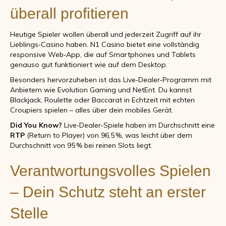
überall profitieren
Heutige Spieler wollen überall und jederzeit Zugriff auf ihr
Lieblings‑Casino haben. N1 Casino bietet eine vollständig
responsive Web‑App, die auf Smartphones und Tablets
genauso gut funktioniert wie auf dem Desktop.
Besonders hervorzuheben ist das Live‑Dealer‑Programm mit
Anbietern wie Evolution Gaming und NetEnt. Du kannst
Blackjack, Roulette oder Baccarat in Echtzeit mit echten
Croupiers spielen – alles über dein mobiles Gerät.
Did You Know?
Live‑Dealer‑Spiele haben im Durchschnitt eine
RTP
(Return to Player) von 96,5 %, was leicht über dem
Durchschnitt von 95 % bei reinen Slots liegt.
Verantwortungsvolles Spielen
– Dein Schutz steht an erster
Stelle