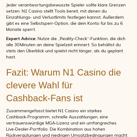
Jeder verantwortungsbewusste Spieler sollte klare Grenzen
setzen. N1 Casino stellt Tools bereit, mit denen du
Einzahlungs‑ und Verlustlimits festlegen kannst. Außerdem
gibt es eine Selbstsperr‑Option, die dein Konto für bis zu 6
Monate sperrt.
Expert Advice:
Nutze die „Reality‑Check“-Funktion, die dich
alle 30 Minuten an deine Spielzeit erinnert. So behältst du
stets den Überblick und spielst nicht länger, als du geplant
hast.
Fazit: Warum N1 Casino die
clevere Wahl für
Cashback‑Fans ist
Zusammengefasst bietet N1 Casino ein starkes
Cashback‑Programm, schnelle Auszahlungen, eine
vertrauenswürdige MGA‑Lizenz und ein umfangreiches
Live‑Dealer‑Portfolio. Die Kombination aus hohen
Rückvergütungen und niedrigen Umsatzbedingungen macht