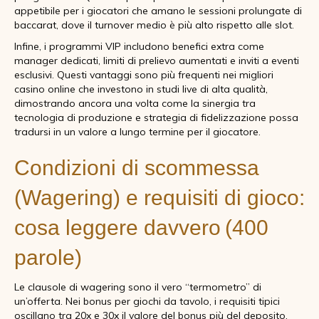
appetibile per i giocatori che amano le sessioni prolungate di
baccarat, dove il turnover medio è più alto rispetto alle slot.
Infine, i programmi VIP includono benefici extra come
manager dedicati, limiti di prelievo aumentati e inviti a eventi
esclusivi. Questi vantaggi sono più frequenti nei migliori
casino online che investono in studi live di alta qualità,
dimostrando ancora una volta come la sinergia tra
tecnologia di produzione e strategia di fidelizzazione possa
tradursi in un valore a lungo termine per il giocatore.
Condizioni di scommessa
(Wagering) e requisiti di gioco:
cosa leggere davvero (400
parole)
Le clausole di wagering sono il vero “termometro” di
un’offerta. Nei bonus per giochi da tavolo, i requisiti tipici
oscillano tra 20x e 30x il valore del bonus più del deposito.