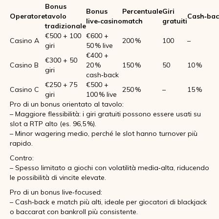
Bonus
Bonus
Percentuale
Giri
Operatore
tavolo
Cash‑bac
live‑casino
match
gratuiti
tradizionale
€500 + 100
€600 +
Casino A
200 %
100
–
giri
50 % live
€400 +
€300 + 50
Casino B
20 %
150 %
50
10 %
giri
cash‑back
€250 + 75
€500 +
Casino C
250 %
–
15 %
giri
100 % live
Pro di un bonus orientato al tavolo:
– Maggiore flessibilità: i giri gratuiti possono essere usati su
slot a RTP alto (es. 96,5 %).
– Minor wagering medio, perché le slot hanno turnover più
rapido.
Contro:
– Spesso limitato a giochi con volatilità media‑alta, riducendo
le possibilità di vincite elevate.
Pro di un bonus live‑focused:
– Cash‑back e match più alti, ideale per giocatori di blackjack
o baccarat con bankroll più consistente.