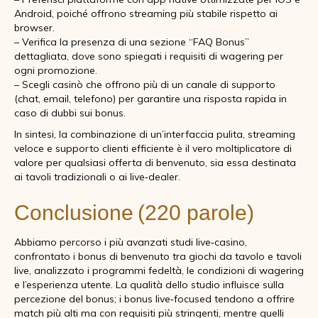
Android, poiché offrono streaming più stabile rispetto ai
browser.
– Verifica la presenza di una sezione “FAQ Bonus”
dettagliata, dove sono spiegati i requisiti di wagering per
ogni promozione.
– Scegli casinò che offrono più di un canale di supporto
(chat, email, telefono) per garantire una risposta rapida in
caso di dubbi sui bonus.
In sintesi, la combinazione di un’interfaccia pulita, streaming
veloce e supporto clienti efficiente è il vero moltiplicatore di
valore per qualsiasi offerta di benvenuto, sia essa destinata
ai tavoli tradizionali o ai live‑dealer.
Conclusione (220 parole)
Abbiamo percorso i più avanzati studi live‑casino,
confrontato i bonus di benvenuto tra giochi da tavolo e tavoli
live, analizzato i programmi fedeltà, le condizioni di wagering
e l’esperienza utente. La qualità dello studio influisce sulla
percezione del bonus; i bonus live‑focused tendono a offrire
match più alti ma con requisiti più stringenti, mentre quelli