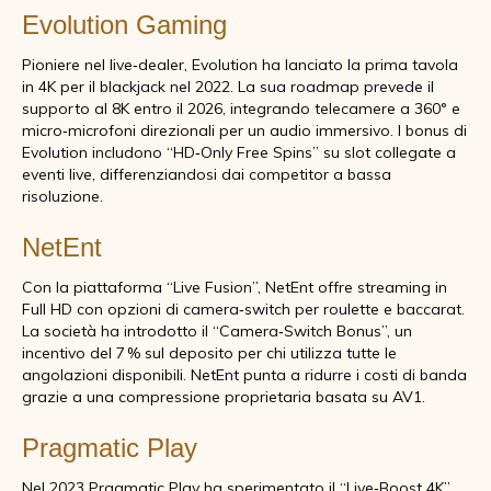
Evolution Gaming
Pioniere nel live‑dealer, Evolution ha lanciato la prima tavola
in 4K per il blackjack nel 2022. La sua roadmap prevede il
supporto al 8K entro il 2026, integrando telecamere a 360° e
micro‑microfoni direzionali per un audio immersivo. I bonus di
Evolution includono “HD‑Only Free Spins” su slot collegate a
eventi live, differenziandosi dai competitor a bassa
risoluzione.
NetEnt
Con la piattaforma “Live Fusion”, NetEnt offre streaming in
Full HD con opzioni di camera‑switch per roulette e baccarat.
La società ha introdotto il “Camera‑Switch Bonus”, un
incentivo del 7 % sul deposito per chi utilizza tutte le
angolazioni disponibili. NetEnt punta a ridurre i costi di banda
grazie a una compressione proprietaria basata su AV1.
Pragmatic Play
Nel 2023 Pragmatic Play ha sperimentato il “Live‑Boost 4K”