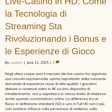
Live‑Casino in HD: Come
la Tecnologia di
Streaming Sta
Rivoluzionando i Bonus e
le Esperienze di Gioco
By
custom
|
June 11, 2025
|
0
Negli ultimi cinque anni il mercato dei live‑casino ha registrato
una crescita esponenziale, spinta soprattutto dalla crescente
domanda di esperienze visive di alta qualità. I giocatori,
abituati a contenuti video in 4K sui loro dispositivi di
intrattenimento, ora si aspettano lo stesso livello di nitidezza
anche quando scommettono online. La differenza tra un
flusso in definizione standard (SD) e uno in Full HD non è più
solo estetica: influisce sulla percezione di realismo, sulla