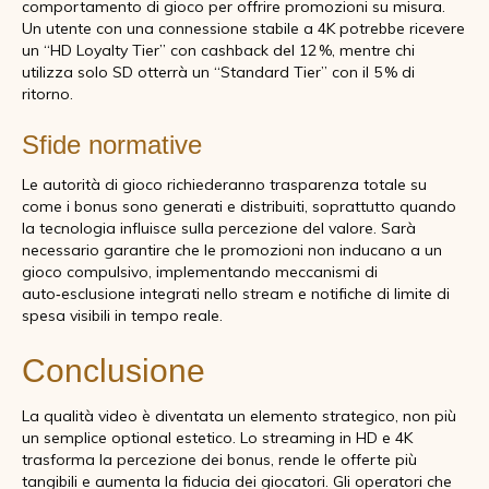
comportamento di gioco per offrire promozioni su misura.
Un utente con una connessione stabile a 4K potrebbe ricevere
un “HD Loyalty Tier” con cashback del 12 %, mentre chi
utilizza solo SD otterrà un “Standard Tier” con il 5 % di
ritorno.
Sfide normative
Le autorità di gioco richiederanno trasparenza totale su
come i bonus sono generati e distribuiti, soprattutto quando
la tecnologia influisce sulla percezione del valore. Sarà
necessario garantire che le promozioni non inducano a un
gioco compulsivo, implementando meccanismi di
auto‑esclusione integrati nello stream e notifiche di limite di
spesa visibili in tempo reale.
Conclusione
La qualità video è diventata un elemento strategico, non più
un semplice optional estetico. Lo streaming in HD e 4K
trasforma la percezione dei bonus, rende le offerte più
tangibili e aumenta la fiducia dei giocatori. Gli operatori che