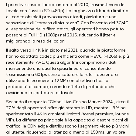
I primi live‑casino, lanciati intorno al 2010, trasmettevano le
tavole con flussi in SD (480 p). La larghezza di banda limitata
e i codec obsoleti provocavano ritardi, pixelatura e una
sensazione di “camera di sicurezza”. Con l’avvento del 3G/4G
e l’espansione della fibra ottica, gli operatori hanno potuto
passare al Full HD (1080p) nel 2016, riducendo il jitter e
migliorando la resa dei colori.
Il salto verso il 4K è iniziato nel 2021, quando le piattaforme
hanno adottato codec più efficienti come HEVC (H.265) e, più
recentemente, AV1. Questi algoritmi comprimono i dati
mantenendo una qualità quasi lineare, consentendo
trasmissioni a 60 fps senza saturare la rete. I dealer ora
utilizzano telecamere a 12 MP con obiettivi a bassa
profondità di campo, creando effetti di profondità che
avvicinano lo spettatore al tavolo.
Secondo il rapporto “Global Live‑Casino Market 2024”, circa il
27 % degli operatori offre già stream in HD, mentre il 9 % ha
sperimentato il 4K in ambienti limitati (tornei premium, lounge
VIP). La differenza principale è la capacità di gestire picchi di
traffico: le CDN edge distribuiscono i segmenti video più vicini
all’utente, riducendo la latenza a meno di 150 ms, un valore