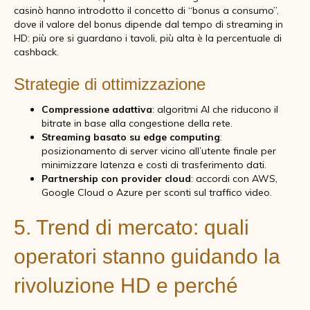
casinò hanno introdotto il concetto di “bonus a consumo”,
dove il valore del bonus dipende dal tempo di streaming in
HD: più ore si guardano i tavoli, più alta è la percentuale di
cashback.
Strategie di ottimizzazione
Compressione adattiva
: algoritmi AI che riducono il
bitrate in base alla congestione della rete.
Streaming basato su edge computing
:
posizionamento di server vicino all’utente finale per
minimizzare latenza e costi di trasferimento dati.
Partnership con provider cloud
: accordi con AWS,
Google Cloud o Azure per sconti sul traffico video.
5. Trend di mercato: quali
operatori stanno guidando la
rivoluzione HD e perché