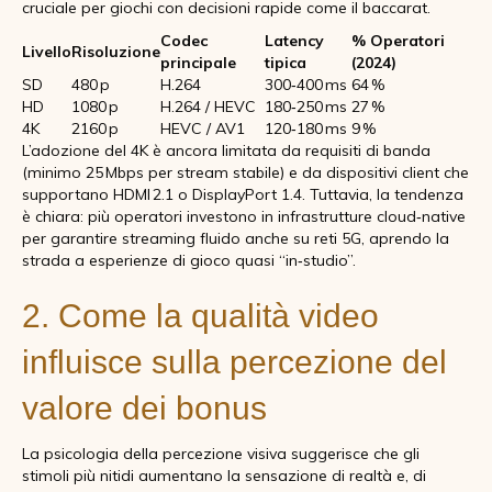
cruciale per giochi con decisioni rapide come il baccarat.
Codec
Latency
% Operatori
Livello
Risoluzione
principale
tipica
(2024)
SD
480 p
H.264
300‑400 ms
64 %
HD
1080 p
H.264 / HEVC
180‑250 ms
27 %
4K
2160 p
HEVC / AV1
120‑180 ms
9 %
L’adozione del 4K è ancora limitata da requisiti di banda
(minimo 25 Mbps per stream stabile) e da dispositivi client che
supportano HDMI 2.1 o DisplayPort 1.4. Tuttavia, la tendenza
è chiara: più operatori investono in infrastrutture cloud‑native
per garantire streaming fluido anche su reti 5G, aprendo la
strada a esperienze di gioco quasi “in‑studio”.
2. Come la qualità video
influisce sulla percezione del
valore dei bonus
La psicologia della percezione visiva suggerisce che gli
stimoli più nitidi aumentano la sensazione di realtà e, di