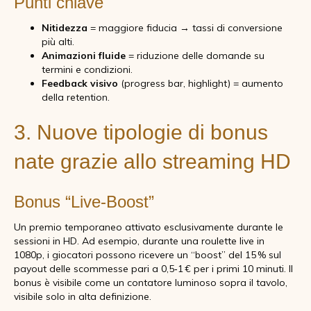
Punti chiave
Nitidezza
= maggiore fiducia → tassi di conversione
più alti.
Animazioni fluide
= riduzione delle domande su
termini e condizioni.
Feedback visivo
(progress bar, highlight) = aumento
della retention.
3. Nuove tipologie di bonus
nate grazie allo streaming HD
Bonus “Live‑Boost”
Un premio temporaneo attivato esclusivamente durante le
sessioni in HD. Ad esempio, durante una roulette live in
1080p, i giocatori possono ricevere un “boost” del 15 % sul
payout delle scommesse pari a 0,5‑1 € per i primi 10 minuti. Il
bonus è visibile come un contatore luminoso sopra il tavolo,
visibile solo in alta definizione.