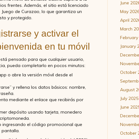
June 202
os frentes. Además, el sitio está licenciado
e Juego de Curazao, lo que garantiza un
May 202
sto y protegido.
April 202
March 20
strarse y activar el
February
ienvenida en tu móvil
January 
Decembe
está pensado para que cualquier usuario,
Novembe
ncia, pueda completarlo en pocos minutos:
October 
pp o abre la versión móvil desde el
Septemb
rarse” y rellena los datos básicos: nombre,
August 2
raseña.
July 2025
uenta mediante el enlace que recibirás por
June 202
rimer depósito usando tarjeta, monedero
Decembe
 criptomoneda.
no ingresando el código promocional que
Novembe
 pantalla.
October 