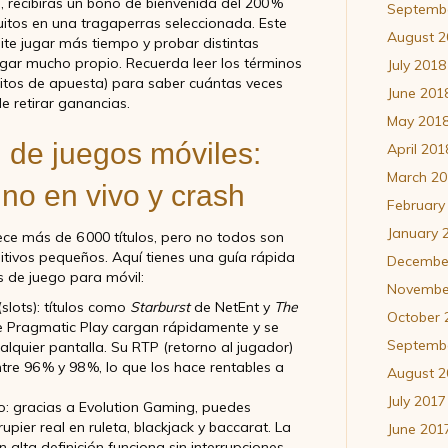
 recibirás un bono de bienvenida del 200 %
Septemb
uitos en una tragaperras seleccionada. Este
August 2
mite jugar más tiempo y probar distintas
sgar mucho propio. Recuerda leer los términos
July 2018
itos de apuesta) para saber cuántas veces
June 201
e retirar ganancias.
May 201
 de juegos móviles:
April 201
March 20
ino en vivo y crash
February
January 
ece más de 6 000 títulos, pero no todos son
itivos pequeños. Aquí tienes una guía rápida
Decembe
s de juego para móvil:
Novembe
slots): títulos como
Starburst
de NetEnt y
The
October 
 Pragmatic Play cargan rápidamente y se
Septemb
lquier pantalla. Su RTP (retorno al jugador)
ntre 96 % y 98 %, lo que los hace rentables a
August 2
July 2017
o: gracias a Evolution Gaming, puedes
rupier real en ruleta, blackjack y baccarat. La
June 201
 alta definición funciona sin interrupciones,