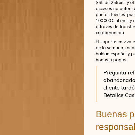
SSL de 256 bits y o
accesos no autoriz
puntos fuertes: pue
100 000 € al mes y 
a través de transfe
criptomoneda.
El soporte en vivo e
de la semana, medi
hablan español y p
bonos o pagos.
Pregunta ref
abandonado u
cliente tard
Betalice Cas
Buenas pr
responsa