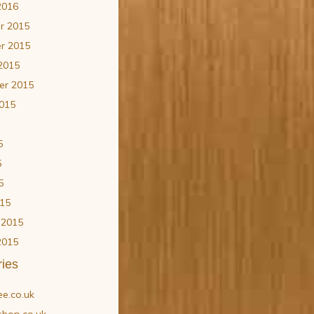
2016
r 2015
r 2015
2015
er 2015
015
5
5
5
15
 2015
2015
ies
ee.co.uk