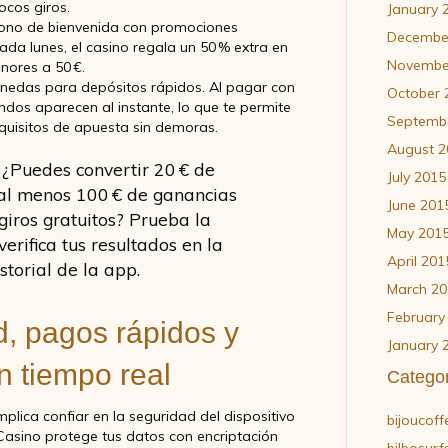
ocos giros.
January 
ono de bienvenida con promociones
Decembe
da lunes, el casino regala un 50 % extra en
Novembe
nores a 50 €.
nedas para depósitos rápidos. Al pagar con
October 
fondos aparecen al instante, lo que te permite
Septemb
equisitos de apuesta sin demoras.
August 2
 ¿Puedes convertir 20 € de
July 2015
 al menos 100 € de ganancias
June 201
giros gratuitos? Prueba la
May 201
verifica tus resultados en la
April 201
storial de la app.
March 20
February
, pagos rápidos y
January 
n tiempo real
Categor
mplica confiar en la seguridad del dispositivo
bijoucoff
e Casino protege tus datos con encriptación