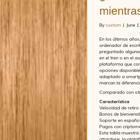
mientras
By
custom
|
June 1
En los últimos años
ordenador de escrito
preguntado alguna
en el tren o en el 
plataforma que com
opciones disponible
adaptado a smartp
marcan la diferenci
Comparado con otro
Característica
Velocidad de retiro
Bonos de bienveni
Soporte en españo
Pagos con cripto
Esta tabla muestra
atractivas, la plat