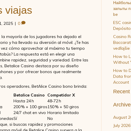
Найболь
 viajas
запыты п
be
ESC casin
1, 2025
|
0
Depósito
, la mayoría de los jugadores ha dejado el
Casino R
rio y ha llevado su diversión al móvil. ¿Te has
Baccarat:
 vez cómo aprovechar al máximo tu tiempo
vedľajšie
autobús? La respuesta está en elegir una
How to Lo
bine rapidez, seguridad y variedad. Entre las
Without 
s, Betalice Casino destaca por su diseño
How to D
hones y por ofrecer bonos que realmente
Data fr
a.
Account
s operadores, BetAlice Casino bono brinda:
Recent
Betalice Casino
Competidor X
Hasta 24 h
48‑72 h
Archive
da
200 % + 100 giros
150 % + 50 giros
l
24/7 chat en vivo
Horario limitado
August 2
monedas
Sí
No
 que, si buscas rapidez y promociones
July 2026
aforma móvil de Betalice Casino supera a la