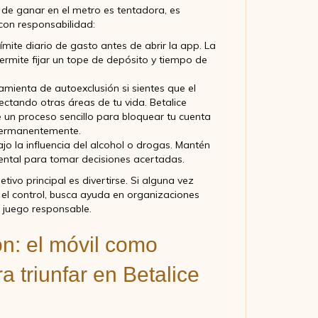
de ganar en el metro es tentadora, es
con responsabilidad:
límite diario de gasto antes de abrir la app. La
rmite fijar un tope de depósito y tiempo de
rramienta de autoexclusión si sientes que el
ectando otras áreas de tu vida. Betalice
 un proceso sencillo para bloquear tu cuenta
permanentemente.
jo la influencia del alcohol o drogas. Mantén
ental para tomar decisiones acertadas.
tivo principal es divertirse. Si alguna vez
 el control, busca ayuda en organizaciones
 juego responsable.
n: el móvil como
a triunfar en Betalice