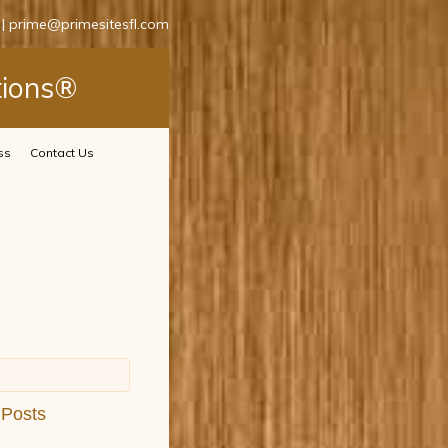
 |
prime@primesitesfl.com
tions®
ss
Contact Us
 Posts