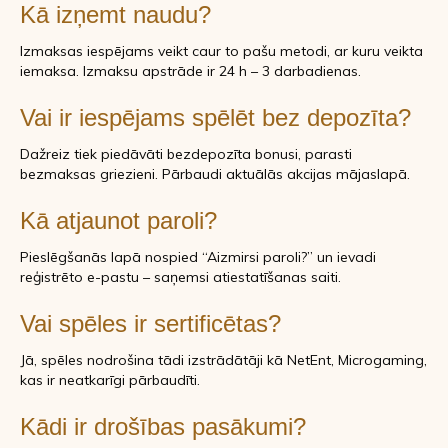
Kā izņemt naudu?
Izmaksas iespējams veikt caur to pašu metodi, ar kuru veikta
iemaksa. Izmaksu apstrāde ir 24 h – 3 darbadienas.
Vai ir iespējams spēlēt bez depozīta?
Dažreiz tiek piedāvāti bezdepozīta bonusi, parasti
bezmaksas griezieni. Pārbaudi aktuālās akcijas mājaslapā.
Kā atjaunot paroli?
Pieslēgšanās lapā nospied “Aizmirsi paroli?” un ievadi
reģistrēto e-pastu – saņemsi atiestatīšanas saiti.
Vai spēles ir sertificētas?
Jā, spēles nodrošina tādi izstrādātāji kā NetEnt, Microgaming,
kas ir neatkarīgi pārbaudīti.
Kādi ir drošības pasākumi?