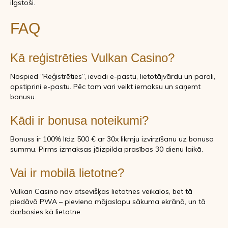
ilgstoši.
FAQ
Kā reģistrēties Vulkan Casino?
Nospied “Reģistrēties”, ievadi e-pastu, lietotājvārdu un paroli,
apstiprini e-pastu. Pēc tam vari veikt iemaksu un saņemt
bonusu.
Kādi ir bonusa noteikumi?
Bonuss ir 100% līdz 500 € ar 30x likmju izvirzīšanu uz bonusa
summu. Pirms izmaksas jāizpilda prasības 30 dienu laikā.
Vai ir mobilā lietotne?
Vulkan Casino nav atsevišķas lietotnes veikalos, bet tā
piedāvā PWA – pievieno mājaslapu sākuma ekrānā, un tā
darbosies kā lietotne.