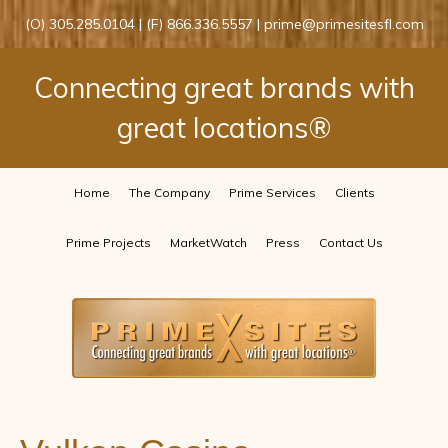
(O) 305.285.0104 |
(F) 866.336.5557 |
prime@primesitesfl.com
Connecting great brands with
great locations®
Home
The Company
Prime Services
Clients
Prime Projects
MarketWatch
Press
Contact Us