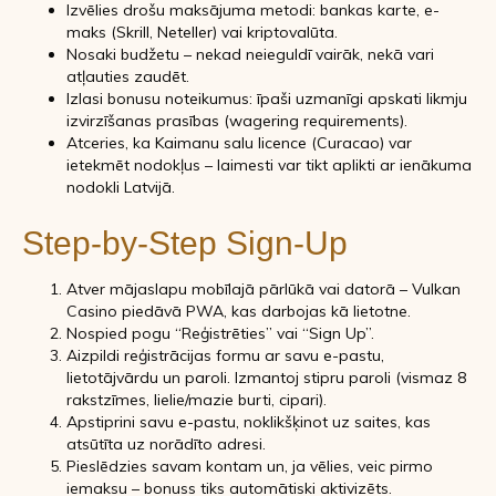
Izvēlies drošu maksājuma metodi: bankas karte, e-
maks (Skrill, Neteller) vai kriptovalūta.
Nosaki budžetu – nekad neieguldī vairāk, nekā vari
atļauties zaudēt.
Izlasi bonusu noteikumus: īpaši uzmanīgi apskati likmju
izvirzīšanas prasības (wagering requirements).
Atceries, ka Kaimanu salu licence (Curacao) var
ietekmēt nodokļus – laimesti var tikt aplikti ar ienākuma
nodokli Latvijā.
Step-by-Step Sign-Up
Atver mājaslapu mobīlajā pārlūkā vai datorā – Vulkan
Casino piedāvā PWA, kas darbojas kā lietotne.
Nospied pogu “Reģistrēties” vai “Sign Up”.
Aizpildi reģistrācijas formu ar savu e-pastu,
lietotājvārdu un paroli. Izmantoj stipru paroli (vismaz 8
rakstzīmes, lielie/mazie burti, cipari).
Apstiprini savu e-pastu, noklikšķinot uz saites, kas
atsūtīta uz norādīto adresi.
Pieslēdzies savam kontam un, ja vēlies, veic pirmo
iemaksu – bonuss tiks automātiski aktivizēts.