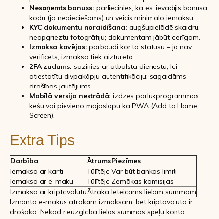
Nesaņemts bonuss:
pārliecinies, ka esi ievadījis bonusa
kodu (ja nepieciešams) un veicis minimālo iemaksu.
KYC dokumentu noraidīšana:
augšupielādē skaidru,
neapgrieztu fotogrāfiju; dokumentam jābūt derīgam.
Izmaksa kavējas:
pārbaudi konta statusu – ja nav
verificēts, izmaksa tiek aizturēta.
2FA zudums:
sazinies ar atbalsta dienestu, lai
atiestatītu divpakāpju autentifikāciju; sagaidāms
drošības jautājums.
Mobīlā versija nestrādā:
izdzēs pārlūkprogrammas
kešu vai pievieno mājaslapu kā PWA (Add to Home
Screen).
Extra Tips
Darbība
Ātrums
Piezīmes
Iemaksa ar karti
Tūlītēja
Var būt bankas limiti
Iemaksa ar e-maku
Tūlītēja
Zemākas komisijas
Izmaksa ar kriptovalūtu
Ātrākā
Ieteicams lielām summām
Izmanto e-makus ātrākām izmaksām, bet kriptovalūta ir
drošāka. Nekad neuzglabā lielas summas spēļu kontā