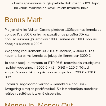
Pirms spēlēšanas augšupielādē dokumentus KYC lapā,
lai vēlāk izvairītos no kavējumiem izmaksu laikā.
Bonus Math
Pieņemsim, ka Vulkan Casino piedāvā 100% pirmās iemaksas
bonusu līdz 500 € ar likmju izvirzīšanas prasību 30x uz
bonusa summu. Ja iemaksā 100 €, saņem vēl 100 € bonusu.
Kopējais bilance = 200 €.
Wagering requirement: 30 × 100 € (bonuss) = 3000 €. Tas
nozīmē, ka pirms izmaksas jāizspēlē likmes par 3000 €.
Ja spēlē spēļu automātu ar RTP 96%, teorētiskais zaudējums,
izpildot wagering, ir 3000 € × (1 – 0.96) = 120 €. Tātad
sagaidāmais atlikums pēc bonusa izpildes = 200 € – 120 € =
80 €.
Formula: sagaidāmā vērtība = (iemaksa + bonuss) –
(wagering × mājas priekšrocība). Šis ir vienkāršots aprēķins;
reālos rezultātus ietekmē dispersija.
Money In, Money Out