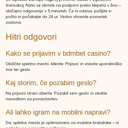
transakcij. Nato se obrnite na podporo preko klepeta v živo –
običajno odgovorijo v 5 minutah. Če ni odziva, pošljite e-
pošto in počakajte do 24 ur. Vedno shranite posnetek
zaslona.
Hitri odgovori
Kako se prijavim v bdmbet casino?
Obiščite spletno mesto, kliknite ‘Prijava’ in vnesite uporabniško
ime ter geslo.
Kaj storim, če pozabim geslo?
Na prijavni strani izberite ‘Pozabil sem geslo’ in sledite
navodilom za ponastavitev.
Ali lahko igram na mobilni napravi?
Da, spletno mesto je optimizirano za mobilne brskalnike – ni