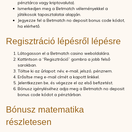
pénztárca vagy kriptovaluta).
Ismerkedjen meg a Betmatch véleményekkel a
játékosok tapasztalatai alapján.
Jegyezze fel a Betmatch no deposit bonus code kódot,
ha elérhető.
Regisztráció lépésről lépésre
Látogasson el a Betmatch casino weboldalára.
Kattintson a “Regisztráció” gombra a jobb felső
sarokban.
Töltse ki az űrlapot: név, e-mail, jelszó, pénznem.
Erősítse meg e-mail címét a kapott linkkel.
Jelentkezzen be, és végezze el az első befizetést.
Bónusz igényléséhez adja meg a Betmatch no deposit
bonus code kódot a pénztárban.
Bónusz matematika
részletesen