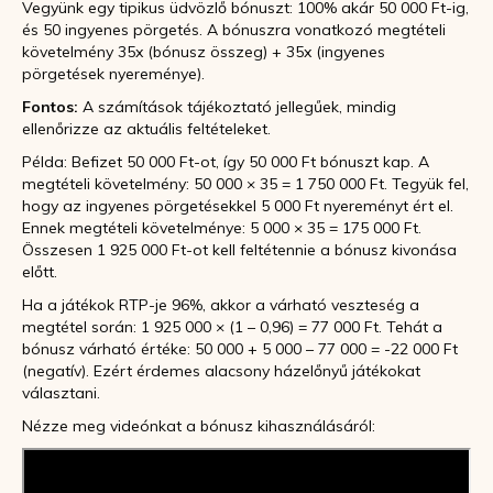
Vegyünk egy tipikus üdvözlő bónuszt: 100% akár 50 000 Ft-ig,
és 50 ingyenes pörgetés. A bónuszra vonatkozó megtételi
követelmény 35x (bónusz összeg) + 35x (ingyenes
pörgetések nyereménye).
Fontos:
A számítások tájékoztató jellegűek, mindig
ellenőrizze az aktuális feltételeket.
Példa: Befizet 50 000 Ft-ot, így 50 000 Ft bónuszt kap. A
megtételi követelmény: 50 000 × 35 = 1 750 000 Ft. Tegyük fel,
hogy az ingyenes pörgetésekkel 5 000 Ft nyereményt ért el.
Ennek megtételi követelménye: 5 000 × 35 = 175 000 Ft.
Összesen 1 925 000 Ft-ot kell feltétennie a bónusz kivonása
előtt.
Ha a játékok RTP-je 96%, akkor a várható veszteség a
megtétel során: 1 925 000 × (1 – 0,96) = 77 000 Ft. Tehát a
bónusz várható értéke: 50 000 + 5 000 – 77 000 = -22 000 Ft
(negatív). Ezért érdemes alacsony házelőnyű játékokat
választani.
Nézze meg videónkat a bónusz kihasználásáról: