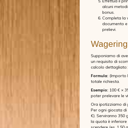
Effettua il pr
alcuni metod
bonus.
Completa la v
documento e u
prelievi.
Wagering 
Supponiamo di aver
un requisito di sco
calcolo dettagliato:
Formula:
(Importo 
totale richiesta.
Esempio:
100 € × 3
poter prelevare le v
Ora ipotizziamo di
Per ogni giocata di 
€). Serviranno 350 g
la quota è inferiore
scendere (es. 1.50 