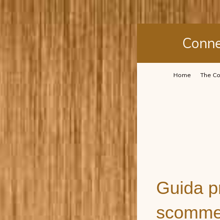
Conne
Home
The C
Guida pr
scommes