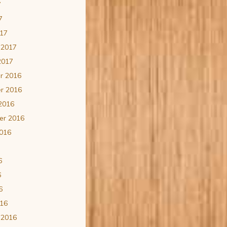
7
7
17
 2017
2017
r 2016
r 2016
2016
er 2016
016
6
6
6
16
 2016