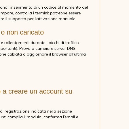
dono l’inserimento di un codice al momento del
mpare, controlla i termini: potrebbe essere
re il supporto per l’attivazione manuale.
o o non caricato
re rallentamenti durante i picchi di traffico
importanti). Prova a cambiare server DNS,
ne cablata o aggiornare il browser all’ultima
 a creare un account su
di registrazione indicata nella sezione
nt: compila il modulo, conferma l’email e