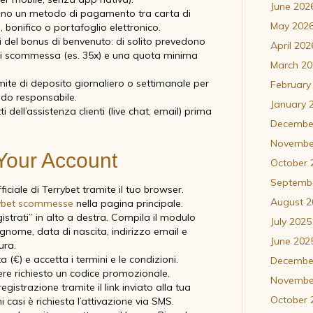
June 202
no un metodo di pagamento tra carta di
May 202
, bonifico o portafoglio elettronico.
ni del bonus di benvenuto: di solito prevedono
April 202
 di scommessa (es. 35x) e una quota minima
March 20
mite di deposito giornaliero o settimanale per
February
do responsabile.
January 
ti dell’assistenza clienti (live chat, email) prima
Decembe
Novembe
Your Account
October 
Septemb
ufficiale di Terrybet tramite il tuo browser.
August 2
ybet scommesse
nella pagina principale.
istrati” in alto a destra. Compila il modulo
July 2025
nome, data di nascita, indirizzo email e
June 202
ura.
ta (€) e accetta i termini e le condizioni.
Decembe
re richiesto un codice promozionale.
Novembe
gistrazione tramite il link inviato alla tua
October 
ni casi è richiesta l’attivazione via SMS.