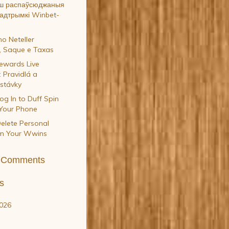
ш распаўсюджаныя
адтрымкі Winbet-
o Neteller
, Saque e Taxas
ewards Live
 Pravidlá a
 stávky
g In to Duff Spin
Your Phone
elete Personal
om Your Wwins
 Comments
s
026