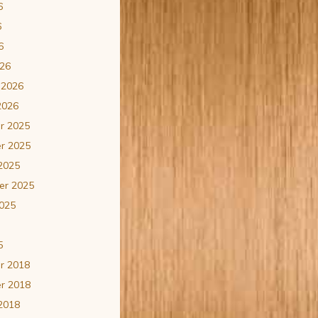
6
6
6
26
 2026
2026
r 2025
r 2025
2025
er 2025
025
5
r 2018
r 2018
2018