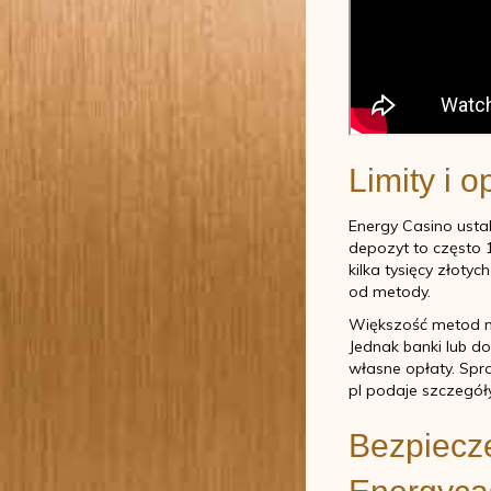
Limity i o
Energy Casino ustal
depozyt to często
kilka tysięcy złoty
od metody.
Większość metod ni
Jednak banki lub d
własne opłaty. Spr
pl podaje szczegół
Bezpiecze