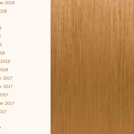
er 2018
018
8
8
8
18
 2018
2018
r 2017
r 2017
2017
er 2017
017
7