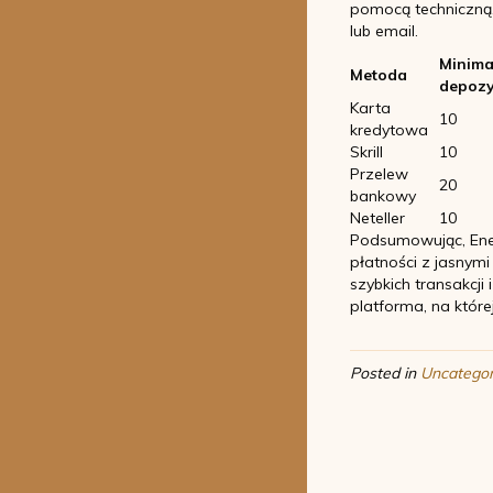
pomocą techniczną.
lub email.
Minima
Metoda
depozy
Karta
10
kredytowa
Skrill
10
Przelew
20
bankowy
Neteller
10
Podsumowując, Ene
płatności z jasnymi
szybkich transakcji
platforma, na któr
Posted in
Uncategor