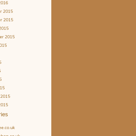
2016
r 2015
r 2015
2015
er 2015
015
5
5
5
15
 2015
2015
ies
ee.co.uk