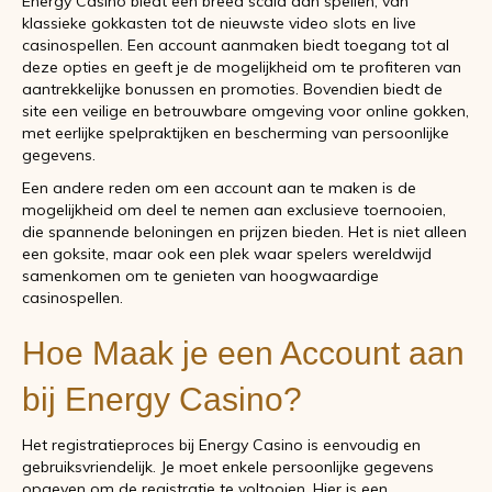
Energy Casino biedt een breed scala aan spellen, van
klassieke gokkasten tot de nieuwste video slots en live
casinospellen. Een account aanmaken biedt toegang tot al
deze opties en geeft je de mogelijkheid om te profiteren van
aantrekkelijke bonussen en promoties. Bovendien biedt de
site een veilige en betrouwbare omgeving voor online gokken,
met eerlijke spelpraktijken en bescherming van persoonlijke
gegevens.
Een andere reden om een account aan te maken is de
mogelijkheid om deel te nemen aan exclusieve toernooien,
die spannende beloningen en prijzen bieden. Het is niet alleen
een goksite, maar ook een plek waar spelers wereldwijd
samenkomen om te genieten van hoogwaardige
casinospellen.
Hoe Maak je een Account aan
bij Energy Casino?
Het registratieproces bij Energy Casino is eenvoudig en
gebruiksvriendelijk. Je moet enkele persoonlijke gegevens
opgeven om de registratie te voltooien. Hier is een